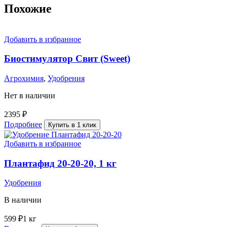
Похожие
Добавить в избранное
Биостимулятор Свит (Sweet)
Агрохимия
,
Удобрения
Нет в наличии
2395
₽
Подробнее
Купить в 1 клик
Добавить в избранное
Плантафид 20-20-20, 1 кг
Удобрения
В наличии
599
₽
1 кг