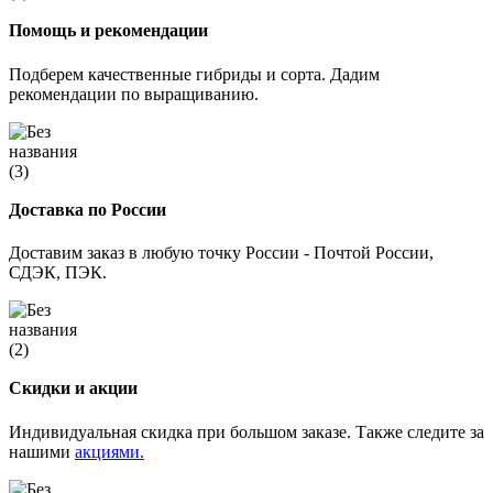
Помощь и рекомендации
Подберем качественные гибриды и сорта. Дадим
рекомендации по выращиванию.
Доставка по России
Доставим заказ в любую точку России - Почтой России,
СДЭК, ПЭК.
Скидки и акции
Индивидуальная скидка при большом заказе. Также следите за
нашими
акциями.