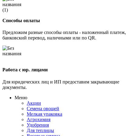
Способы оплаты
Предложим разные способы оплаты - наложенный платеж,
банковский перевод, наличными или по QR.
Работа с юр. лицами
Для юридических лиц и ИП предоставим закрывающие
документы.
Меню
Акции
Семена овощей
Мелкая упаковка
Агрохимия
Удобрения
Для теплицы
Весовые семена