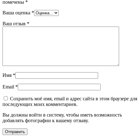
помечены
*
Ваша оценка
*
Ваш отзыв
*
Имя
*
Email
*
Сохранить моё имя, email и адрес сайта в этом браузере для
последующих моих комментариев.
Вы должны войти в систему, чтобы иметь возможность
добавлять фотографии к вашему отзыву.