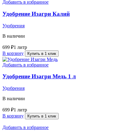
Добавить в избранное
Удобрение Изагри Калий
Удобрения
В наличии
699
₽
1 литр
В корзину
Купить в 1 клик
Добавить в избранное
Удобрение Изагри Медь 1 л
Удобрения
В наличии
699
₽
1 литр
В корзину
Купить в 1 клик
Добавить в избранное