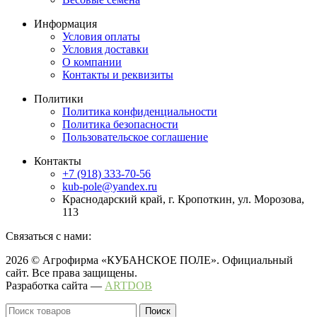
Информация
Условия оплаты
Условия доставки
О компании
Контакты и реквизиты
Политики
Политика конфиденциальности
Политика безопасности
Пользовательское соглашение
Контакты
+7 (918) 333-70-56
kub-pole@yandex.ru
Краснодарский край, г. Кропоткин, ул. Морозова,
113
Связаться с нами:
2026 © Агрофирма «КУБАНСКОЕ ПОЛЕ». Официальный
сайт. Все права защищены.
Разработка сайта —
ARTDOB
Поиск