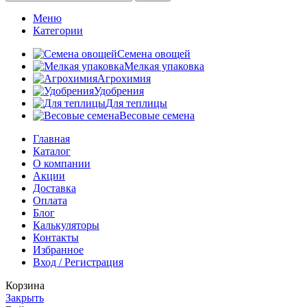
Меню
Категории
Семена овощей
Мелкая упаковка
Агрохимия
Удобрения
Для теплицы
Весовые семена
Главная
Каталог
О компании
Акции
Доставка
Оплата
Блог
Калькуляторы
Контакты
Избранное
Вход / Регистрация
Корзина
Закрыть