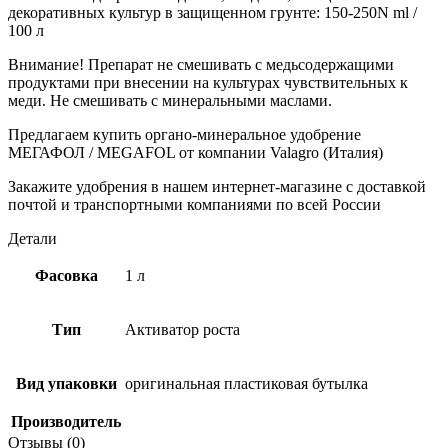
декоративных культур в защищенном грунте: 150-250N ml /
100 л
Внимание! Препарат не смешивать с медьсодержащими
продуктами при внесении на культурах чувствительных к
меди. Не смешивать с минеральными маслами.
Предлагаем купить органо-минеральное удобрение
МЕГАФОЛ / MEGAFOL от компании Valagro (Италия)
Закажите удобрения в нашем интернет-магазине с доставкой
почтой и транспортными компаниями по всей России
Детали
Фасовка
1 л
Тип
Активатор роста
Вид упаковки
оригинальная пластиковая бутылка
Производитель
Отзывы (0)