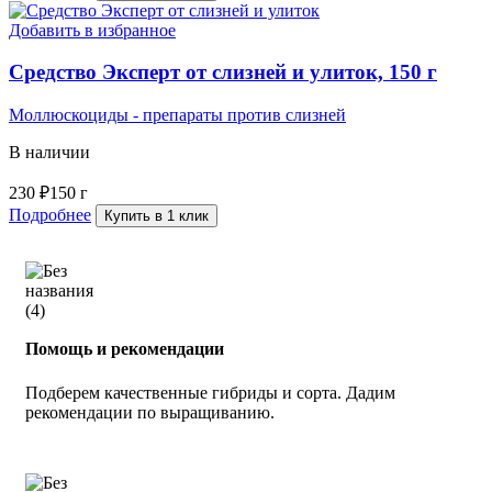
Добавить в избранное
Средство Эксперт от слизней и улиток, 150 г
Моллюскоциды - препараты против слизней
В наличии
230
₽
150 г
Подробнее
Купить в 1 клик
Помощь и рекомендации
Подберем качественные гибриды и сорта. Дадим
рекомендации по выращиванию.