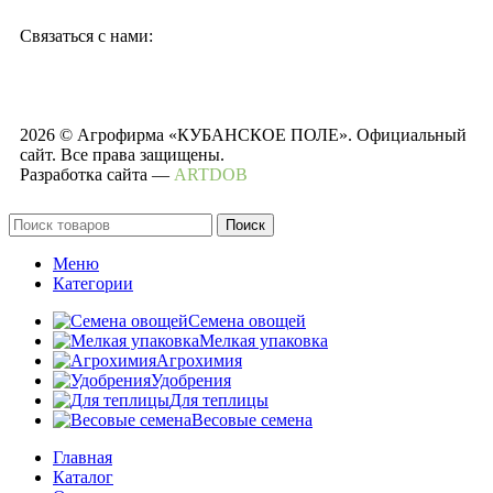
Связаться с нами:
2026 © Агрофирма «КУБАНСКОЕ ПОЛЕ». Официальный
сайт. Все права защищены.
Разработка сайта —
ARTDOB
Поиск
Меню
Категории
Семена овощей
Мелкая упаковка
Агрохимия
Удобрения
Для теплицы
Весовые семена
Главная
Каталог