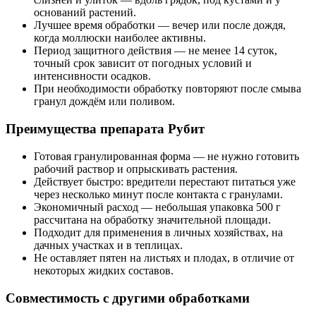
оснований растений.
Лучшее время обработки — вечер или после дождя,
когда моллюски наиболее активны.
Период защитного действия — не менее 14 суток,
точный срок зависит от погодных условий и
интенсивности осадков.
При необходимости обработку повторяют после смыва
гранул дождём или поливом.
Преимущества препарата Рубит
Готовая гранулированная форма — не нужно готовить
рабочий раствор и опрыскивать растения.
Действует быстро: вредители перестают питаться уже
через несколько минут после контакта с гранулами.
Экономичный расход — небольшая упаковка 500 г
рассчитана на обработку значительной площади.
Подходит для применения в личных хозяйствах, на
дачных участках и в теплицах.
Не оставляет пятен на листьях и плодах, в отличие от
некоторых жидких составов.
Совместимость с другими обработками