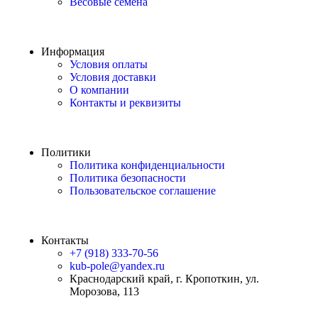
Весовые семена
Информация
Условия оплаты
Условия доставки
О компании
Контакты и реквизиты
Политики
Политика конфиденциальности
Политика безопасности
Пользовательское соглашение
Контакты
+7 (918) 333-70-56
kub-pole@yandex.ru
Краснодарский край, г. Кропоткин, ул.
Морозова, 113