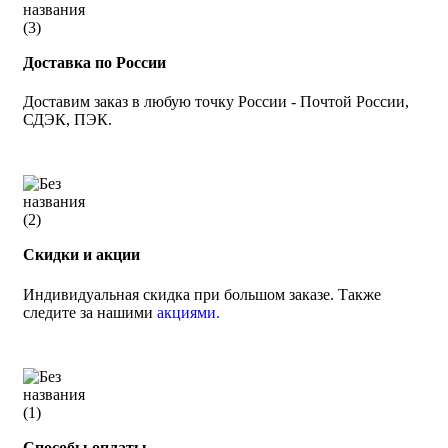
Доставка по России
Доставим заказ в любую точку России - Почтой России,
СДЭК, ПЭК.
Скидки и акции
Индивидуальная скидка при большом заказе. Также
следите за нашими
акциями.
Способы оплаты