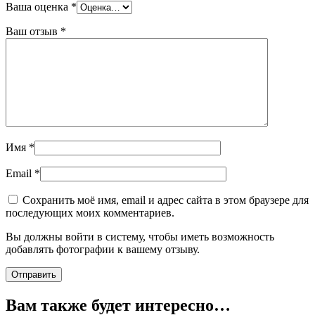
Ваша оценка
*
Ваш отзыв
*
Имя
*
Email
*
Сохранить моё имя, email и адрес сайта в этом браузере для
последующих моих комментариев.
Вы должны войти в систему, чтобы иметь возможность
добавлять фотографии к вашему отзыву.
Вам также будет интересно…