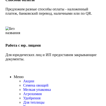
Предложим разные способы оплаты - наложенный
платеж, банковский перевод, наличными или по QR.
Работа с юр. лицами
Для юридических лиц и ИП предоставим закрывающие
документы.
Меню
Акции
Семена овощей
Мелкая упаковка
Агрохимия
Удобрения
Для теплицы