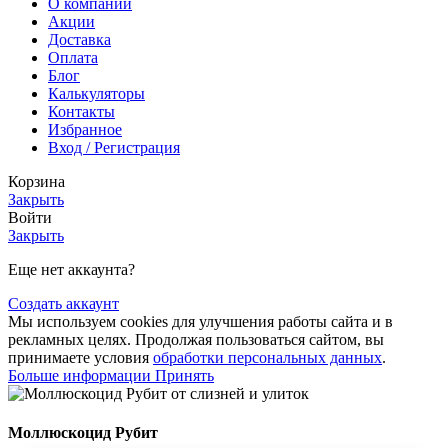
О компании
Акции
Доставка
Оплата
Блог
Калькуляторы
Контакты
Избранное
Вход / Регистрация
Корзина
Закрыть
Войти
Закрыть
Еще нет аккаунта?
Создать аккаунт
Мы используем cookies для улучшения работы сайта и в
рекламных целях. Продолжая пользоваться сайтом, вы
принимаете условия
обработки персональных данных
.
Больше информации
Принять
Моллюскоцид Рубит