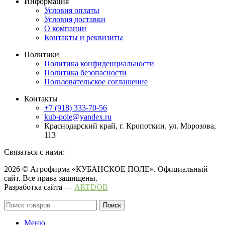
Информация
Условия оплаты
Условия доставки
О компании
Контакты и реквизиты
Политики
Политика конфиденциальности
Политика безопасности
Пользовательское соглашение
Контакты
+7 (918) 333-70-56
kub-pole@yandex.ru
Краснодарский край, г. Кропоткин, ул. Морозова,
113
Связаться с нами:
2026 © Агрофирма «КУБАНСКОЕ ПОЛЕ». Официальный
сайт. Все права защищены.
Разработка сайта —
ARTDOB
Поиск
Меню