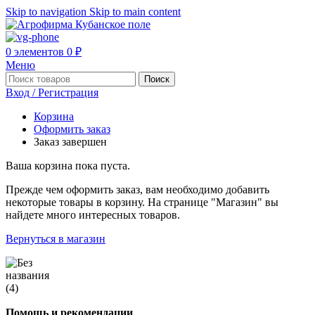
Skip to navigation
Skip to main content
0
элементов
0
₽
Меню
Поиск
Вход / Регистрация
Корзина
Оформить заказ
Заказ завершен
Ваша корзина пока пуста.
Прежде чем оформить заказ, вам необходимо добавить
некоторые товары в корзину. На странице "Магазин" вы
найдете много интересных товаров.
Вернуться в магазин
Помощь и рекомендации