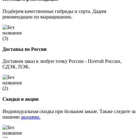
Подберем качественные гибриды и сорта. Дадим
рекомендации по выращиванию.
Доставка по России
Доставим заказ в любую точку России - Почтой России,
СДЭК, ПЭК.
Скидки и акции
Индивидуальная скидка при большом заказе. Также следите за
нашими
акциями.