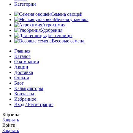
Категории
Семена овощей
Мелкая упаковка
Агрохимия
Удобрения
Для теплицы
Весовые семена
Главная
Каталог
О компании
Акции
Доставка
Оплата
Блог
Калькуляторы
Контакты
Избранное
Вход / Регистрация
Корзина
Закрыть
Войти
Закрыть