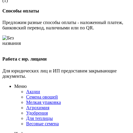
Способы оплаты
Предложим разные способы оплаты - наложенный платеж,
банковский перевод, наличными или по QR.
Работа с юр. лицами
Для юридических лиц и ИП предоставим закрывающие
документы.
Меню
Акции
Семена овощей
Мелкая упаковка
Агрохимия
Удобрения
Для теплицы
Весовые семена