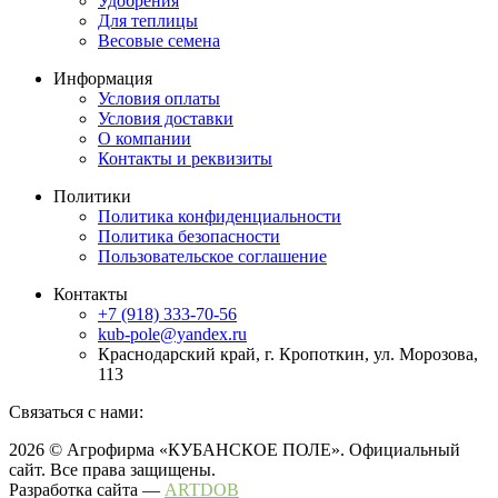
Удобрения
Для теплицы
Весовые семена
Информация
Условия оплаты
Условия доставки
О компании
Контакты и реквизиты
Политики
Политика конфиденциальности
Политика безопасности
Пользовательское соглашение
Контакты
+7 (918) 333-70-56
kub-pole@yandex.ru
Краснодарский край, г. Кропоткин, ул. Морозова,
113
Связаться с нами:
2026 © Агрофирма «КУБАНСКОЕ ПОЛЕ». Официальный
сайт. Все права защищены.
Разработка сайта —
ARTDOB