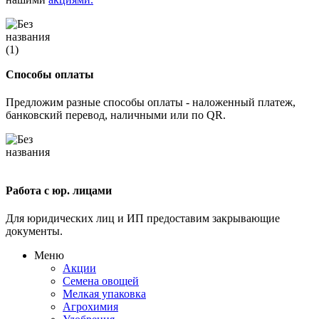
Способы оплаты
Предложим разные способы оплаты - наложенный платеж,
банковский перевод, наличными или по QR.
Работа с юр. лицами
Для юридических лиц и ИП предоставим закрывающие
документы.
Меню
Акции
Семена овощей
Мелкая упаковка
Агрохимия