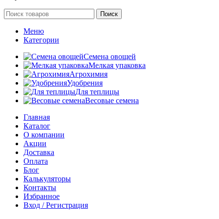
Поиск
Меню
Категории
Семена овощей
Мелкая упаковка
Агрохимия
Удобрения
Для теплицы
Весовые семена
Главная
Каталог
О компании
Акции
Доставка
Оплата
Блог
Калькуляторы
Контакты
Избранное
Вход / Регистрация