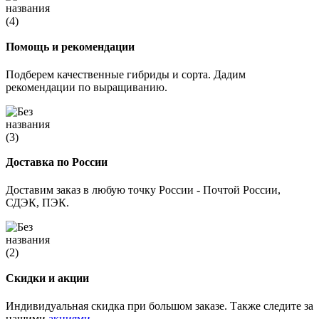
Помощь и рекомендации
Подберем качественные гибриды и сорта. Дадим
рекомендации по выращиванию.
Доставка по России
Доставим заказ в любую точку России - Почтой России,
СДЭК, ПЭК.
Скидки и акции
Индивидуальная скидка при большом заказе. Также следите за
нашими
акциями.