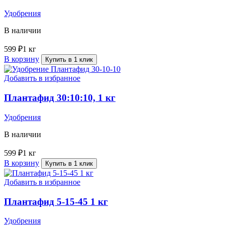
Удобрения
В наличии
599
₽
1 кг
В корзину
Купить в 1 клик
Добавить в избранное
Плантафид 30:10:10, 1 кг
Удобрения
В наличии
599
₽
1 кг
В корзину
Купить в 1 клик
Добавить в избранное
Плантафид 5-15-45 1 кг
Удобрения