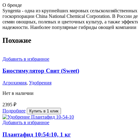
О бренде
Syngenta - одна из крупнейших мировых сельскохозяйственны
госкорпорации China National Chemical Corporation. В Росси
семян овощных, полевых и цветочных культур, а также эффект
надежности. Наиболее популярные гибриды овощей компании на 
Похожие
Добавить в избранное
Биостимулятор Свит (Sweet)
Агрохимия
,
Удобрения
Нет в наличии
2395
₽
Подробнее
Купить в 1 клик
Добавить в избранное
Плантафид 10:54:10, 1 кг