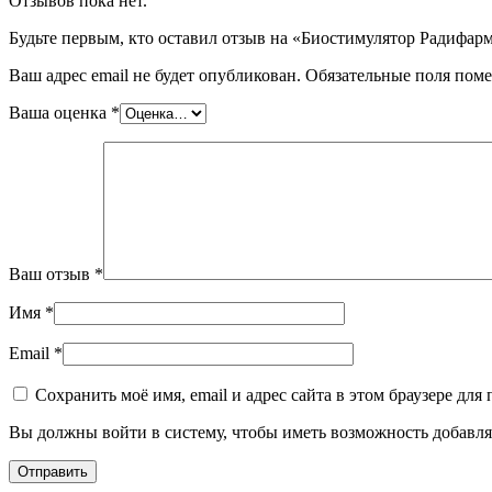
Отзывов пока нет.
Будьте первым, кто оставил отзыв на «Биостимулятор Радифар
Ваш адрес email не будет опубликован.
Обязательные поля пом
Ваша оценка
*
Ваш отзыв
*
Имя
*
Email
*
Сохранить моё имя, email и адрес сайта в этом браузере д
Вы должны войти в систему, чтобы иметь возможность добавля