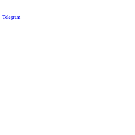
Telegram