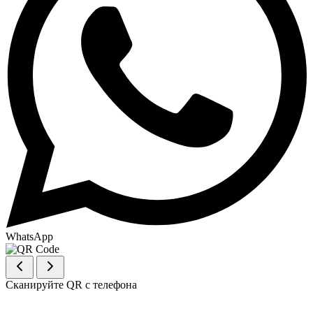
WhatsApp
Сканируйте QR с телефона