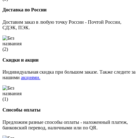
Доставка по России
Доставим заказ в любую точку России - Почтой России,
СДЭК, ПЭК.
Скидки и акции
Индивидуальная скидка при большом заказе. Также следите за
нашими
акциями.
Способы оплаты
Предложим разные способы оплаты - наложенный платеж,
банковский перевод, наличными или по QR.