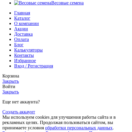
Весовые семена
Главная
Каталог
О компании
Акции
Доставка
Оплата
Блог
Калькуляторы
Контакты
Избранное
Вход / Регистрация
Корзина
Закрыть
Войти
Закрыть
Еще нет аккаунта?
Создать аккаунт
Мы используем cookies для улучшения работы сайта и в
рекламных целях. Продолжая пользоваться сайтом, вы
принимаете условия
обработки персональных данных
.