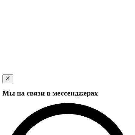
Мы на связи в мессенджерах