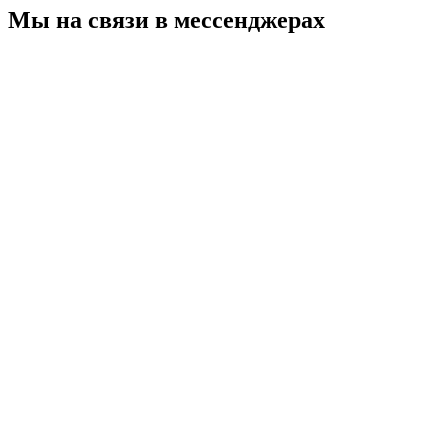
Мы на связи в мессенджерах