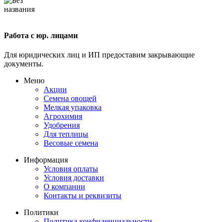
Работа с юр. лицами
Для юридических лиц и ИП предоставим закрывающие
документы.
Меню
Акции
Семена овощей
Мелкая упаковка
Агрохимия
Удобрения
Для теплицы
Весовые семена
Информация
Условия оплаты
Условия доставки
О компании
Контакты и реквизиты
Политики
Политика конфиденциальности