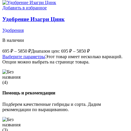
Добавить в избранное
Удобрение Изагри Цинк
Удобрения
В наличии
695
₽
–
5850
₽
Диапазон цен: 695 ₽ – 5850 ₽
Выберите параметры
Этот товар имеет несколько вариаций.
Опции можно выбрать на странице товара.
Помощь и рекомендации
Подберем качественные гибриды и сорта. Дадим
рекомендации по выращиванию.