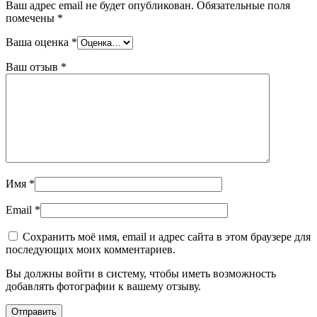
Ваш адрес email не будет опубликован.
Обязательные поля
помечены
*
Ваша оценка
*
Ваш отзыв
*
Имя
*
Email
*
Сохранить моё имя, email и адрес сайта в этом браузере для
последующих моих комментариев.
Вы должны войти в систему, чтобы иметь возможность
добавлять фотографии к вашему отзыву.