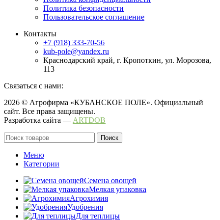
Политика безопасности
Пользовательское соглашение
Контакты
+7 (918) 333-70-56
kub-pole@yandex.ru
Краснодарский край, г. Кропоткин, ул. Морозова,
113
Связаться с нами:
2026 © Агрофирма «КУБАНСКОЕ ПОЛЕ». Официальный
сайт. Все права защищены.
Разработка сайта —
ARTDOB
Поиск
Меню
Категории
Семена овощей
Мелкая упаковка
Агрохимия
Удобрения
Для теплицы