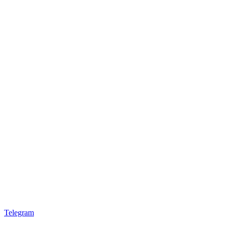
Telegram