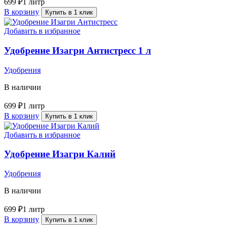
699
₽
1 литр
В корзину
Купить в 1 клик
Добавить в избранное
Удобрение Изагри Антистресс 1 л
Удобрения
В наличии
699
₽
1 литр
В корзину
Купить в 1 клик
Добавить в избранное
Удобрение Изагри Калий
Удобрения
В наличии
699
₽
1 литр
В корзину
Купить в 1 клик