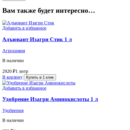
Вам также будет интересно…
Добавить в избранное
Адъювант Изагри Стик 1 л
Агрохимия
В наличии
2920
₽
1 литр
В корзину
Купить в 1 клик
Добавить в избранное
Удобрение Изагри Аминокислоты 1 л
Удобрения
В наличии