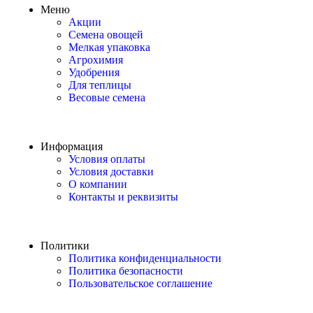
Меню
Акции
Семена овощей
Мелкая упаковка
Агрохимия
Удобрения
Для теплицы
Весовые семена
Информация
Условия оплаты
Условия доставки
О компании
Контакты и реквизиты
Политики
Политика конфиденциальности
Политика безопасности
Пользовательское соглашение