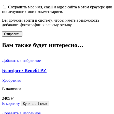
Сохранить моё имя, email и адрес сайта в этом браузере для
последующих моих комментариев.
Вы должны войти в систему, чтобы иметь возможность
добавлять фотографии к вашему отзыву.
Вам также будет интересно…
Добавить в избранное
Бенефит / Benefit PZ
Удобрения
В наличии
2405
₽
В корзину
Купить в 1 клик
Добавить в избранное