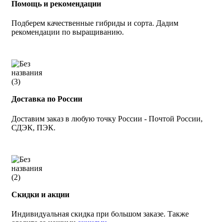
Помощь и рекомендации
Подберем качественные гибриды и сорта. Дадим
рекомендации по выращиванию.
Доставка по России
Доставим заказ в любую точку России - Почтой России,
СДЭК, ПЭК.
Скидки и акции
Индивидуальная скидка при большом заказе. Также