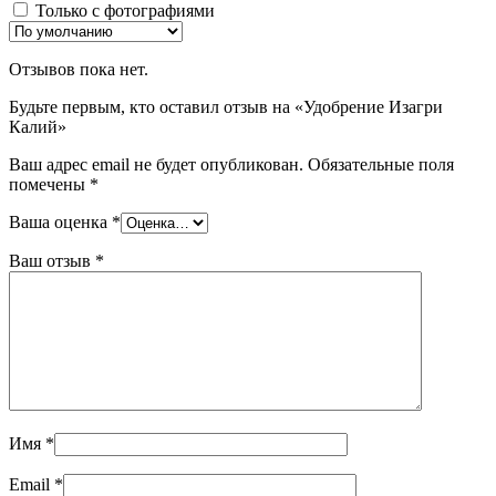
Только с фотографиями
Отзывов пока нет.
Будьте первым, кто оставил отзыв на «Удобрение Изагри
Калий»
Ваш адрес email не будет опубликован.
Обязательные поля
помечены
*
Ваша оценка
*
Ваш отзыв
*
Имя
*
Email
*