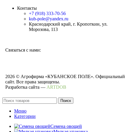
Контакты
+7 (918) 333-70-56
kub-pole@yandex.ru
Краснодарский край, г. Кропоткин, ул.
Морозова, 113
Связаться с нами:
2026 © Агрофирма «КУБАНСКОЕ ПОЛЕ». Официальный
сайт. Все права защищены.
Разработка сайта —
ARTDOB
Поиск
Меню
Категории
Семена овощей
Мелкая упаковка