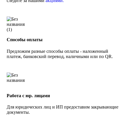
следите за нашими
акциями.
Способы оплаты
Предложим разные способы оплаты - наложенный
платеж, банковский перевод, наличными или по QR.
Работа с юр. лицами
Для юридических лиц и ИП предоставим закрывающие
документы.