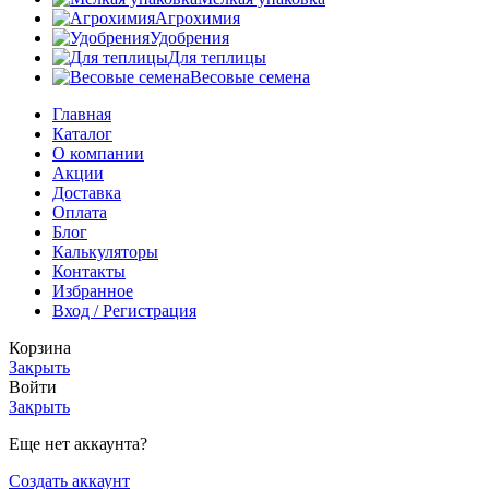
Агрохимия
Удобрения
Для теплицы
Весовые семена
Главная
Каталог
О компании
Акции
Доставка
Оплата
Блог
Калькуляторы
Контакты
Избранное
Вход / Регистрация
Корзина
Закрыть
Войти
Закрыть
Еще нет аккаунта?
Создать аккаунт