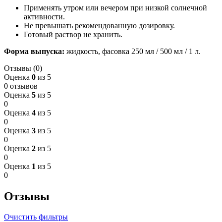
Применять утром или вечером при низкой солнечной
активности.
Не превышать рекомендованную дозировку.
Готовый раствор не хранить.
Форма выпуска:
жидкость, фасовка 250 мл / 500 мл / 1 л.
Отзывы (0)
Оценка
0
из 5
0 отзывов
Оценка
5
из 5
0
Оценка
4
из 5
0
Оценка
3
из 5
0
Оценка
2
из 5
0
Оценка
1
из 5
0
Отзывы
Очистить фильтры