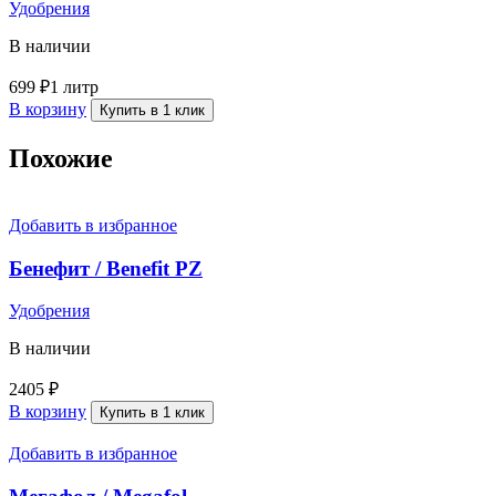
Удобрения
В наличии
699
₽
1 литр
В корзину
Купить в 1 клик
Похожие
Добавить в избранное
Бенефит / Benefit PZ
Удобрения
В наличии
2405
₽
В корзину
Купить в 1 клик
Добавить в избранное