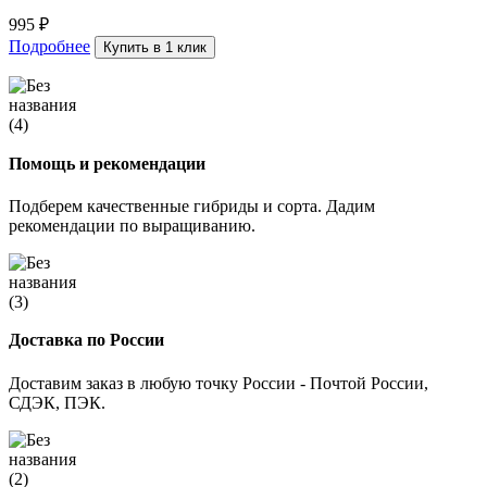
995
₽
Подробнее
Купить в 1 клик
Помощь и рекомендации
Подберем качественные гибриды и сорта. Дадим
рекомендации по выращиванию.
Доставка по России
Доставим заказ в любую точку России - Почтой России,
СДЭК, ПЭК.