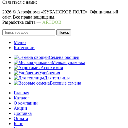
Связаться с нами:
2026 © Агрофирма «КУБАНСКОЕ ПОЛЕ». Официальный
сайт. Все права защищены.
Разработка сайта —
ARTDOB
Поиск
Меню
Категории
Семена овощей
Мелкая упаковка
Агрохимия
Удобрения
Для теплицы
Весовые семена
Главная
Каталог
О компании
Акции
Доставка
Оплата
Блог