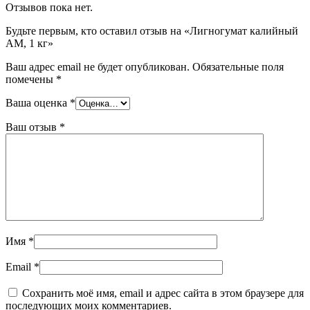
Отзывов пока нет.
Будьте первым, кто оставил отзыв на «Лигногумат калийный
АМ, 1 кг»
Ваш адрес email не будет опубликован.
Обязательные поля
помечены
*
Ваша оценка
*
Ваш отзыв
*
Имя
*
Email
*
Сохранить моё имя, email и адрес сайта в этом браузере для
последующих моих комментариев.