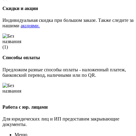
Скидки и акции
Индивидуальная скидка при большом заказе. Также следите за
нашими
акциями.
Способы оплаты
Предложим разные способы оплаты - наложенный платеж,
банковский перевод, наличными или по QR.
Работа с юр. лицами
Для юридических лиц и ИП предоставим закрывающие
документы.
Меню