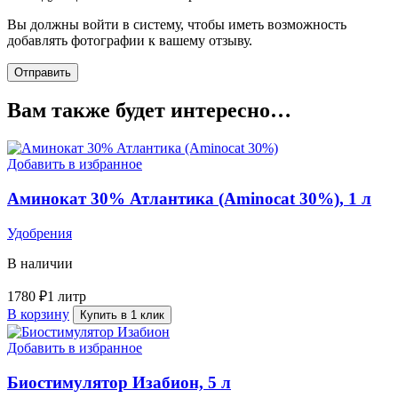
Вы должны войти в систему, чтобы иметь возможность
добавлять фотографии к вашему отзыву.
Вам также будет интересно…
Добавить в избранное
Аминокат 30% Атлантика (Aminocat 30%), 1 л
Удобрения
В наличии
1780
₽
1 литр
В корзину
Купить в 1 клик
Добавить в избранное
Биостимулятор Изабион, 5 л