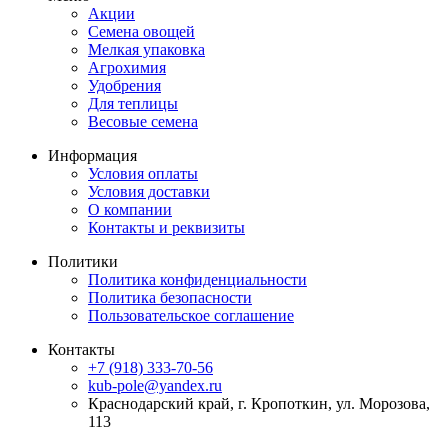
Акции
Семена овощей
Мелкая упаковка
Агрохимия
Удобрения
Для теплицы
Весовые семена
Информация
Условия оплаты
Условия доставки
О компании
Контакты и реквизиты
Политики
Политика конфиденциальности
Политика безопасности
Пользовательское соглашение
Контакты
+7 (918) 333-70-56
kub-pole@yandex.ru
Краснодарский край, г. Кропоткин, ул. Морозова,
113