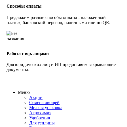
Способы оплаты
Предложим разные способы оплаты - наложенный
платеж, банковский перевод, наличными или по QR.
Работа с юр. лицами
Для юридических лиц и ИП предоставим закрывающие
документы.
Меню
Акции
Семена овощей
Мелкая упаковка
Агрохимия
Удобрения
Для теплицы