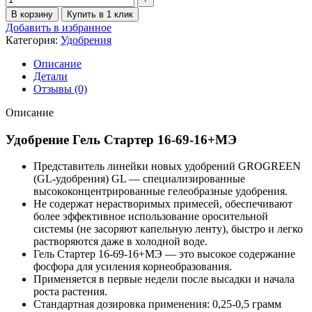
В корзину
Купить в 1 клик
Добавить в избранное
Категория:
Удобрения
Описание
Детали
Отзывы (0)
Описание
Удобрение Гель Стартер 16-69-16+МЭ
Представитель линейки новых удобрений GROGREEN
(GL-удобрения) GL — специализированные
высококонцентрированные гелеобразные удобрения.
Не содержат нерастворимых примесей, обеспечивают
более эффективное использование оросительной
системы (не засоряют капельную ленту), быстро и легко
растворяются даже в холодной воде.
Гель Стартер 16-69-16+МЭ — это высокое содержание
фосфора для усиления корнеобразования.
Применяется в первые недели после высадки и начала
роста растения.
Стандартная дозировка применения: 0,25-0,5 грамм