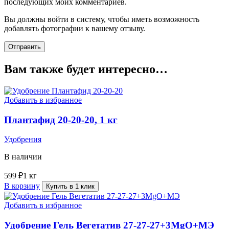
последующих моих комментариев.
Вы должны войти в систему, чтобы иметь возможность
добавлять фотографии к вашему отзыву.
Вам также будет интересно…
Добавить в избранное
Плантафид 20-20-20, 1 кг
Удобрения
В наличии
599
₽
1 кг
В корзину
Купить в 1 клик
Добавить в избранное
Удобрение Гель Вегетатив 27-27-27+3MgO+МЭ