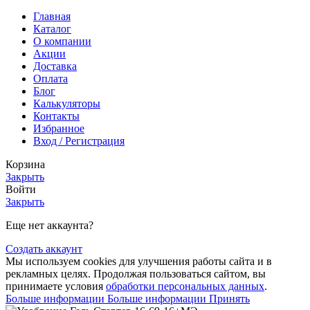
Главная
Каталог
О компании
Акции
Доставка
Оплата
Блог
Калькуляторы
Контакты
Избранное
Вход / Регистрация
Корзина
Закрыть
Войти
Закрыть
Еще нет аккаунта?
Создать аккаунт
Мы используем cookies для улучшения работы сайта и в
рекламных целях. Продолжая пользоваться сайтом, вы
принимаете условия
обработки персональных данных
.
Больше информации
Больше информации
Принять