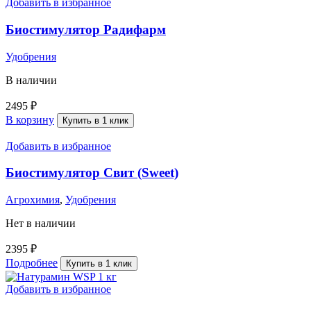
Добавить в избранное
Биостимулятор Радифарм
Удобрения
В наличии
2495
₽
В корзину
Купить в 1 клик
Добавить в избранное
Биостимулятор Свит (Sweet)
Агрохимия
,
Удобрения
Нет в наличии
2395
₽
Подробнее
Купить в 1 клик
Добавить в избранное