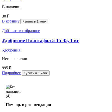
В наличии
30
₽
В корзину
Купить в 1 клик
Добавить в избранное
Удобрение Плантафол 5-15-45, 1 кг
Удобрения
Нет в наличии
995
₽
Подробнее
Купить в 1 клик
Помощь и рекомендации