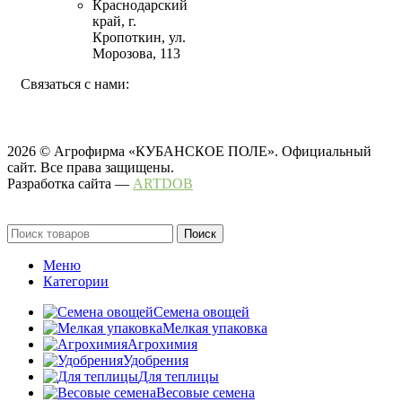
Краснодарский
край, г.
Кропоткин, ул.
Морозова, 113
Связаться с нами:
2026 © Агрофирма «КУБАНСКОЕ ПОЛЕ». Официальный
сайт. Все права защищены.
Разработка сайта —
ARTDOB
Поиск
Меню
Категории
Семена овощей
Мелкая упаковка
Агрохимия
Удобрения
Для теплицы
Весовые семена