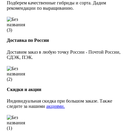
Подберем качественные гибриды и сорта. Дадим
рекомендации по выращиванию.
Доставка по России
Доставим заказ в любую точку России - Почтой России,
СДЭК, ПЭК.
Скидки и акции
Индивидуальная скидка при большом заказе. Также
следите за нашими
акциями.