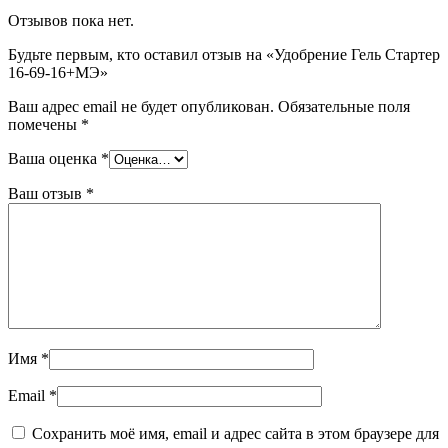
Отзывов пока нет.
Будьте первым, кто оставил отзыв на «Удобрение Гель Стартер
16-69-16+МЭ»
Ваш адрес email не будет опубликован.
Обязательные поля
помечены
*
Ваша оценка
*
Ваш отзыв
*
Имя
*
Email
*
Сохранить моё имя, email и адрес сайта в этом браузере для