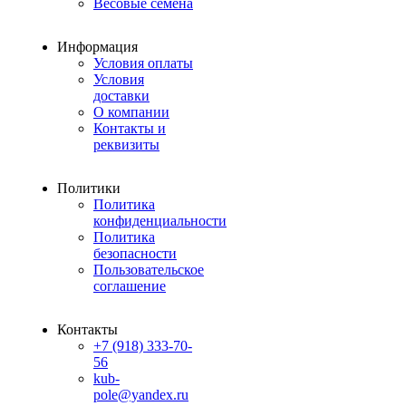
Весовые семена
Информация
Условия оплаты
Условия
доставки
О компании
Контакты и
реквизиты
Политики
Политика
конфиденциальности
Политика
безопасности
Пользовательское
соглашение
Контакты
+7 (918) 333-70-
56
kub-
pole@yandex.ru