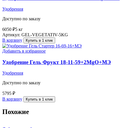
Удобрения
Доступно по заказу
6050
₽
5 кг
Артикул:
GEL-VEGETATIV-5KG
В корзину
Купить в 1 клик
Добавить в избранное
Удобрение Гель Фрукт 18-11-59+2MgO+МЭ
Удобрения
Доступно по заказу
5795
₽
В корзину
Купить в 1 клик
Похожие