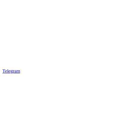
Telegram