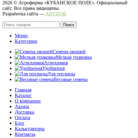
2026 © Агрофирма «КУБАНСКОЕ ПОЛЕ». Официальный
сайт. Все права защищены.
Разработка сайта —
ARTDOB
Поиск
Меню
Категории
Семена овощей
Мелкая упаковка
Агрохимия
Удобрения
Для теплицы
Весовые семена
Главная
Каталог
О компании
Акции
Доставка
Оплата
Блог
Калькуляторы
Контакты