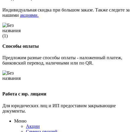
Индивидуальная скидка при большом заказе. Также следите за
нашими
акциями.
Способы оплаты
Предложим разные способы оплаты - наложенный платеж,
банковский перевод, наличными или по QR.
Работа с юр. лицами
Для юридических лиц и ИП предоставим закрывающие
документы.
Меню
Акции
Семена овощей