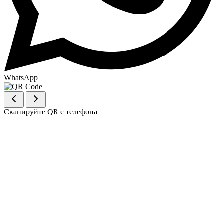
WhatsApp
Сканируйте QR с телефона