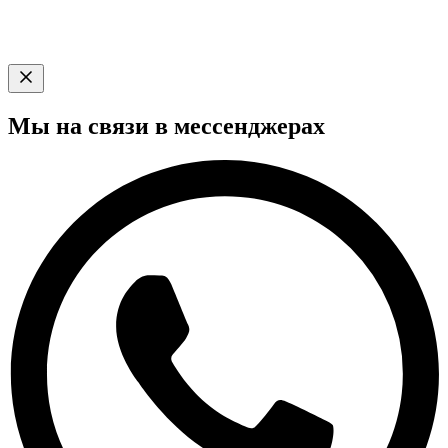
Мы на связи в мессенджерах