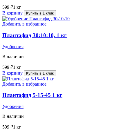
599
₽
1 кг
В корзину
Купить в 1 клик
Добавить в избранное
Плантафид 30:10:10, 1 кг
Удобрения
В наличии
599
₽
1 кг
В корзину
Купить в 1 клик
Добавить в избранное
Плантафид 5-15-45 1 кг
Удобрения
В наличии
599
₽
1 кг