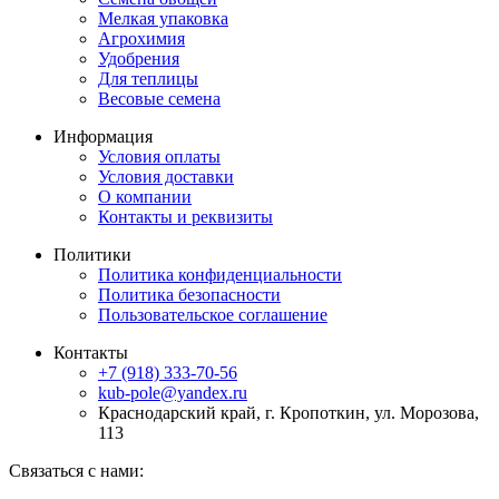
Мелкая упаковка
Агрохимия
Удобрения
Для теплицы
Весовые семена
Информация
Условия оплаты
Условия доставки
О компании
Контакты и реквизиты
Политики
Политика конфиденциальности
Политика безопасности
Пользовательское соглашение
Контакты
+7 (918) 333-70-56
kub-pole@yandex.ru
Краснодарский край, г. Кропоткин, ул. Морозова,
113
Связаться с нами: