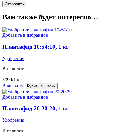
Вам также будет интересно…
Добавить в избранное
Плантафид 10:54:10, 1 кг
Удобрения
В наличии
599
₽
1 кг
В корзину
Купить в 1 клик
Добавить в избранное
Плантафид 20-20-20, 1 кг
Удобрения
В наличии