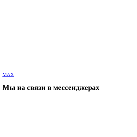
MAX
Мы на связи в мессенджерах