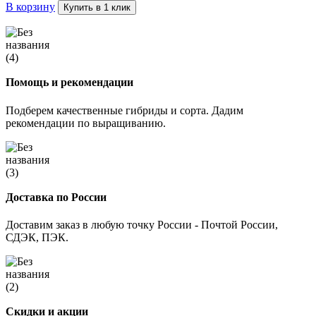
В корзину
Купить в 1 клик
Помощь и рекомендации
Подберем качественные гибриды и сорта. Дадим
рекомендации по выращиванию.
Доставка по России
Доставим заказ в любую точку России - Почтой России,
СДЭК, ПЭК.
Скидки и акции