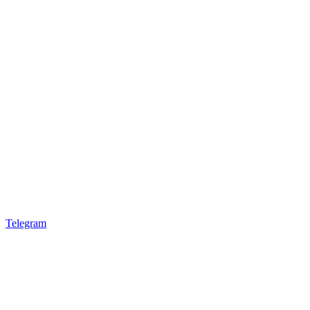
Telegram