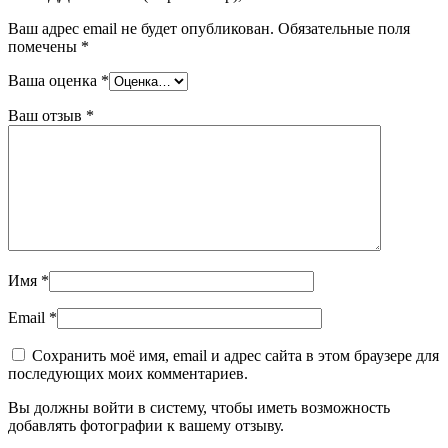
Ваш адрес email не будет опубликован.
Обязательные поля
помечены
*
Ваша оценка
*
Ваш отзыв
*
Имя
*
Email
*
Сохранить моё имя, email и адрес сайта в этом браузере для
последующих моих комментариев.
Вы должны войти в систему, чтобы иметь возможность
добавлять фотографии к вашему отзыву.