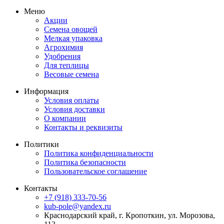
Меню
Акции
Семена овощей
Мелкая упаковка
Агрохимия
Удобрения
Для теплицы
Весовые семена
Информация
Условия оплаты
Условия доставки
О компании
Контакты и реквизиты
Политики
Политика конфиденциальности
Политика безопасности
Пользовательское соглашение
Контакты
+7 (918) 333-70-56
kub-pole@yandex.ru
Краснодарский край, г. Кропоткин, ул. Морозова,