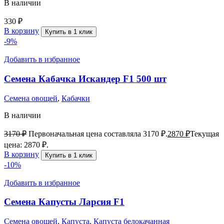
В наличии
330
₽
В корзину
Купить в 1 клик
-9%
Добавить в избранное
Семена Кабачка Искандер F1 500 шт
Семена овощей
,
Кабачки
В наличии
3170
₽
Первоначальная цена составляла 3170 ₽.
2870
₽
Текущая
цена: 2870 ₽.
В корзину
Купить в 1 клик
-10%
Добавить в избранное
Семена Капусты Ларсия F1
Семена овощей
,
Капуста
,
Капуста белокачанная