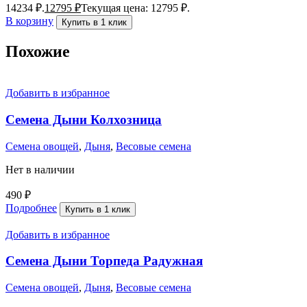
14234 ₽.
12795
₽
Текущая цена: 12795 ₽.
В корзину
Купить в 1 клик
Похожие
Добавить в избранное
Семена Дыни Колхозница
Семена овощей
,
Дыня
,
Весовые семена
Нет в наличии
490
₽
Подробнее
Купить в 1 клик
Добавить в избранное
Семена Дыни Торпеда Радужная
Семена овощей
,
Дыня
,
Весовые семена