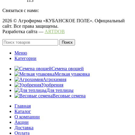
113
Связаться с нами:
2026 © Агрофирма «КУБАНСКОЕ ПОЛЕ». Официальный
сайт. Все права защищены.
Разработка сайта —
ARTDOB
Поиск
Меню
Категории
Семена овощей
Мелкая упаковка
Агрохимия
Удобрения
Для теплицы
Весовые семена
Главная
Каталог
О компании
Акции
Доставка
Оплата