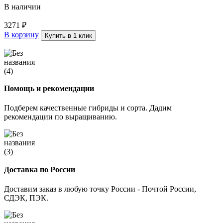
В наличии
3271
₽
В корзину
Купить в 1 клик
Помощь и рекомендации
Подберем качественные гибриды и сорта. Дадим
рекомендации по выращиванию.
Доставка по России
Доставим заказ в любую точку России - Почтой России,
СДЭК, ПЭК.