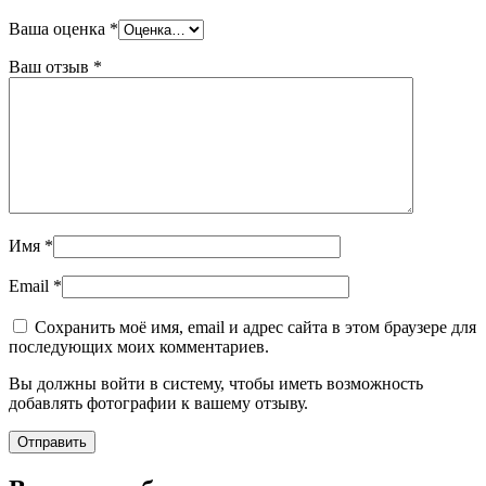
Ваша оценка
*
Ваш отзыв
*
Имя
*
Email
*
Сохранить моё имя, email и адрес сайта в этом браузере для
последующих моих комментариев.
Вы должны войти в систему, чтобы иметь возможность
добавлять фотографии к вашему отзыву.