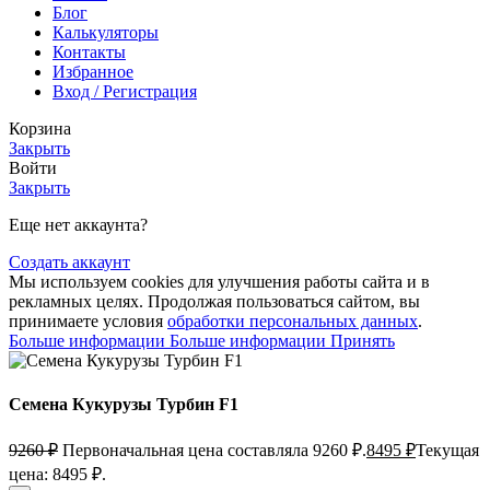
Блог
Калькуляторы
Контакты
Избранное
Вход / Регистрация
Корзина
Закрыть
Войти
Закрыть
Еще нет аккаунта?
Создать аккаунт
Мы используем cookies для улучшения работы сайта и в
рекламных целях. Продолжая пользоваться сайтом, вы
принимаете условия
обработки персональных данных
.
Больше информации
Больше информации
Принять
Семена Кукурузы Турбин F1
9260
₽
Первоначальная цена составляла 9260 ₽.
8495
₽
Текущая
цена: 8495 ₽.