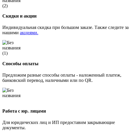
Скидки и акции
Индивидуальная скидка при большом заказе. Также следите за
нашими
акциями.
Способы оплаты
Предложим разные способы оплаты - наложенный платеж,
банковский перевод, наличными или по QR.
Работа с юр. лицами
Для юридических лиц и ИП предоставим закрывающие
документы.