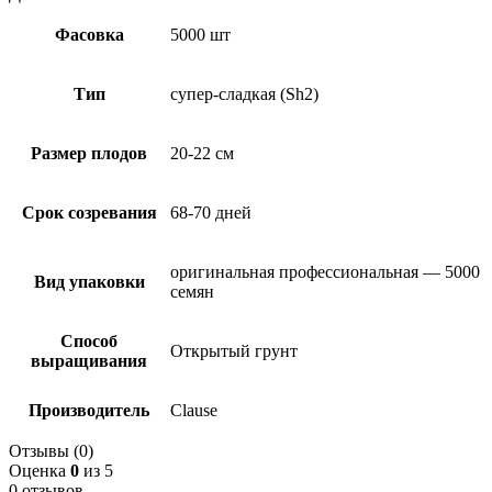
Фасовка
5000 шт
Тип
супер-сладкая (Sh2)
Размер плодов
20-22 см
Срок созревания
68-70 дней
оригинальная профессиональная — 5000
Вид упаковки
семян
Способ
Открытый грунт
выращивания
Производитель
Clause
Отзывы (0)
Оценка
0
из 5
0 отзывов