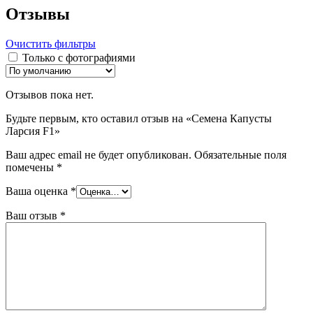
Отзывы
Очистить фильтры
Только с фотографиями
Отзывов пока нет.
Будьте первым, кто оставил отзыв на «Семена Капусты
Ларсия F1»
Ваш адрес email не будет опубликован.
Обязательные поля
помечены
*
Ваша оценка
*
Ваш отзыв
*