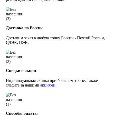
Доставка по России
Доставим заказ в любую точку России - Почтой России,
СДЭК, ПЭК.
Скидки и акции
Индивидуальная скидка при большом заказе. Также
следите за нашими
акциями.
Способы оплаты