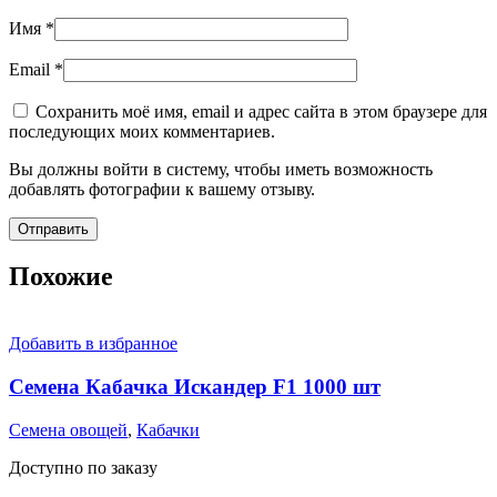
Имя
*
Email
*
Сохранить моё имя, email и адрес сайта в этом браузере для
последующих моих комментариев.
Вы должны войти в систему, чтобы иметь возможность
добавлять фотографии к вашему отзыву.
Похожие
Добавить в избранное
Семена Кабачка Искандер F1 1000 шт
Семена овощей
,
Кабачки
Доступно по заказу