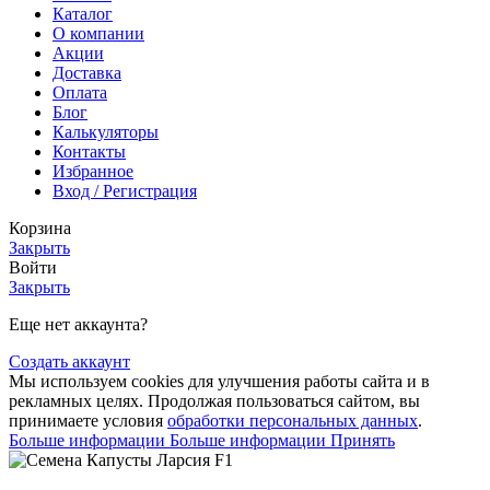
Каталог
О компании
Акции
Доставка
Оплата
Блог
Калькуляторы
Контакты
Избранное
Вход / Регистрация
Корзина
Закрыть
Войти
Закрыть
Еще нет аккаунта?
Создать аккаунт
Мы используем cookies для улучшения работы сайта и в
рекламных целях. Продолжая пользоваться сайтом, вы
принимаете условия
обработки персональных данных
.
Больше информации
Больше информации
Принять