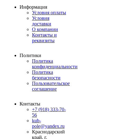
Информация
Условия оплаты
Условия
доставки
О компании
Контакты и
реквизиты
Политики
Политика
конфиденциальности
Политика
безопасности
Пользовательское
соглашение
Контакты
+7 (918) 333-70-
56
kub-
pole@yandex.ru
Краснодарский
край, г.