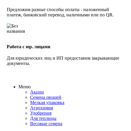
Предложим разные способы оплаты - наложенный
платеж, банковский перевод, наличными или по QR.
Работа с юр. лицами
Для юридических лиц и ИП предоставим закрывающие
документы.
Меню
Акции
Семена овощей
Мелкая упаковка
Агрохимия
Удобрения
Для теплицы
Весовые семена