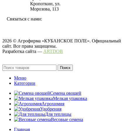
Кропоткин, ул.
Морозова, 113
Связаться с нами:
2026 © Агрофирма «КУБАНСКОЕ ПОЛЕ». Официальный
сайт. Все права защищены.
Разработка сайта —
ARTDOB
Поиск
Меню
Категории
Семена овощей
Мелкая упаковка
Агрохимия
Удобрения
Для теплицы
Весовые семена
Главная