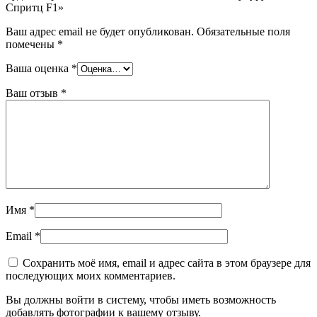
Спритц F1»
Ваш адрес email не будет опубликован.
Обязательные поля
помечены
*
Ваша оценка
*
Ваш отзыв
*
Имя
*
Email
*
Сохранить моё имя, email и адрес сайта в этом браузере для
последующих моих комментариев.
Вы должны войти в систему, чтобы иметь возможность
добавлять фотографии к вашему отзыву.