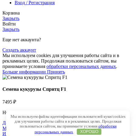
Вход / Регистрация
Корзина
Закрыть
Войти
Закрыть
Еще нет аккаунта?
Создать аккаунт
Мы используем cookies для улучшения работы сайта и в
рекламных целях. Продолжая пользоваться сайтом, вы
принимаете условия
обработки персональных данных
.
Больше информации
Принять
Семена кукурузы Спритц F1
7495
₽
Нет в наличии
Мы используем файлы идентификации пользователей куки/cookies
для улучшения работы сайта и в рекламных целях. Продолжая
Добавить в избранное
пользоваться сайтом, вы принимаете условия
обработки
Меню
персональных данных
.
ХОРОШО
Избранное