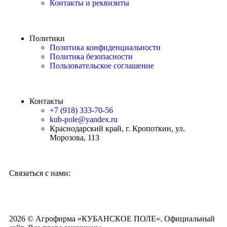
Контакты и реквизиты
Политики
Политика конфиденциальности
Политика безопасности
Пользовательское соглашение
Контакты
+7 (918) 333-70-56
kub-pole@yandex.ru
Краснодарский край, г. Кропоткин, ул.
Морозова, 113
Связаться с нами:
2026 © Агрофирма «КУБАНСКОЕ ПОЛЕ». Официальный