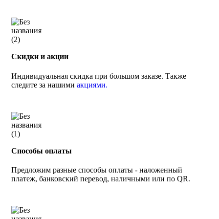
Скидки и акции
Индивидуальная скидка при большом заказе. Также
следите за нашими
акциями.
Способы оплаты
Предложим разные способы оплаты - наложенный
платеж, банковский перевод, наличными или по QR.