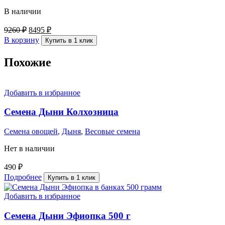
В наличии
9260
₽
8495
₽
В корзину
Купить в 1 клик
Похожие
Добавить в избранное
Семена Дыни Колхозница
Семена овощей
,
Дыня
,
Весовые семена
Нет в наличии
490
₽
Подробнее
Купить в 1 клик
Добавить в избранное
Семена Дыни Эфиопка 500 г