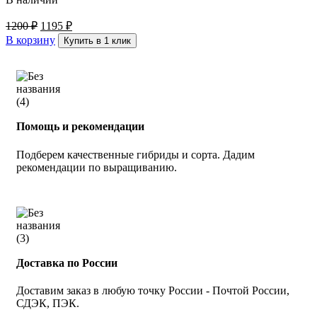
1200
₽
1195
₽
В корзину
Купить в 1 клик
Помощь и рекомендации
Подберем качественные гибриды и сорта. Дадим
рекомендации по выращиванию.
Доставка по России
Доставим заказ в любую точку России - Почтой России,
СДЭК, ПЭК.