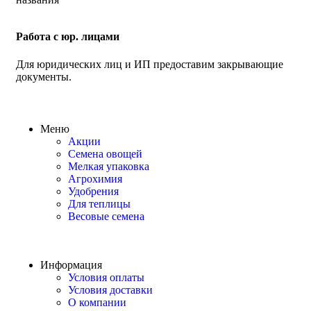
Работа с юр. лицами
Для юридических лиц и ИП предоставим закрывающие
документы.
Меню
Акции
Семена овощей
Мелкая упаковка
Агрохимия
Удобрения
Для теплицы
Весовые семена
Информация
Условия оплаты
Условия доставки
О компании