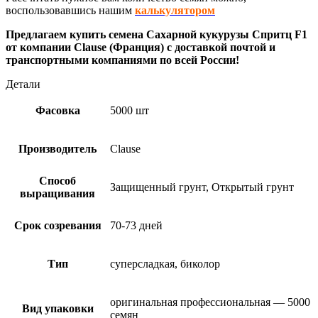
воспользовавшись нашим
калькулятором
Предлагаем купить семена Сахарной кукурузы Спритц F1
от компании Clause (Франция) с доставкой почтой и
транспортными компаниями по всей России!
Детали
Фасовка
5000 шт
Производитель
Clause
Способ
Защищенный грунт, Открытый грунт
выращивания
Срок созревания
70-73 дней
Тип
суперсладкая, биколор
оригинальная профессиональная — 5000
Вид упаковки
семян