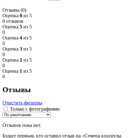
Отзывы (0)
Оценка
0
из 5
0 отзывов
Оценка
5
из 5
0
Оценка
4
из 5
0
Оценка
3
из 5
0
Оценка
2
из 5
0
Оценка
1
из 5
0
Отзывы
Очистить фильтры
Только с фотографиями
Отзывов пока нет.
Будьте первым, кто оставил отзыв на «Семена кукурузы