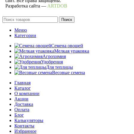
сайт. Все права защищены.
Разработка сайта —
ARTDOB
Поиск
Меню
Категории
Семена овощей
Мелкая упаковка
Агрохимия
Удобрения
Для теплицы
Весовые семена
Главная
Каталог
О компании
Акции
Доставка
Оплата
Блог
Калькуляторы
Контакты
Избранное