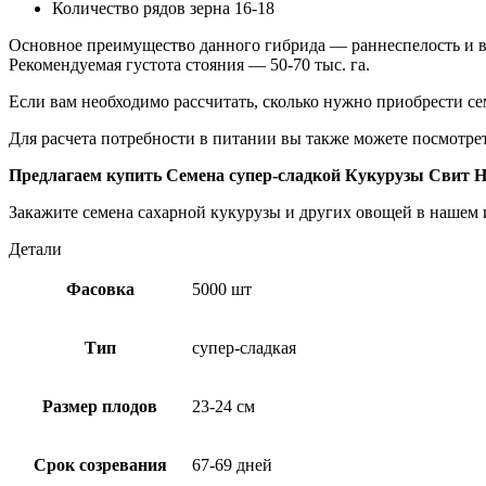
Количество рядов зерна 16-18
Основное преимущество данного гибрида — раннеспелость и в
Рекомендуемая густота стояния — 50-70 тыс. га.
Если вам необходимо рассчитать, сколько нужно приобрести с
Для расчета потребности в питании вы также можете посмотр
Предлагаем купить Семена супер-сладкой Кукурузы Свит Н
Закажите семена сахарной кукурузы и других овощей в нашем 
Детали
Фасовка
5000 шт
Тип
супер-сладкая
Размер плодов
23-24 см
Срок созревания
67-69 дней