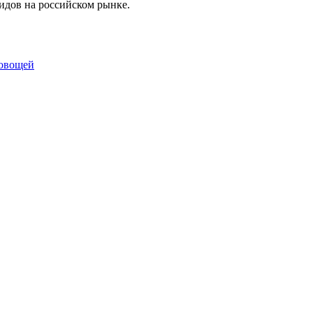
идов на российском рынке.
овощей