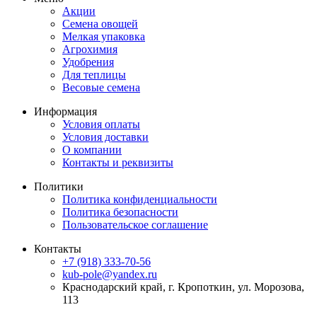
Акции
Семена овощей
Мелкая упаковка
Агрохимия
Удобрения
Для теплицы
Весовые семена
Информация
Условия оплаты
Условия доставки
О компании
Контакты и реквизиты
Политики
Политика конфиденциальности
Политика безопасности
Пользовательское соглашение
Контакты
+7 (918) 333-70-56
kub-pole@yandex.ru
Краснодарский край, г. Кропоткин, ул. Морозова,
113