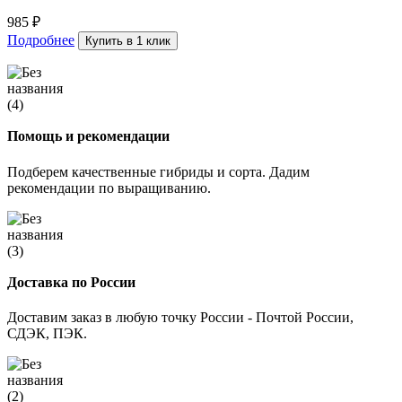
985
₽
Подробнее
Купить в 1 клик
Помощь и рекомендации
Подберем качественные гибриды и сорта. Дадим
рекомендации по выращиванию.
Доставка по России
Доставим заказ в любую точку России - Почтой России,
СДЭК, ПЭК.