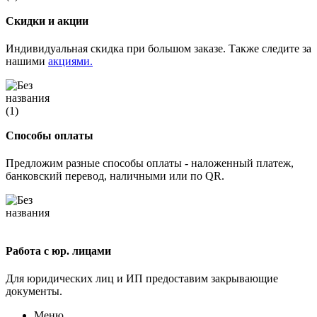
Скидки и акции
Индивидуальная скидка при большом заказе. Также следите за
нашими
акциями.
Способы оплаты
Предложим разные способы оплаты - наложенный платеж,
банковский перевод, наличными или по QR.
Работа с юр. лицами
Для юридических лиц и ИП предоставим закрывающие
документы.
Меню