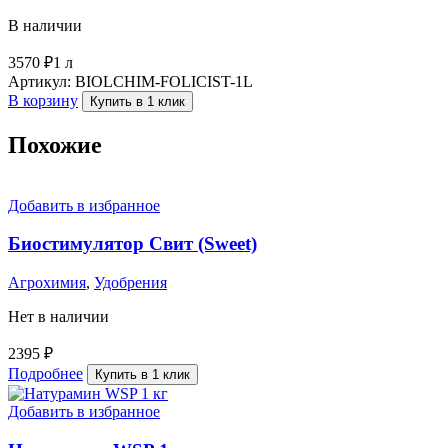
В наличии
3570
₽
1 л
Артикул:
BIOLCHIM-FOLICIST-1L
В корзину
Купить в 1 клик
Похожие
Добавить в избранное
Биостимулятор Свит (Sweet)
Агрохимия
,
Удобрения
Нет в наличии
2395
₽
Подробнее
Купить в 1 клик
Добавить в избранное