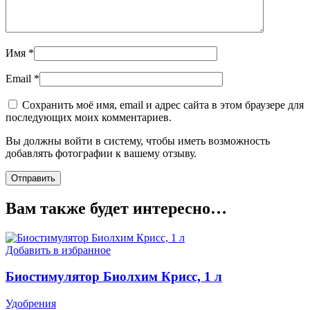
Имя
*
Email
*
Сохранить моё имя, email и адрес сайта в этом браузере для
последующих моих комментариев.
Вы должны войти в систему, чтобы иметь возможность
добавлять фотографии к вашему отзыву.
Вам также будет интересно…
Добавить в избранное
Биостимулятор Биолхим Крисс, 1 л
Удобрения