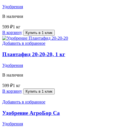
Удобрения
В наличии
599
₽
1 кг
В корзину
Купить в 1 клик
Добавить в избранное
Плантафид 20-20-20, 1 кг
Удобрения
В наличии
599
₽
1 кг
В корзину
Купить в 1 клик
Добавить в избранное
Удобрение АгроБор Ca
Удобрения