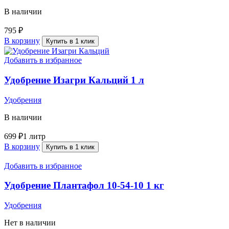
В наличии
795
₽
В корзину
Купить в 1 клик
Добавить в избранное
Удобрение Изагри Кальций 1 л
Удобрения
В наличии
699
₽
1 литр
В корзину
Купить в 1 клик
Добавить в избранное
Удобрение Плантафол 10-54-10 1 кг
Удобрения
Нет в наличии