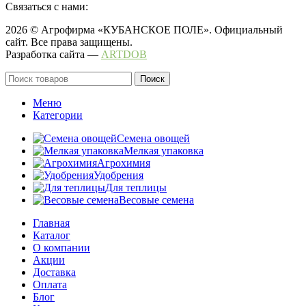
Связаться с нами:
2026 © Агрофирма «КУБАНСКОЕ ПОЛЕ». Официальный
сайт. Все права защищены.
Разработка сайта —
ARTDOB
Поиск
Меню
Категории
Семена овощей
Мелкая упаковка
Агрохимия
Удобрения
Для теплицы
Весовые семена
Главная
Каталог
О компании
Акции
Доставка
Оплата
Блог