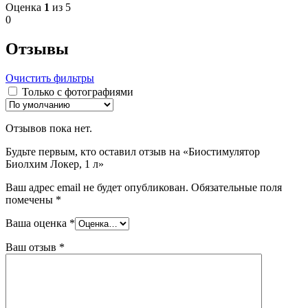
Оценка
1
из 5
0
Отзывы
Очистить фильтры
Только с фотографиями
Отзывов пока нет.
Будьте первым, кто оставил отзыв на «Биостимулятор
Биолхим Локер, 1 л»
Ваш адрес email не будет опубликован.
Обязательные поля
помечены
*
Ваша оценка
*
Ваш отзыв
*