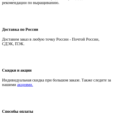
рекомендации по выращиванию.
Доставка по России
Доставим заказ в любую точку России - Почтой России,
СДЭК, ПЭК.
Скидки и акции
Индивидуальная скидка при большом заказе. Также следите за
нашими
акциями.
Способы оплаты