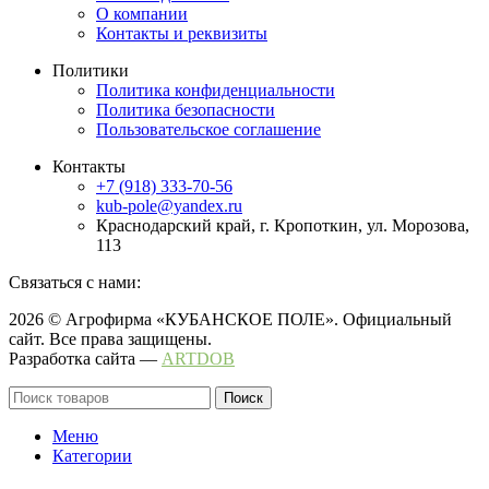
О компании
Контакты и реквизиты
Политики
Политика конфиденциальности
Политика безопасности
Пользовательское соглашение
Контакты
+7 (918) 333-70-56
kub-pole@yandex.ru
Краснодарский край, г. Кропоткин, ул. Морозова,
113
Связаться с нами:
2026 © Агрофирма «КУБАНСКОЕ ПОЛЕ». Официальный
сайт. Все права защищены.
Разработка сайта —
ARTDOB
Поиск
Меню
Категории