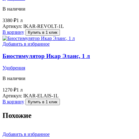
В наличии
3380
₽
1 л
Артикул:
IKAR-REVOLT-1L
В корзину
Купить в 1 клик
Добавить в избранное
Биостимулятор Икар Элаис, 1 л
Удобрения
В наличии
1270
₽
1 л
Артикул:
IKAR-ELAIS-1L
В корзину
Купить в 1 клик
Похожие
Добавить в избранное