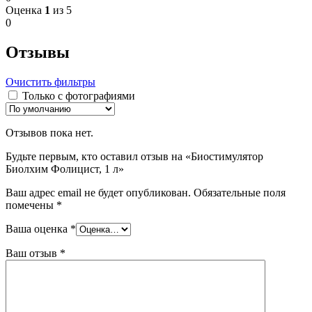
Оценка
1
из 5
0
Отзывы
Очистить фильтры
Только с фотографиями
Отзывов пока нет.
Будьте первым, кто оставил отзыв на «Биостимулятор
Биолхим Фолицист, 1 л»
Ваш адрес email не будет опубликован.
Обязательные поля
помечены
*
Ваша оценка
*
Ваш отзыв
*