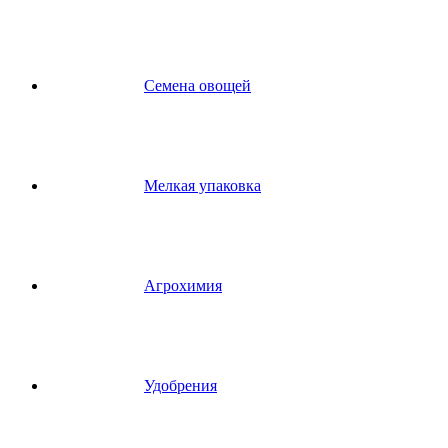
Семена овощей
Мелкая упаковка
Агрохимия
Удобрения