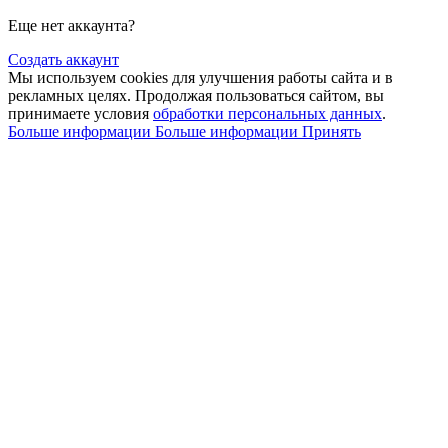
Еще нет аккаунта?
Создать аккаунт
Мы используем cookies для улучшения работы сайта и в
рекламных целях. Продолжая пользоваться сайтом, вы
принимаете условия
обработки персональных данных
.
Больше информации
Больше информации
Принять