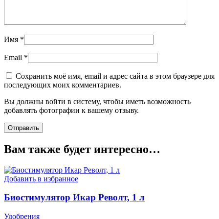
Имя
*
Email
*
Сохранить моё имя, email и адрес сайта в этом браузере для
последующих моих комментариев.
Вы должны войти в систему, чтобы иметь возможность
добавлять фотографии к вашему отзыву.
Вам также будет интересно…
Добавить в избранное
Биостимулятор Икар Револт, 1 л
Удобрения