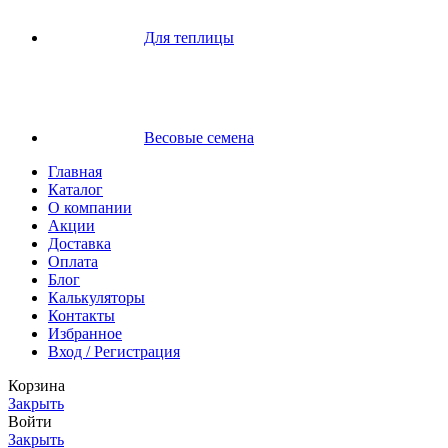
Для теплицы
Весовые семена
Главная
Каталог
О компании
Акции
Доставка
Оплата
Блог
Калькуляторы
Контакты
Избранное
Вход / Регистрация
Корзина
Закрыть
Войти
Закрыть