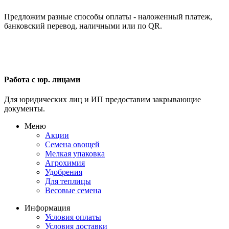
Предложим разные способы оплаты - наложенный платеж,
банковский перевод, наличными или по QR.
Работа с юр. лицами
Для юридических лиц и ИП предоставим закрывающие
документы.
Меню
Акции
Семена овощей
Мелкая упаковка
Агрохимия
Удобрения
Для теплицы
Весовые семена
Информация
Условия оплаты
Условия доставки