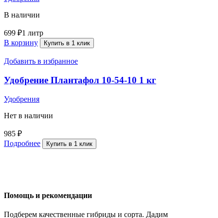
В наличии
699
₽
1 литр
В корзину
Купить в 1 клик
Добавить в избранное
Удобрение Плантафол 10-54-10 1 кг
Удобрения
Нет в наличии
985
₽
Подробнее
Купить в 1 клик
Помощь и рекомендации
Подберем качественные гибриды и сорта. Дадим