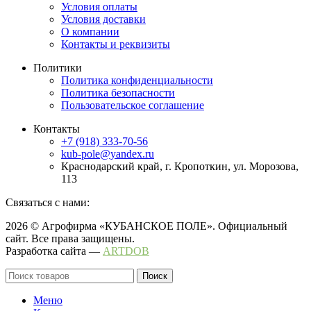
Условия оплаты
Условия доставки
О компании
Контакты и реквизиты
Политики
Политика конфиденциальности
Политика безопасности
Пользовательское соглашение
Контакты
+7 (918) 333-70-56
kub-pole@yandex.ru
Краснодарский край, г. Кропоткин, ул. Морозова,
113
Связаться с нами:
2026 © Агрофирма «КУБАНСКОЕ ПОЛЕ». Официальный
сайт. Все права защищены.
Разработка сайта —
ARTDOB
Поиск
Меню