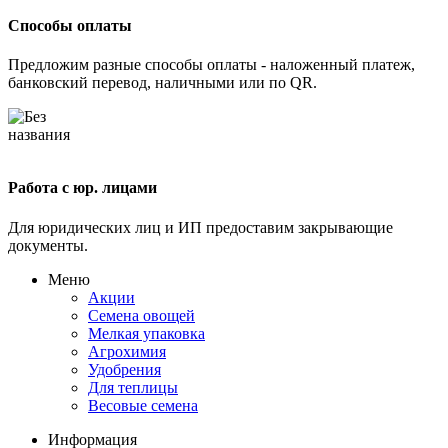
Способы оплаты
Предложим разные способы оплаты - наложенный платеж,
банковский перевод, наличными или по QR.
Работа с юр. лицами
Для юридических лиц и ИП предоставим закрывающие
документы.
Меню
Акции
Семена овощей
Мелкая упаковка
Агрохимия
Удобрения
Для теплицы
Весовые семена
Информация