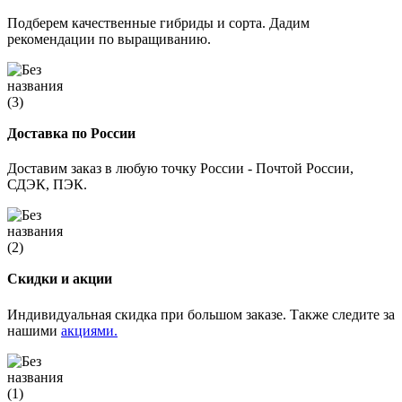
Подберем качественные гибриды и сорта. Дадим
рекомендации по выращиванию.
Доставка по России
Доставим заказ в любую точку России - Почтой России,
СДЭК, ПЭК.
Скидки и акции
Индивидуальная скидка при большом заказе. Также следите за
нашими
акциями.