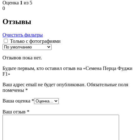
Оценка
1
из 5
0
Отзывы
Очистить фильтры
Только с фотографиями
Отзывов пока нет.
Будьте первым, кто оставил отзыв на «Семена Перца Фуджи
F1»
Ваш адрес email не будет опубликован.
Обязательные поля
помечены
*
Ваша оценка
*
Ваш отзыв
*