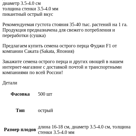
диаметр 3.5-4.0 см
толщина стенки 3.5-4.0 мм
пикантный острый вкус
Рекомендуемая густота стояния 35-40 тыс. растений на 1 га.
Продукция предназначена для свежего потребления и
переработки (сушка)
Предлагаем купить семена острого перца Фуджи F1 от
компании Саката (Sakata, Япония)
Закажите семена острого перца и других овощей в нашем
интернет-магазине с доставкой почтой и транспортными
компаниями по всей России!
Детали
Фасовка
500 шт
Тип
острый
длина 16-18 см, диаметр 3.5-4.0 см, толщина
Размер плодов
стенки 3.5-4.0 мм