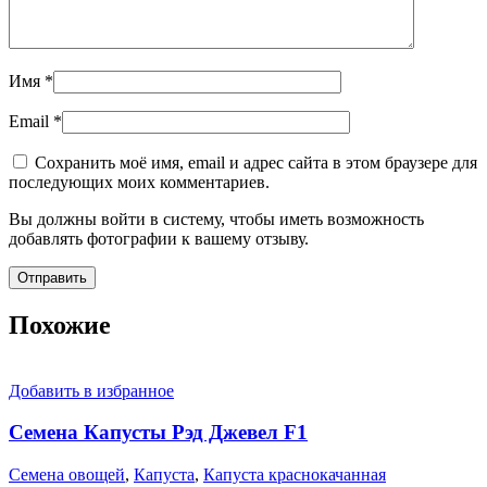
Имя
*
Email
*
Сохранить моё имя, email и адрес сайта в этом браузере для
последующих моих комментариев.
Вы должны войти в систему, чтобы иметь возможность
добавлять фотографии к вашему отзыву.
Похожие
Добавить в избранное
Семена Капусты Рэд Джевел F1
Семена овощей
,
Капуста
,
Капуста краснокачанная