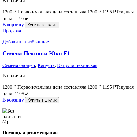
В наличии
1200
₽
Первоначальная цена составляла 1200 ₽.
1195
₽
Текущая
цена: 1195 ₽.
В корзину
Купить в 1 клик
Продажа
Добавить в избранное
Семена Пекинки Юки F1
Семена овощей
,
Капуста
,
Капуста пекинская
В наличии
1200
₽
Первоначальная цена составляла 1200 ₽.
1195
₽
Текущая
цена: 1195 ₽.
В корзину
Купить в 1 клик
Помощь и рекомендации