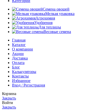
Категории
Семена овощей
Мелкая упаковка
Агрохимия
Удобрения
Для теплицы
Весовые семена
Главная
Каталог
О компании
Акции
Доставка
Оплата
Блог
Калькуляторы
Контакты
Избранное
Вход / Регистрация
Корзина
Закрыть
Войти
Закрыть