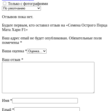
Только с фотографиями
Отзывов пока нет.
Будьте первым, кто оставил отзыв на «Семена Острого Перца
Мата Хари F1»
Ваш адрес email не будет опубликован.
Обязательные поля
помечены
*
Ваша оценка
*
Ваш отзыв
*
Имя
*
Email
*