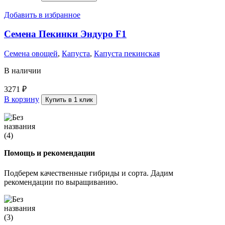
Добавить в избранное
Семена Пекинки Эндуро F1
Семена овощей
,
Капуста
,
Капуста пекинская
В наличии
3271
₽
В корзину
Купить в 1 клик
Помощь и рекомендации
Подберем качественные гибриды и сорта. Дадим
рекомендации по выращиванию.