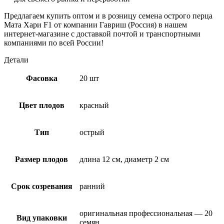
Предлагаем купить оптом и в розницу семена острого перца
Мата Хари F1 от компании Гавриш (Россия) в нашем
интернет-магазине с доставкой почтой и транспортными
компаниями по всей России!
Детали
Фасовка
20 шт
Цвет плодов
красный
Тип
острый
Размер плодов
длина 12 см, диаметр 2 см
Срок созревания
ранний
оригинальная профессиональная — 20
Вид упаковки
семян