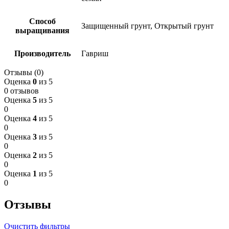
Способ
Защищенный грунт, Открытый грунт
выращивания
Производитель
Гавриш
Отзывы (0)
Оценка
0
из 5
0 отзывов
Оценка
5
из 5
0
Оценка
4
из 5
0
Оценка
3
из 5
0
Оценка
2
из 5
0
Оценка
1
из 5
0
Отзывы
Очистить фильтры