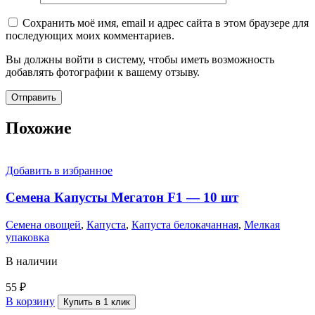
Сохранить моё имя, email и адрес сайта в этом браузере для
последующих моих комментариев.
Вы должны войти в систему, чтобы иметь возможность
добавлять фотографии к вашему отзыву.
Похожие
Добавить в избранное
Семена Капусты Мегатон F1 — 10 шт
Семена овощей
,
Капуста
,
Капуста белокачанная
,
Мелкая
упаковка
В наличии
55
₽
В корзину
Купить в 1 клик