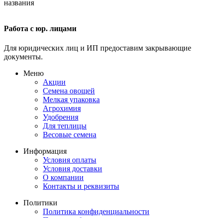
Работа с юр. лицами
Для юридических лиц и ИП предоставим закрывающие
документы.
Меню
Акции
Семена овощей
Мелкая упаковка
Агрохимия
Удобрения
Для теплицы
Весовые семена
Информация
Условия оплаты
Условия доставки
О компании
Контакты и реквизиты
Политики
Политика конфиденциальности