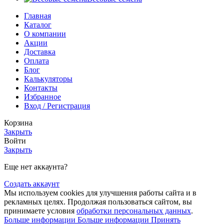
Главная
Каталог
О компании
Акции
Доставка
Оплата
Блог
Калькуляторы
Контакты
Избранное
Вход / Регистрация
Корзина
Закрыть
Войти
Закрыть
Еще нет аккаунта?
Создать аккаунт
Мы используем cookies для улучшения работы сайта и в
рекламных целях. Продолжая пользоваться сайтом, вы
принимаете условия
обработки персональных данных
.
Больше информации
Больше информации
Принять