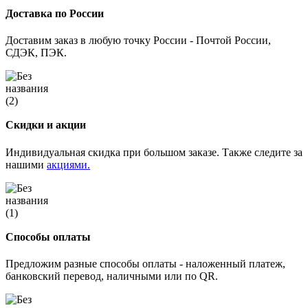
Доставка по России
Доставим заказ в любую точку России - Почтой России,
СДЭК, ПЭК.
Скидки и акции
Индивидуальная скидка при большом заказе. Также следите за
нашими
акциями.
Способы оплаты
Предложим разные способы оплаты - наложенный платеж,
банковский перевод, наличными или по QR.