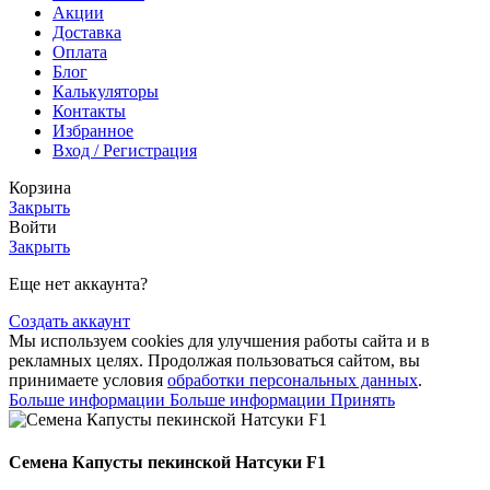
Акции
Доставка
Оплата
Блог
Калькуляторы
Контакты
Избранное
Вход / Регистрация
Корзина
Закрыть
Войти
Закрыть
Еще нет аккаунта?
Создать аккаунт
Мы используем cookies для улучшения работы сайта и в
рекламных целях. Продолжая пользоваться сайтом, вы
принимаете условия
обработки персональных данных
.
Больше информации
Больше информации
Принять
Семена Капусты пекинской Натсуки F1