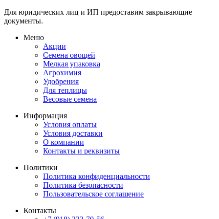
Для юридических лиц и ИП предоставим закрывающие
документы.
Меню
Акции
Семена овощей
Мелкая упаковка
Агрохимия
Удобрения
Для теплицы
Весовые семена
Информация
Условия оплаты
Условия доставки
О компании
Контакты и реквизиты
Политики
Политика конфиденциальности
Политика безопасности
Пользовательское соглашение
Контакты