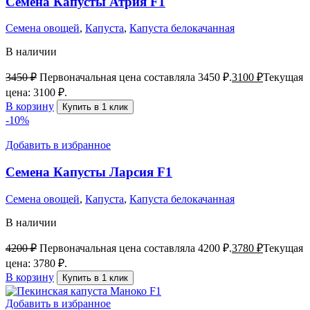
Семена Капусты Атрия F1
Семена овощей
,
Капуста
,
Капуста белокачанная
В наличии
3450
₽
Первоначальная цена составляла 3450 ₽.
3100
₽
Текущая
цена: 3100 ₽.
В корзину
Купить в 1 клик
-10%
Добавить в избранное
Семена Капусты Ларсия F1
Семена овощей
,
Капуста
,
Капуста белокачанная
В наличии
4200
₽
Первоначальная цена составляла 4200 ₽.
3780
₽
Текущая
цена: 3780 ₽.
В корзину
Купить в 1 клик
Добавить в избранное