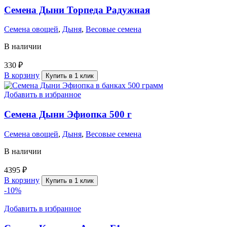
Семена Дыни Торпеда Радужная
Семена овощей
,
Дыня
,
Весовые семена
В наличии
330
₽
В корзину
Купить в 1 клик
Добавить в избранное
Семена Дыни Эфиопка 500 г
Семена овощей
,
Дыня
,
Весовые семена
В наличии
4395
₽
В корзину
Купить в 1 клик
-10%
Добавить в избранное