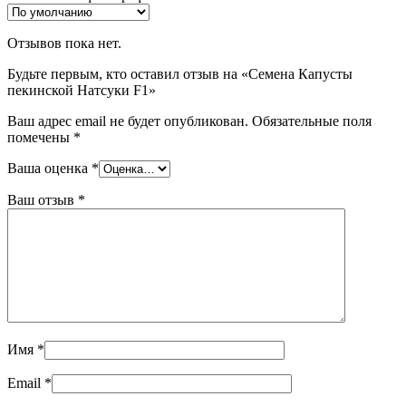
Отзывов пока нет.
Будьте первым, кто оставил отзыв на «Семена Капусты
пекинской Натсуки F1»
Ваш адрес email не будет опубликован.
Обязательные поля
помечены
*
Ваша оценка
*
Ваш отзыв
*
Имя
*
Email
*