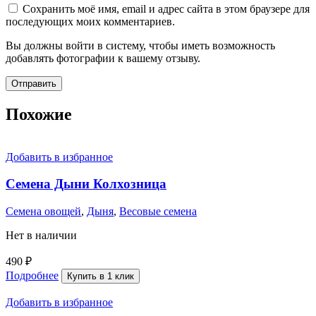
Сохранить моё имя, email и адрес сайта в этом браузере для
последующих моих комментариев.
Вы должны войти в систему, чтобы иметь возможность
добавлять фотографии к вашему отзыву.
Похожие
Добавить в избранное
Семена Дыни Колхозница
Семена овощей
,
Дыня
,
Весовые семена
Нет в наличии
490
₽
Подробнее
Купить в 1 клик
Добавить в избранное