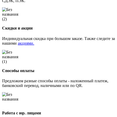
СДЭК, ПЭК.
Скидки и акции
Индивидуальная скидка при большом заказе. Также следите за
нашими
акциями.
Способы оплаты
Предложим разные способы оплаты - наложенный платеж,
банковский перевод, наличными или по QR.
Работа с юр. лицами