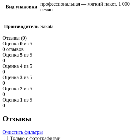
профессиональная — мягкий пакет, 1 000
Вид упаковки
семян
Производитель
Sakata
Отзывы (0)
Оценка
0
из 5
0 отзывов
Оценка
5
из 5
0
Оценка
4
из 5
0
Оценка
3
из 5
0
Оценка
2
из 5
0
Оценка
1
из 5
0
Отзывы
Очистить фильтры
Только с фотографиями