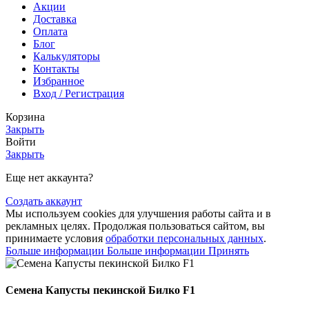
Акции
Доставка
Оплата
Блог
Калькуляторы
Контакты
Избранное
Вход / Регистрация
Корзина
Закрыть
Войти
Закрыть
Еще нет аккаунта?
Создать аккаунт
Мы используем cookies для улучшения работы сайта и в
рекламных целях. Продолжая пользоваться сайтом, вы
принимаете условия
обработки персональных данных
.
Больше информации
Больше информации
Принять
Семена Капусты пекинской Билко F1