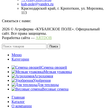
kub-pole@yandex.ru
Краснодарский край, г. Кропоткин, ул. Морозова,
113
Связаться с нами:
2026 © Агрофирма «КУБАНСКОЕ ПОЛЕ». Официальный
сайт. Все права защищены.
Разработка сайта —
ARTDOB
Поиск
Меню
Категории
Семена овощей
Мелкая упаковка
Агрохимия
Удобрения
Для теплицы
Весовые семена
Главная
Каталог
О компании