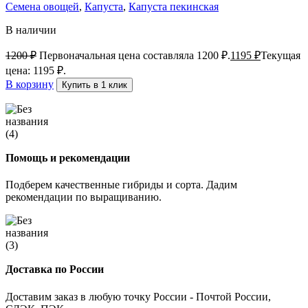
Семена овощей
,
Капуста
,
Капуста пекинская
В наличии
1200
₽
Первоначальная цена составляла 1200 ₽.
1195
₽
Текущая
цена: 1195 ₽.
В корзину
Купить в 1 клик
Помощь и рекомендации
Подберем качественные гибриды и сорта. Дадим
рекомендации по выращиванию.
Доставка по России
Доставим заказ в любую точку России - Почтой России,