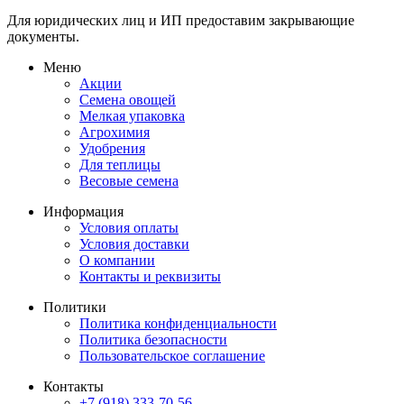
Для юридических лиц и ИП предоставим закрывающие
документы.
Меню
Акции
Семена овощей
Мелкая упаковка
Агрохимия
Удобрения
Для теплицы
Весовые семена
Информация
Условия оплаты
Условия доставки
О компании
Контакты и реквизиты
Политики
Политика конфиденциальности
Политика безопасности
Пользовательское соглашение
Контакты
+7 (918) 333-70-56