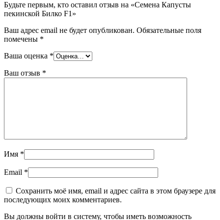
Будьте первым, кто оставил отзыв на «Семена Капусты
пекинской Билко F1»
Ваш адрес email не будет опубликован.
Обязательные поля
помечены
*
Ваша оценка
*
Ваш отзыв
*
Имя
*
Email
*
Сохранить моё имя, email и адрес сайта в этом браузере для
последующих моих комментариев.
Вы должны войти в систему, чтобы иметь возможность