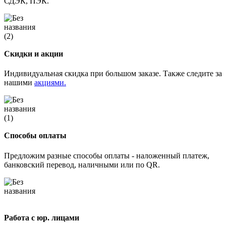
СДЭК, ПЭК.
Скидки и акции
Индивидуальная скидка при большом заказе. Также следите за
нашими
акциями.
Способы оплаты
Предложим разные способы оплаты - наложенный платеж,
банковский перевод, наличными или по QR.
Работа с юр. лицами