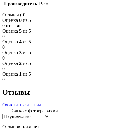
Производитель
Bejo
Отзывы (0)
Оценка
0
из 5
0 отзывов
Оценка
5
из 5
0
Оценка
4
из 5
0
Оценка
3
из 5
0
Оценка
2
из 5
0
Оценка
1
из 5
0
Отзывы
Очистить фильтры
Только с фотографиями
Отзывов пока нет.