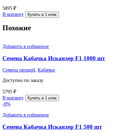
5895
₽
В корзину
Купить в 1 клик
Похожие
Добавить в избранное
Семена Кабачка Искандер F1 1000 шт
Семена овощей
,
Кабачки
Доступно по заказу
5795
₽
В корзину
Купить в 1 клик
-9%
Добавить в избранное
Семена Кабачка Искандер F1 500 шт