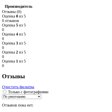
Производитель
Отзывы (0)
Оценка
0
из 5
0 отзывов
Оценка
5
из 5
0
Оценка
4
из 5
0
Оценка
3
из 5
0
Оценка
2
из 5
0
Оценка
1
из 5
0
Отзывы
Очистить фильтры
Только с фотографиями
Отзывов пока нет.