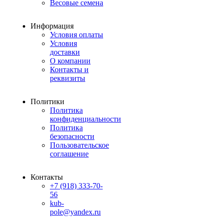
Весовые семена
Информация
Условия оплаты
Условия
доставки
О компании
Контакты и
реквизиты
Политики
Политика
конфиденциальности
Политика
безопасности
Пользовательское
соглашение
Контакты
+7 (918) 333-70-
56
kub-
pole@yandex.ru