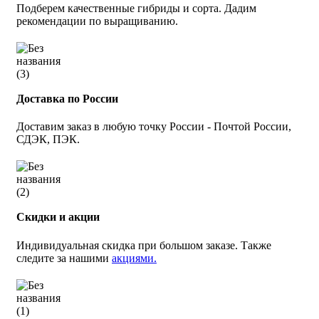
Подберем качественные гибриды и сорта. Дадим
рекомендации по выращиванию.
Доставка по России
Доставим заказ в любую точку России - Почтой России,
СДЭК, ПЭК.
Скидки и акции
Индивидуальная скидка при большом заказе. Также
следите за нашими
акциями.