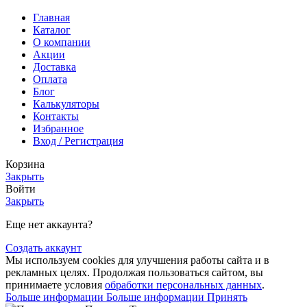
Главная
Каталог
О компании
Акции
Доставка
Оплата
Блог
Калькуляторы
Контакты
Избранное
Вход / Регистрация
Корзина
Закрыть
Войти
Закрыть
Еще нет аккаунта?
Создать аккаунт
Мы используем cookies для улучшения работы сайта и в
рекламных целях. Продолжая пользоваться сайтом, вы
принимаете условия
обработки персональных данных
.
Больше информации
Больше информации
Принять