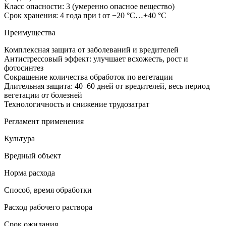
Класс опасности: 3 (умеренно опасное вещество)
Срок хранения: 4 года при t от −20 °C…+40 °C
Преимущества
Комплексная защита от заболеваний и вредителей
Антистрессовый эффект: улучшает всхожесть, рост и
фотосинтез
Сокращение количества обработок по вегетации
Длительная защита: 40–60 дней от вредителей, весь период
вегетации от болезней
Технологичность и снижение трудозатрат
Регламент применения
Культура
Вредный объект
Норма расхода
Способ, время обработки
Расход рабочего раствора
Срок ожидания