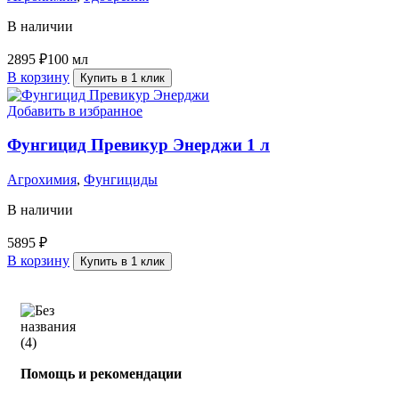
В наличии
2895
₽
100 мл
В корзину
Купить в 1 клик
Добавить в избранное
Фунгицид Превикур Энерджи 1 л
Агрохимия
,
Фунгициды
В наличии
5895
₽
В корзину
Купить в 1 клик
Помощь и рекомендации