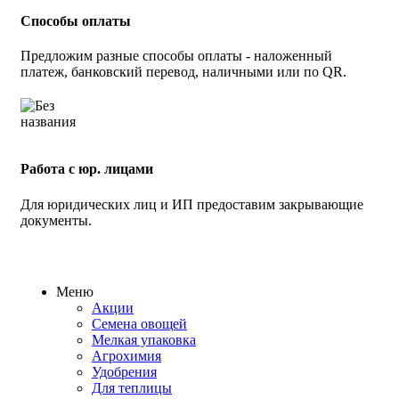
Способы оплаты
Предложим разные способы оплаты - наложенный
платеж, банковский перевод, наличными или по QR.
Работа с юр. лицами
Для юридических лиц и ИП предоставим закрывающие
документы.
Меню
Акции
Семена овощей
Мелкая упаковка
Агрохимия
Удобрения
Для теплицы