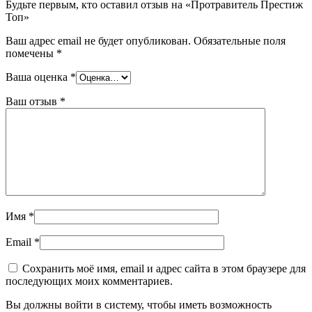
Будьте первым, кто оставил отзыв на «Протравитель Престиж
Топ»
Ваш адрес email не будет опубликован.
Обязательные поля
помечены
*
Ваша оценка
*
Ваш отзыв
*
Имя
*
Email
*
Сохранить моё имя, email и адрес сайта в этом браузере для
последующих моих комментариев.
Вы должны войти в систему, чтобы иметь возможность