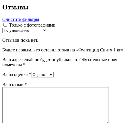
Отзывы
Очистить фильтры
Только с фотографиями
Отзывов пока нет.
Будьте первым, кто оставил отзыв на «Фунгицид Свитч 1 кг»
Ваш адрес email не будет опубликован.
Обязательные поля
помечены
*
Ваша оценка
*
Ваш отзыв
*