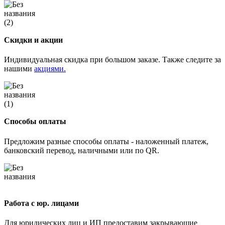
Скидки и акции
Индивидуальная скидка при большом заказе. Также следите за
нашими
акциями.
Способы оплаты
Предложим разные способы оплаты - наложенный платеж,
банковский перевод, наличными или по QR.
Работа с юр. лицами
Для юридических лиц и ИП предоставим закрывающие