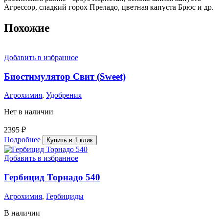
Агрессор, сладкий горох Преладо, цветная капуста Брюс и др.
Похожие
Добавить в избранное
Биостимулятор Свит (Sweet)
Агрохимия
,
Удобрения
Нет в наличии
2395
₽
Подробнее
Купить в 1 клик
Добавить в избранное
Гербицид Торнадо 540
Агрохимия
,
Гербициды
В наличии