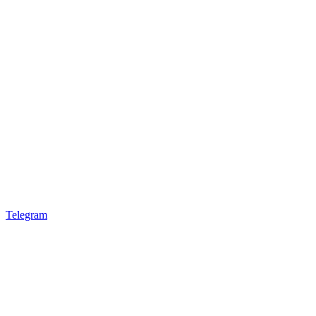
Telegram