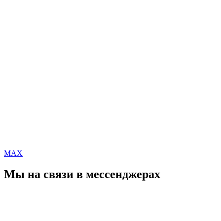
MAX
Мы на связи в мессенджерах