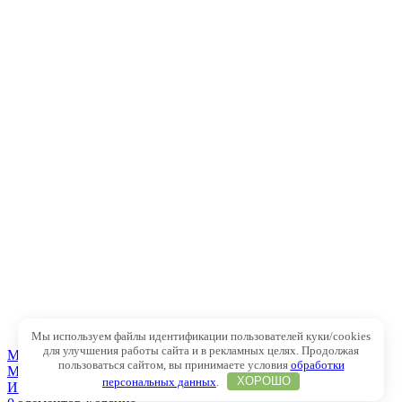
Мы используем файлы идентификации пользователей куки/cookies
для улучшения работы сайта и в рекламных целях. Продолжая
MAX
пользоваться сайтом, вы принимаете условия
обработки
Меню
персональных данных
.
ХОРОШО
Избранное