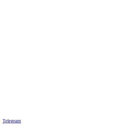
Telegram