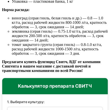
Упаковка — пластиковая банка, 1 кг
Норма расхода:
виноград (серая гниль, белая гниль и др.) — 0.8 — 1.0
кг/га, расход рабочей жидкости 800-1000 л/га, кратность
обработок — 3, срок ожидания — 14 дней;
земляника (серая гниль) — 0.75-1.0 кг/га, расход рабочей
жидкости 200-500 л/га, кратность обработок — 3, срок
ожидания — 14 дней;
томат закрытого грунта (серая гниль) — 0.8-1.0 кг/га,
расход рабочей жидкости 1000-1500 л/га, кратность
обработок — 3, срок ожидания — 3 дня.
Предлагаем купить фунгицид Свитч, ВДГ от компании
Сингента в нашем магазине с доставкой почтой и
транспортными компаниями по всей России!
Калькулятор препарата СВИТЧ
1. Выберите культуру: