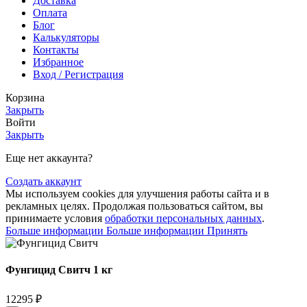
Доставка
Оплата
Блог
Калькуляторы
Контакты
Избранное
Вход / Регистрация
Корзина
Закрыть
Войти
Закрыть
Еще нет аккаунта?
Создать аккаунт
Мы используем cookies для улучшения работы сайта и в
рекламных целях. Продолжая пользоваться сайтом, вы
принимаете условия
обработки персональных данных
.
Больше информации
Больше информации
Принять
Фунгицид Свитч 1 кг
12295
₽