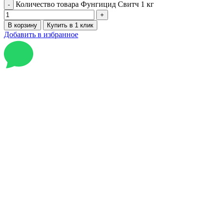
Количество товара Фунгицид Свитч 1 кг
В корзину
Купить в 1 клик
Добавить в избранное