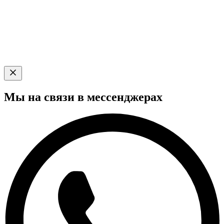
Мы на связи в мессенджерах