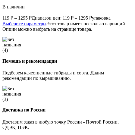
В наличии
119
₽
–
1295
₽
Диапазон цен: 119 ₽ – 1295 ₽
упаковка
Выберите параметры
Этот товар имеет несколько вариаций.
Опции можно выбрать на странице товара.
Помощь и рекомендации
Подберем качественные гибриды и сорта. Дадим
рекомендации по выращиванию.
Доставка по России
Доставим заказ в любую точку России - Почтой России,
СДЭК, ПЭК.