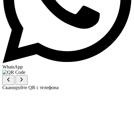
WhatsApp
Сканируйте QR с телефона