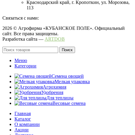
Краснодарский край, г. Кропоткин, ул. Морозова,
113
Связаться с нами:
2026 © Агрофирма «КУБАНСКОЕ ПОЛЕ». Официальный
сайт. Все права защищены.
Разработка сайта —
ARTDOB
Поиск
Меню
Категории
Семена овощей
Мелкая упаковка
Агрохимия
Удобрения
Для теплицы
Весовые семена
Главная
Каталог
О компании
Акции