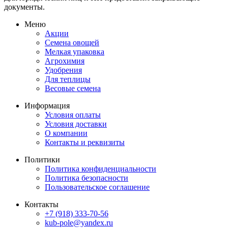
документы.
Меню
Акции
Семена овощей
Мелкая упаковка
Агрохимия
Удобрения
Для теплицы
Весовые семена
Информация
Условия оплаты
Условия доставки
О компании
Контакты и реквизиты
Политики
Политика конфиденциальности
Политика безопасности
Пользовательское соглашение
Контакты
+7 (918) 333-70-56
kub-pole@yandex.ru