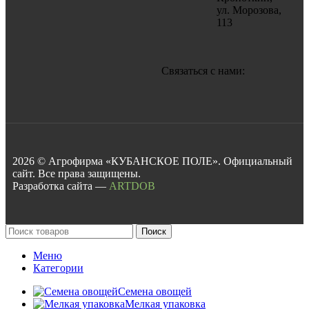
ул. Морозова,
113
Связаться с нами:
2026 © Агрофирма «КУБАНСКОЕ ПОЛЕ». Официальный
сайт. Все права защищены.
Разработка сайта —
ARTDOB
Поиск
Меню
Категории
Семена овощей
Мелкая упаковка