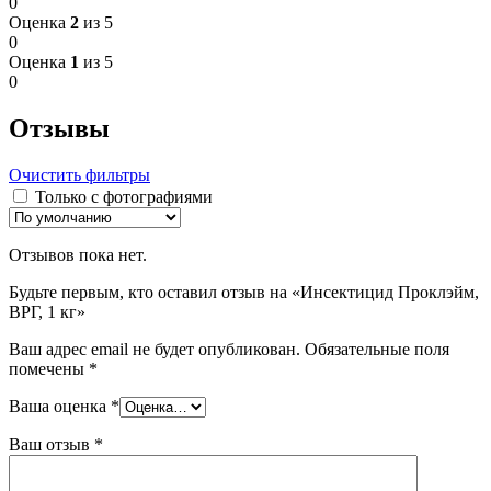
0
Оценка
2
из 5
0
Оценка
1
из 5
0
Отзывы
Очистить фильтры
Только с фотографиями
Отзывов пока нет.
Будьте первым, кто оставил отзыв на «Инсектицид Проклэйм,
ВРГ, 1 кг»
Ваш адрес email не будет опубликован.
Обязательные поля
помечены
*
Ваша оценка
*
Ваш отзыв
*