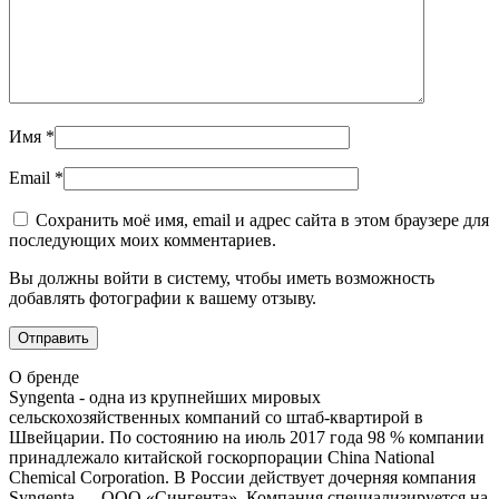
Имя
*
Email
*
Сохранить моё имя, email и адрес сайта в этом браузере для
последующих моих комментариев.
Вы должны войти в систему, чтобы иметь возможность
добавлять фотографии к вашему отзыву.
О бренде
Syngenta - одна из крупнейших мировых
сельскохозяйственных компаний со штаб-квартирой в
Швейцарии. По состоянию на июль 2017 года 98 % компании
принадлежало китайской госкорпорации China National
Chemical Corporation. В России действует дочерняя компания
Syngenta — ООО «Сингента». Компания специализируется на