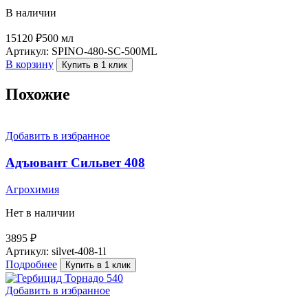
В наличии
15120
₽
500 мл
Артикул:
SPINO-480-SC-500ML
В корзину
Купить в 1 клик
Похожие
Добавить в избранное
Адъювант Сильвет 408
Агрохимия
Нет в наличии
3895
₽
Артикул:
silvet-408-1l
Подробнее
Купить в 1 клик
Добавить в избранное