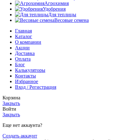
Агрохимия
Удобрения
Для теплицы
Весовые семена
Главная
Каталог
О компании
Акции
Доставка
Оплата
Блог
Калькуляторы
Контакты
Избранное
Вход / Регистрация
Корзина
Закрыть
Войти
Закрыть
Еще нет аккаунта?
Создать аккаунт