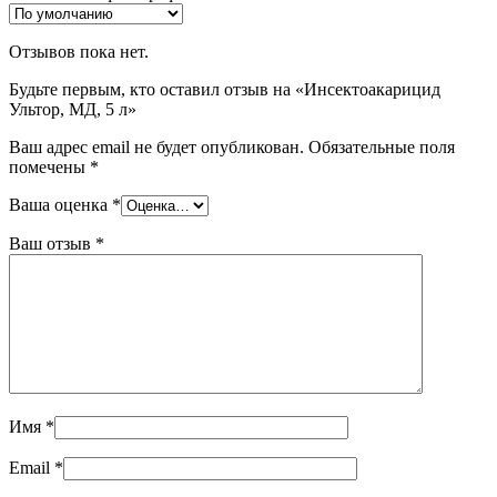
Отзывов пока нет.
Будьте первым, кто оставил отзыв на «Инсектоакарицид
Ультор, МД, 5 л»
Ваш адрес email не будет опубликован.
Обязательные поля
помечены
*
Ваша оценка
*
Ваш отзыв
*
Имя
*
Email
*