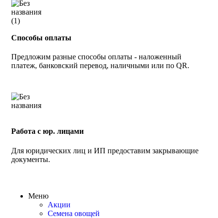
Способы оплаты
Предложим разные способы оплаты - наложенный
платеж, банковский перевод, наличными или по QR.
Работа с юр. лицами
Для юридических лиц и ИП предоставим закрывающие
документы.
Меню
Акции
Семена овощей