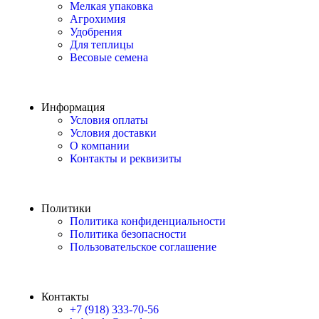
Мелкая упаковка
Агрохимия
Удобрения
Для теплицы
Весовые семена
Информация
Условия оплаты
Условия доставки
О компании
Контакты и реквизиты
Политики
Политика конфиденциальности
Политика безопасности
Пользовательское соглашение
Контакты
+7 (918) 333-70-56