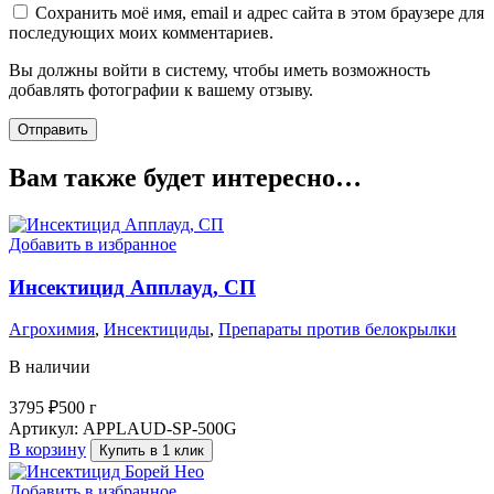
Сохранить моё имя, email и адрес сайта в этом браузере для
последующих моих комментариев.
Вы должны войти в систему, чтобы иметь возможность
добавлять фотографии к вашему отзыву.
Вам также будет интересно…
Добавить в избранное
Инсектицид Апплауд, СП
Агрохимия
,
Инсектициды
,
Препараты против белокрылки
В наличии
3795
₽
500 г
Артикул:
APPLAUD-SP-500G
В корзину
Купить в 1 клик
Добавить в избранное