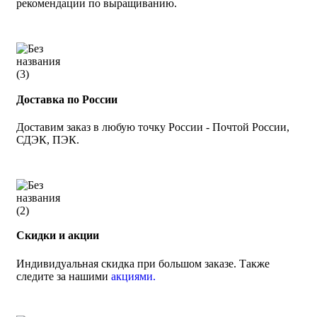
рекомендации по выращиванию.
Доставка по России
Доставим заказ в любую точку России - Почтой России,
СДЭК, ПЭК.
Скидки и акции
Индивидуальная скидка при большом заказе. Также
следите за нашими
акциями.