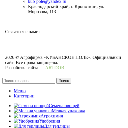
kub-pole@yandex.ru
Краснодарский край, г. Кропоткин, ул.
Морозова, 113
Связаться с нами:
2026 © Агрофирма «КУБАНСКОЕ ПОЛЕ». Официальный
сайт. Все права защищены.
Разработка сайта —
ARTDOB
Поиск
Меню
Категории
Семена овощей
Мелкая упаковка
Агрохимия
Удобрения
Для теплицы