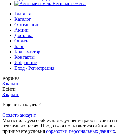
Весовые семена
Главная
Каталог
О компании
Акции
Доставка
Оплата
Блог
Калькуляторы
Контакты
Избранное
Вход / Регистрация
Корзина
Закрыть
Войти
Закрыть
Еще нет аккаунта?
Создать аккаунт
Мы используем cookies для улучшения работы сайта и в
рекламных целях. Продолжая пользоваться сайтом, вы
принимаете условия
обработки персональных данных
.