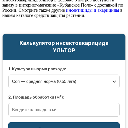
заказу в интернет-магазине «Кубанское Поле» с доставкой по
России. Смотрите также другие
инсектициды и акарициды
в
нашем каталоге средств защиты растений.
Калькулятор инсектоакарицида
УЛЬТОР
1. Культура и норма расхода:
2. Площадь обработки (м²):