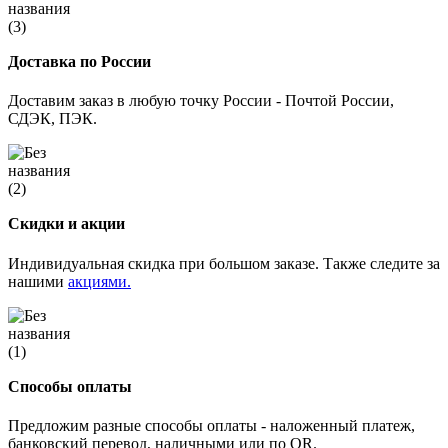
Доставка по России
Доставим заказ в любую точку России - Почтой России,
СДЭК, ПЭК.
Скидки и акции
Индивидуальная скидка при большом заказе. Также следите за
нашими
акциями.
Способы оплаты
Предложим разные способы оплаты - наложенный платеж,
банковский перевод, наличными или по QR.