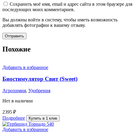
Сохранить моё имя, email и адрес сайта в этом браузере для
последующих моих комментариев.
Вы должны войти в систему, чтобы иметь возможность
добавлять фотографии к вашему отзыву.
Похожие
Добавить в избранное
Биостимулятор Свит (Sweet)
Агрохимия
,
Удобрения
Нет в наличии
2395
₽
Подробнее
Купить в 1 клик
Добавить в избранное