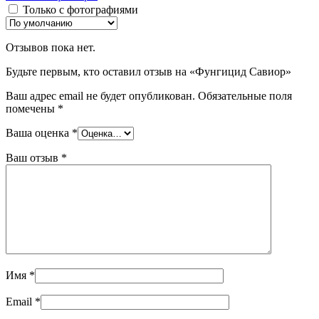
Только с фотографиями
Отзывов пока нет.
Будьте первым, кто оставил отзыв на «Фунгицид Савиор»
Ваш адрес email не будет опубликован.
Обязательные поля
помечены
*
Ваша оценка
*
Ваш отзыв
*
Имя
*
Email
*