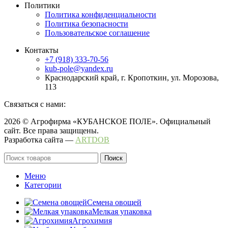
Политики
Политика конфиденциальности
Политика безопасности
Пользовательское соглашение
Контакты
+7 (918) 333-70-56
kub-pole@yandex.ru
Краснодарский край, г. Кропоткин, ул. Морозова,
113
Связаться с нами:
2026 © Агрофирма «КУБАНСКОЕ ПОЛЕ». Официальный
сайт. Все права защищены.
Разработка сайта —
ARTDOB
Поиск
Меню
Категории
Семена овощей
Мелкая упаковка
Агрохимия