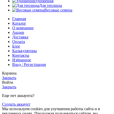
Удобрения
Для теплицы
Весовые семена
Главная
Каталог
О компании
Акции
Доставка
Оплата
Блог
Калькуляторы
Контакты
Избранное
Вход / Регистрация
Корзина
Закрыть
Войти
Закрыть
Еще нет аккаунта?
Создать аккаунт
Мы используем cookies для улучшения работы сайта и в
рекламных целях. Продолжая пользоваться сайтом, вы