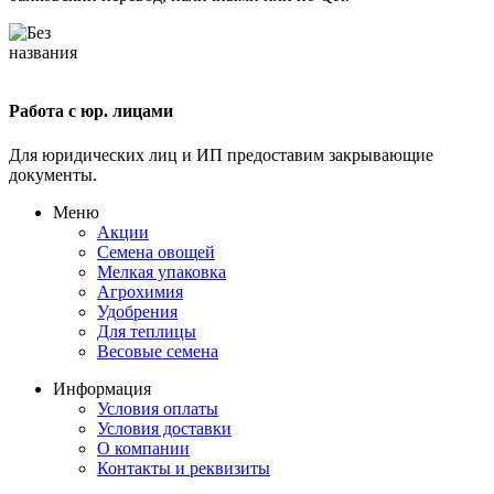
Работа с юр. лицами
Для юридических лиц и ИП предоставим закрывающие
документы.
Меню
Акции
Семена овощей
Мелкая упаковка
Агрохимия
Удобрения
Для теплицы
Весовые семена
Информация
Условия оплаты
Условия доставки
О компании
Контакты и реквизиты