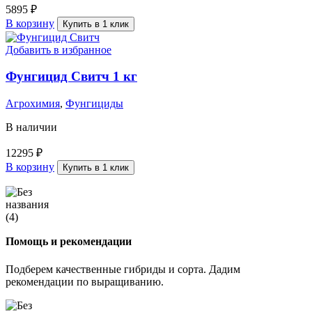
5895
₽
В корзину
Купить в 1 клик
Добавить в избранное
Фунгицид Свитч 1 кг
Агрохимия
,
Фунгициды
В наличии
12295
₽
В корзину
Купить в 1 клик
Помощь и рекомендации
Подберем качественные гибриды и сорта. Дадим
рекомендации по выращиванию.