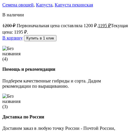
Семена овощей
,
Капуста
,
Капуста пекинская
В наличии
1200
₽
Первоначальная цена составляла 1200 ₽.
1195
₽
Текущая
цена: 1195 ₽.
В корзину
Купить в 1 клик
Помощь и рекомендации
Подберем качественные гибриды и сорта. Дадим
рекомендации по выращиванию.
Доставка по России
Доставим заказ в любую точку России - Почтой России,