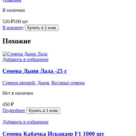
В наличии
520
₽
100 шт
В корзину
Купить в 1 клик
Похожие
Добавить в избранное
Семена Дыни Лада -25 г
Семена овощей
,
Дыня
,
Весовые семена
Нет в наличии
450
₽
Подробнее
Купить в 1 клик
Добавить в избранное
Семена Кабачка Искандер F1 1000 шт