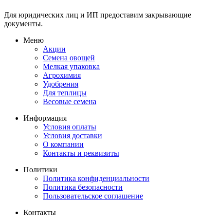
Для юридических лиц и ИП предоставим закрывающие
документы.
Меню
Акции
Семена овощей
Мелкая упаковка
Агрохимия
Удобрения
Для теплицы
Весовые семена
Информация
Условия оплаты
Условия доставки
О компании
Контакты и реквизиты
Политики
Политика конфиденциальности
Политика безопасности
Пользовательское соглашение
Контакты