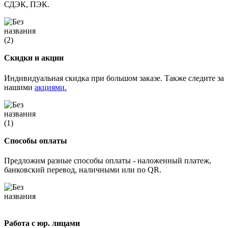
СДЭК, ПЭК.
Скидки и акции
Индивидуальная скидка при большом заказе. Также следите за
нашими
акциями.
Способы оплаты
Предложим разные способы оплаты - наложенный платеж,
банковский перевод, наличными или по QR.
Работа с юр. лицами