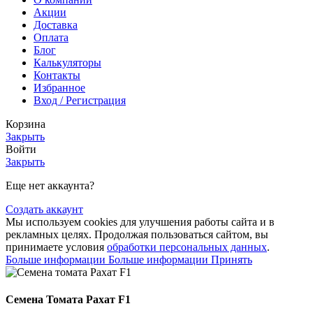
Акции
Доставка
Оплата
Блог
Калькуляторы
Контакты
Избранное
Вход / Регистрация
Корзина
Закрыть
Войти
Закрыть
Еще нет аккаунта?
Создать аккаунт
Мы используем cookies для улучшения работы сайта и в
рекламных целях. Продолжая пользоваться сайтом, вы
принимаете условия
обработки персональных данных
.
Больше информации
Больше информации
Принять
Семена Томата Рахат F1