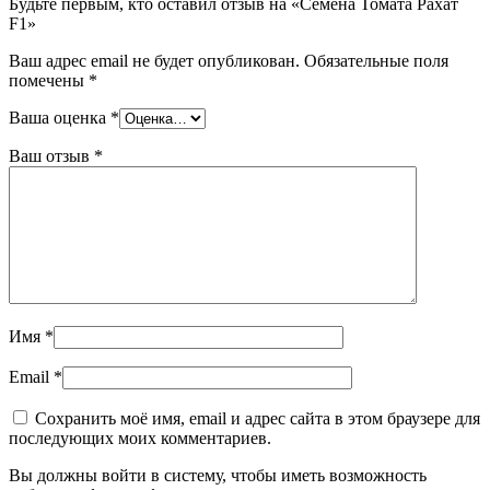
Будьте первым, кто оставил отзыв на «Семена Томата Рахат
F1»
Ваш адрес email не будет опубликован.
Обязательные поля
помечены
*
Ваша оценка
*
Ваш отзыв
*
Имя
*
Email
*
Сохранить моё имя, email и адрес сайта в этом браузере для
последующих моих комментариев.
Вы должны войти в систему, чтобы иметь возможность