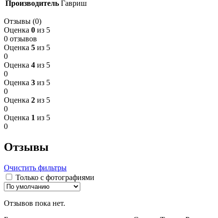
Производитель
Гавриш
Отзывы (0)
Оценка
0
из 5
0 отзывов
Оценка
5
из 5
0
Оценка
4
из 5
0
Оценка
3
из 5
0
Оценка
2
из 5
0
Оценка
1
из 5
0
Отзывы
Очистить фильтры
Только с фотографиями
Отзывов пока нет.