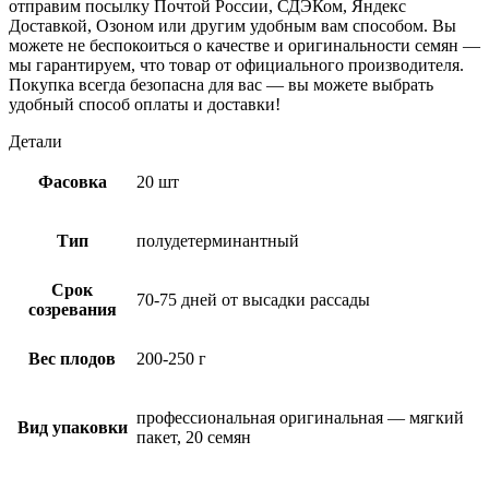
отправим посылку Почтой России, СДЭКом, Яндекс
Доставкой, Озоном или другим удобным вам способом. Вы
можете не беспокоиться о качестве и оригинальности семян —
мы гарантируем, что товар от официального производителя.
Покупка всегда безопасна для вас — вы можете выбрать
удобный способ оплаты и доставки!
Детали
Фасовка
20 шт
Тип
полудетерминантный
Срок
70-75 дней от высадки рассады
созревания
Вес плодов
200-250 г
профессиональная оригинальная — мягкий
Вид упаковки
пакет, 20 семян