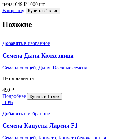
цена: 649 ₽.
1000 шт
В корзину
Купить в 1 клик
Похожие
Добавить в избранное
Семена Дыни Колхозница
Семена овощей
,
Дыня
,
Весовые семена
Нет в наличии
490
₽
Подробнее
Купить в 1 клик
-10%
Добавить в избранное
Семена Капусты Ларсия F1
Семена овощей
,
Капуста
,
Капуста белокачанная