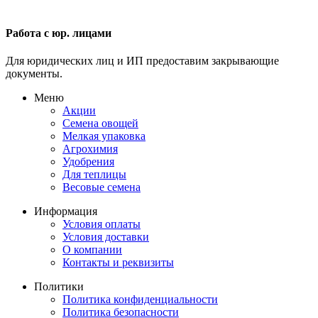
Работа с юр. лицами
Для юридических лиц и ИП предоставим закрывающие
документы.
Меню
Акции
Семена овощей
Мелкая упаковка
Агрохимия
Удобрения
Для теплицы
Весовые семена
Информация
Условия оплаты
Условия доставки
О компании
Контакты и реквизиты
Политики
Политика конфиденциальности
Политика безопасности