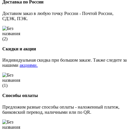
Доставка по России
Доставим заказ в любую точку России - Почтой России,
СДЭК, ПЭК.
Скидки и акции
Индивидуальная скидка при большом заказе. Также следите за
нашими
акциями.
Способы оплаты
Предложим разные способы оплаты - наложенный платеж,
банковский перевод, наличными или по QR.