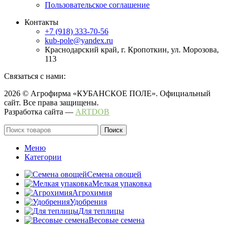
Пользовательское соглашение
Контакты
+7 (918) 333-70-56
kub-pole@yandex.ru
Краснодарский край, г. Кропоткин, ул. Морозова,
113
Связаться с нами:
2026 © Агрофирма «КУБАНСКОЕ ПОЛЕ». Официальный
сайт. Все права защищены.
Разработка сайта —
ARTDOB
Поиск
Меню
Категории
Семена овощей
Мелкая упаковка
Агрохимия
Удобрения
Для теплицы
Весовые семена