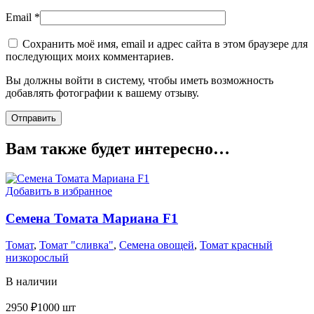
Email
*
Сохранить моё имя, email и адрес сайта в этом браузере для
последующих моих комментариев.
Вы должны войти в систему, чтобы иметь возможность
добавлять фотографии к вашему отзыву.
Вам также будет интересно…
Добавить в избранное
Семена Томата Мариана F1
Томат
,
Томат "сливка"
,
Семена овощей
,
Томат красный
низкорослый
В наличии
2950
₽
1000 шт