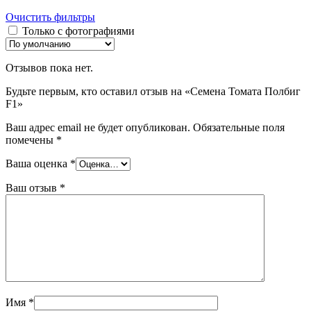
Очистить фильтры
Только с фотографиями
Отзывов пока нет.
Будьте первым, кто оставил отзыв на «Семена Томата Полбиг
F1»
Ваш адрес email не будет опубликован.
Обязательные поля
помечены
*
Ваша оценка
*
Ваш отзыв
*
Имя
*