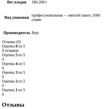
Вес плодов
180-200 г
профессиональная — мягкий пакет, 1000
Вид упаковки
семян
Производитель
Bejo
Отзывы (0)
Оценка
0
из 5
0 отзывов
Оценка
5
из 5
0
Оценка
4
из 5
0
Оценка
3
из 5
0
Оценка
2
из 5
0
Оценка
1
из 5
0
Отзывы