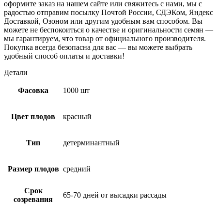
оформите заказ на нашем сайте или свяжитесь с нами, мы с
радостью отправим посылку Почтой России, СДЭКом, Яндекс
Доставкой, Озоном или другим удобным вам способом. Вы
можете не беспокоиться о качестве и оригинальности семян —
мы гарантируем, что товар от официального производителя.
Покупка всегда безопасна для вас — вы можете выбрать
удобный способ оплаты и доставки!
Детали
Фасовка
1000 шт
Цвет плодов
красный
Тип
детерминантный
Размер плодов
средний
Срок
65-70 дней от высадки рассады
созревания