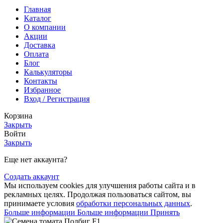
Главная
Каталог
О компании
Акции
Доставка
Оплата
Блог
Калькуляторы
Контакты
Избранное
Вход / Регистрация
Корзина
Закрыть
Войти
Закрыть
Еще нет аккаунта?
Создать аккаунт
Мы используем cookies для улучшения работы сайта и в
рекламных целях. Продолжая пользоваться сайтом, вы
принимаете условия
обработки персональных данных
.
Больше информации
Больше информации
Принять