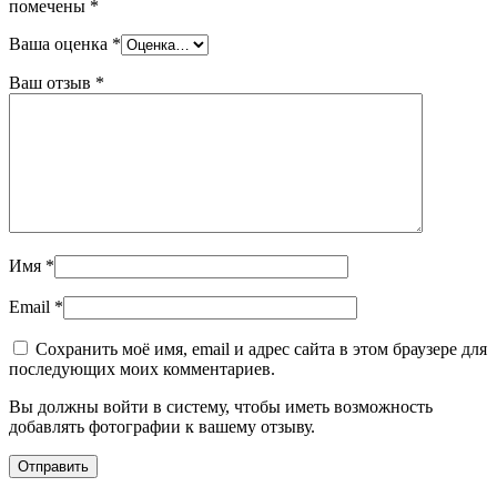
помечены
*
Ваша оценка
*
Ваш отзыв
*
Имя
*
Email
*
Сохранить моё имя, email и адрес сайта в этом браузере для
последующих моих комментариев.
Вы должны войти в систему, чтобы иметь возможность
добавлять фотографии к вашему отзыву.