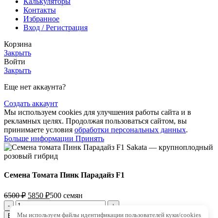
Калькуляторы
Контакты
Избранное
Вход / Регистрация
Корзина
Закрыть
Войти
Закрыть
Еще нет аккаунта?
Создать аккаунт
Мы используем cookies для улучшения работы сайта и в
рекламных целях. Продолжая пользоваться сайтом, вы
принимаете условия
обработки персональных данных
.
Больше информации
Принять
Семена Томата Пинк Парадайз F1
6500
₽
5850
₽
500 семян
Мы используем файлы идентификации пользователей куки/cookies
В корзину
Купить в 1 клик