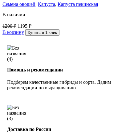
Семена овощей
,
Капуста
,
Капуста пекинская
В наличии
1200
₽
1195
₽
В корзину
Купить в 1 клик
Помощь и рекомендации
Подберем качественные гибриды и сорта. Дадим
рекомендации по выращиванию.
Доставка по России