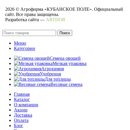
2026 © Агрофирма «КУБАНСКОЕ ПОЛЕ». Официальный
сайт. Все права защищены.
Разработка сайта —
ARTDOB
Поиск
Меню
Категории
Семена овощей
Мелкая упаковка
Агрохимия
Удобрения
Для теплицы
Весовые семена
Главная
Каталог
О компании
Акции
Доставка
Оплата
Блог