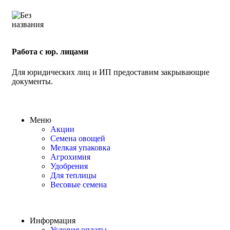
Работа с юр. лицами
Для юридических лиц и ИП предоставим закрывающие
документы.
Меню
Акции
Семена овощей
Мелкая упаковка
Агрохимия
Удобрения
Для теплицы
Весовые семена
Информация
Условия оплаты