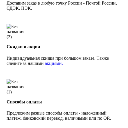
Доставим заказ в любую точку России - Почтой России,
СДЭК, ПЭК.
Скидки и акции
Индивидуальная скидка при большом заказе. Также
следите за нашими
акциями.
Способы оплаты
Предложим разные способы оплаты - наложенный
платеж, банковский перевод, наличными или по QR.