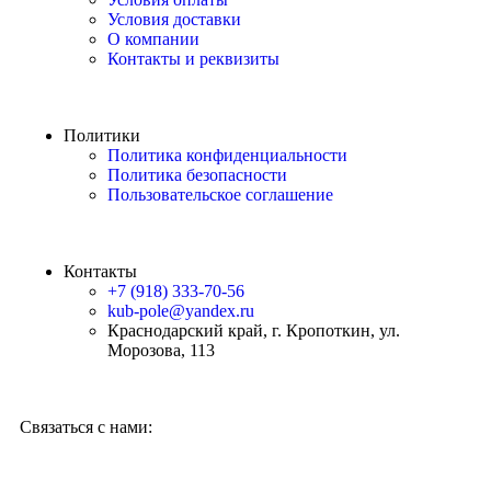
Условия доставки
О компании
Контакты и реквизиты
Политики
Политика конфиденциальности
Политика безопасности
Пользовательское соглашение
Контакты
+7 (918) 333-70-56
kub-pole@yandex.ru
Краснодарский край, г. Кропоткин, ул.
Морозова, 113
Связаться с нами: