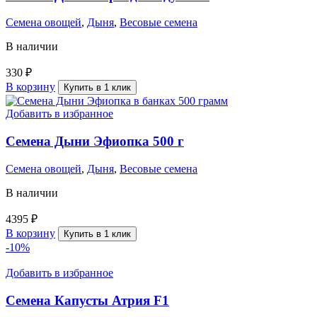
Семена овощей
,
Дыня
,
Весовые семена
В наличии
330
₽
В корзину
Купить в 1 клик
Добавить в избранное
Семена Дыни Эфиопка 500 г
Семена овощей
,
Дыня
,
Весовые семена
В наличии
4395
₽
В корзину
Купить в 1 клик
-10%
Добавить в избранное
Семена Капусты Атрия F1