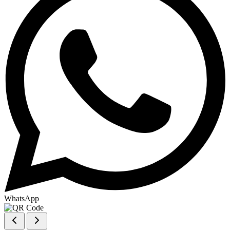
WhatsApp