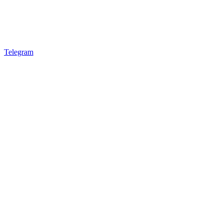
Telegram