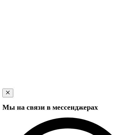
Мы на связи в мессенджерах