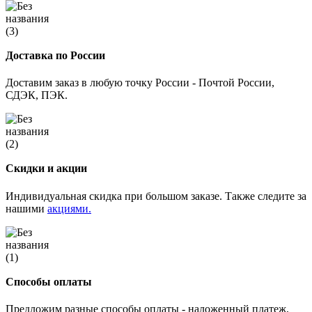
Доставка по России
Доставим заказ в любую точку России - Почтой России,
СДЭК, ПЭК.
Скидки и акции
Индивидуальная скидка при большом заказе. Также следите за
нашими
акциями.
Способы оплаты
Предложим разные способы оплаты - наложенный платеж,