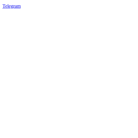
Telegram