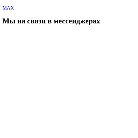
MAX
Мы на связи в мессенджерах