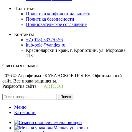
Политики
Политика конфиденциальности
Политика безопасности
Пользовательское соглашение
Контакты
+7 (918) 333-70-56
kub-pole@yandex.ru
Краснодарский край, г. Кропоткин, ул. Морозова,
113
Связаться с нами:
2026 © Агрофирма «КУБАНСКОЕ ПОЛЕ». Официальный
сайт. Все права защищены.
Разработка сайта —
ARTDOB
Поиск
Меню
Категории
Семена овощей
Мелкая упаковка