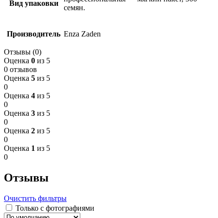
Вид упаковки
семян.
Производитель
Enza Zaden
Отзывы (0)
Оценка
0
из 5
0 отзывов
Оценка
5
из 5
0
Оценка
4
из 5
0
Оценка
3
из 5
0
Оценка
2
из 5
0
Оценка
1
из 5
0
Отзывы
Очистить фильтры
Только с фотографиями