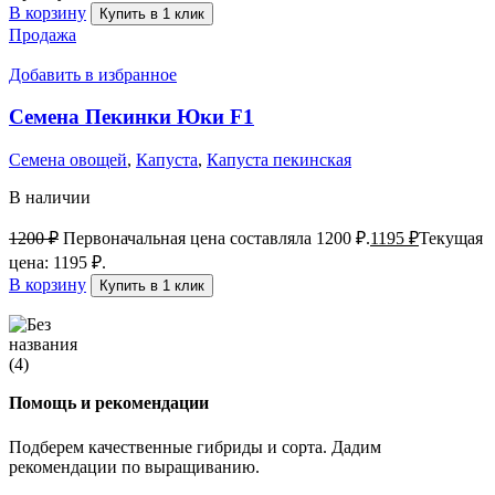
В корзину
Купить в 1 клик
Продажа
Добавить в избранное
Семена Пекинки Юки F1
Семена овощей
,
Капуста
,
Капуста пекинская
В наличии
1200
₽
Первоначальная цена составляла 1200 ₽.
1195
₽
Текущая
цена: 1195 ₽.
В корзину
Купить в 1 клик
Помощь и рекомендации
Подберем качественные гибриды и сорта. Дадим
рекомендации по выращиванию.