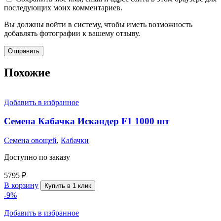
последующих моих комментариев.
Вы должны войти в систему, чтобы иметь возможность
добавлять фотографии к вашему отзыву.
Похожие
Добавить в избранное
Семена Кабачка Искандер F1 1000 шт
Семена овощей
,
Кабачки
Доступно по заказу
5795
₽
В корзину
Купить в 1 клик
-9%
Добавить в избранное