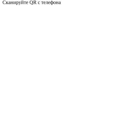
Сканируйте QR с телефона