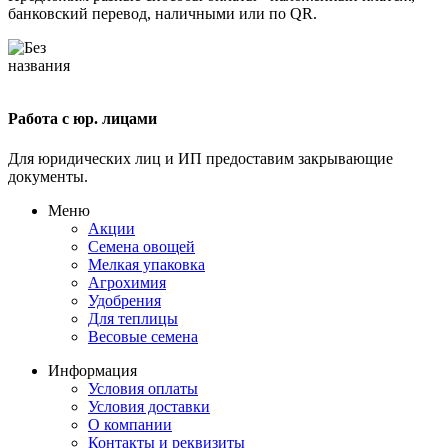
банковский перевод, наличными или по QR.
Работа с юр. лицами
Для юридических лиц и ИП предоставим закрывающие
документы.
Меню
Акции
Семена овощей
Мелкая упаковка
Агрохимия
Удобрения
Для теплицы
Весовые семена
Информация
Условия оплаты
Условия доставки
О компании
Контакты и реквизиты