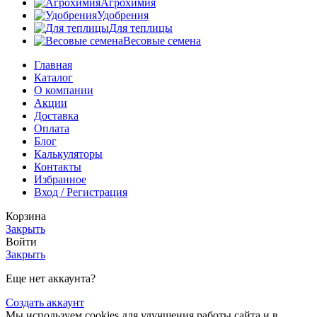
Агрохимия
Удобрения
Для теплицы
Весовые семена
Главная
Каталог
О компании
Акции
Доставка
Оплата
Блог
Калькуляторы
Контакты
Избранное
Вход / Регистрация
Корзина
Закрыть
Войти
Закрыть
Еще нет аккаунта?
Создать аккаунт
Мы используем cookies для улучшения работы сайта и в