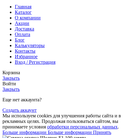
Главная
Каталог
О компании
Акции
Доставка
Оплата
Блог
Калькуляторы
Контакты
Избранное
Вход / Регистрация
Корзина
Закрыть
Войти
Закрыть
Еще нет аккаунта?
Создать аккаунт
Мы используем cookies для улучшения работы сайта и в
рекламных целях. Продолжая пользоваться сайтом, вы
принимаете условия
обработки персональных данных
.
Больше информации
Больше информации
Принять