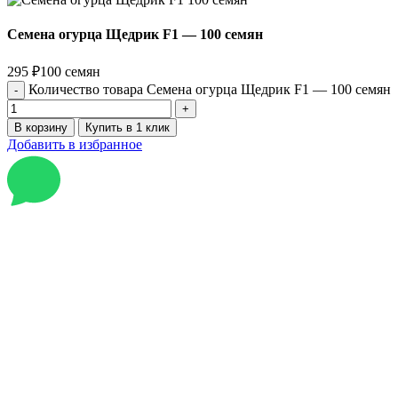
Семена огурца Щедрик F1 — 100 семян
295
₽
100 семян
Количество товара Семена огурца Щедрик F1 — 100 семян
В корзину
Купить в 1 клик
Добавить в избранное