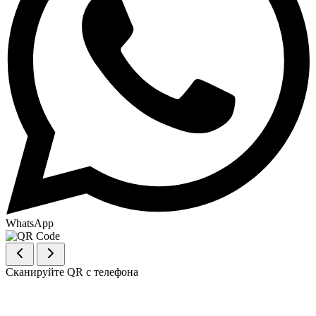
WhatsApp
Сканируйте QR с телефона