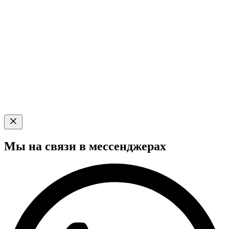
Мы на связи в мессенджерах