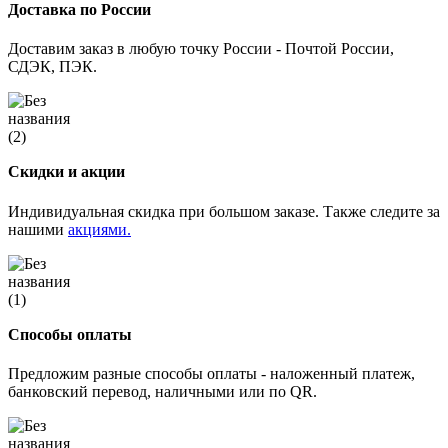
Доставка по России
Доставим заказ в любую точку России - Почтой России,
СДЭК, ПЭК.
Скидки и акции
Индивидуальная скидка при большом заказе. Также следите за
нашими
акциями.
Способы оплаты
Предложим разные способы оплаты - наложенный платеж,
банковский перевод, наличными или по QR.