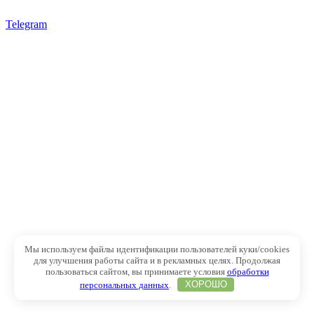
Telegram
Мы используем файлы идентификации пользователей куки/cookies
для улучшения работы сайта и в рекламных целях. Продолжая
пользоваться сайтом, вы принимаете условия
обработки
персональных данных
.
ХОРОШО