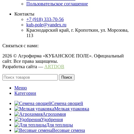
Пользовательское соглашение
Контакты
+7 (918) 333-70-56
kub-pole@yandex.ru
Краснодарский край, г. Кропоткин, ул. Морозова,
113
Связаться с нами:
2026 © Агрофирма «КУБАНСКОЕ ПОЛЕ». Официальный
сайт. Все права защищены.
Разработка сайта —
ARTDOB
Поиск
Меню
Категории
Семена овощей
Мелкая упаковка
Агрохимия
Удобрения
Для теплицы
Весовые семена