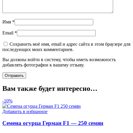
Имя
*
Email
*
Сохранить моё имя, email и адрес сайта в этом браузере для
последующих моих комментариев.
Вы должны войти в систему, чтобы иметь возможность
добавлять фотографии к вашему отзыву.
Вам также будет интересно…
-10%
Добавить в избранное
Семена огурца Герман F1 — 250 семян