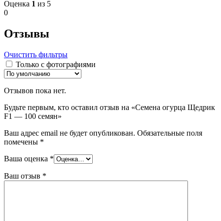
Оценка
1
из 5
0
Отзывы
Очистить фильтры
Только с фотографиями
Отзывов пока нет.
Будьте первым, кто оставил отзыв на «Семена огурца Щедрик
F1 — 100 семян»
Ваш адрес email не будет опубликован.
Обязательные поля
помечены
*
Ваша оценка
*
Ваш отзыв
*