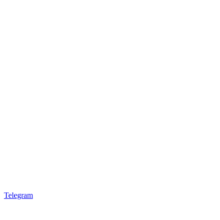
Telegram