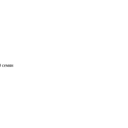
0 семян