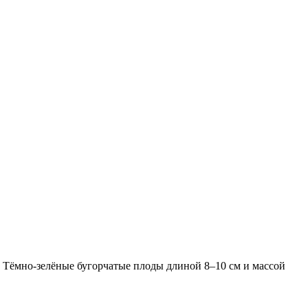
 Тёмно-зелёные бугорчатые плоды длиной 8–10 см и массой