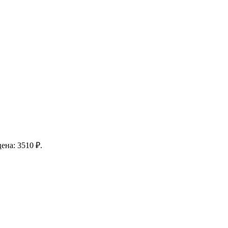
ена: 3510 ₽.