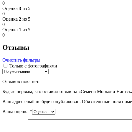
0
Оценка
3
из 5
0
Оценка
2
из 5
0
Оценка
1
из 5
0
Отзывы
Очистить фильтры
Только с фотографиями
Отзывов пока нет.
Будьте первым, кто оставил отзыв на «Семена Моркови Нантска
Ваш адрес email не будет опубликован.
Обязательные поля пом
Ваша оценка
*