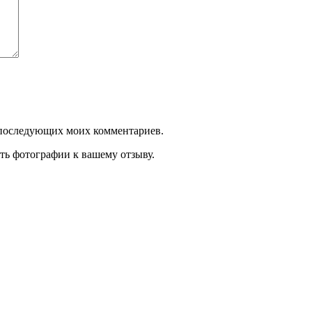
ля последующих моих комментариев.
ть фотографии к вашему отзыву.