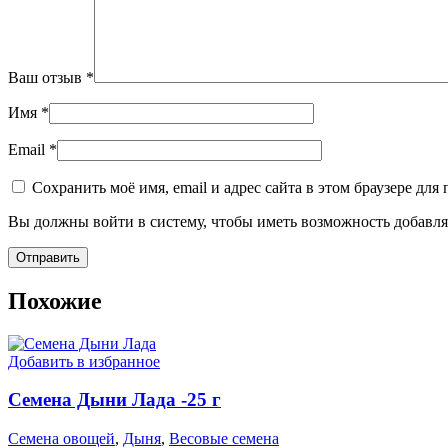
Ваш отзыв
*
Имя
*
Email
*
Сохранить моё имя, email и адрес сайта в этом браузере д
Вы должны войти в систему, чтобы иметь возможность добавля
Похожие
Добавить в избранное
Семена Дыни Лада -25 г
Семена овощей
,
Дыня
,
Весовые семена