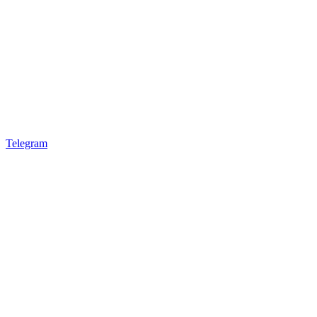
Telegram