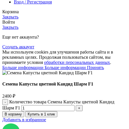
Вход / Регистрация
Корзина
Закрыть
Войти
Закрыть
Еще нет аккаунта?
Создать аккаунт
Мы используем cookies для улучшения работы сайта и в
рекламных целях. Продолжая пользоваться сайтом, вы
принимаете условия
обработки персональных данных
.
Больше информации
Больше информации
Принять
Семена Капусты цветной Кандид Шарм F1
2400
₽
Количество товара Семена Капусты цветной Кандид
Шарм F1
В корзину
Купить в 1 клик
Добавить в избранное