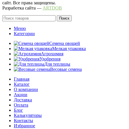
сайт. Все права защищены.
Разработка сайта —
ARTDOB
Поиск
Меню
Категории
Семена овощей
Мелкая упаковка
Агрохимия
Удобрения
Для теплицы
Весовые семена
Главная
Каталог
О компании
Акции
Доставка
Оплата
Блог
Калькуляторы
Контакты
Избранное