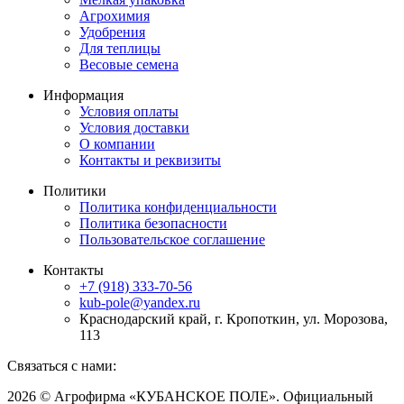
Агрохимия
Удобрения
Для теплицы
Весовые семена
Информация
Условия оплаты
Условия доставки
О компании
Контакты и реквизиты
Политики
Политика конфиденциальности
Политика безопасности
Пользовательское соглашение
Контакты
+7 (918) 333-70-56
kub-pole@yandex.ru
Краснодарский край, г. Кропоткин, ул. Морозова,
113
Связаться с нами:
2026 © Агрофирма «КУБАНСКОЕ ПОЛЕ». Официальный