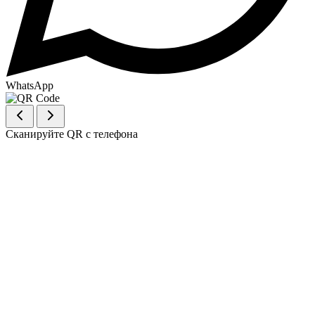
WhatsApp
Сканируйте QR с телефона