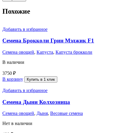
Похожие
Добавить в избранное
Семена Брокколи Грин Мэджик F1
Семена овощей
,
Капуста
,
Капуста брокколи
В наличии
3750
₽
В корзину
Купить в 1 клик
Добавить в избранное
Семена Дыни Колхозница
Семена овощей
,
Дыня
,
Весовые семена
Нет в наличии