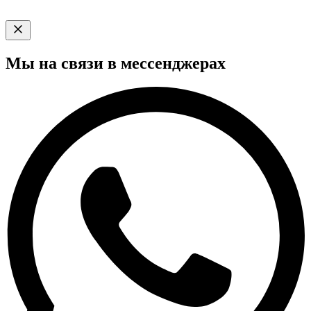
Мы на связи в мессенджерах