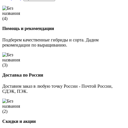
Помощь и рекомендации
Подберем качественные гибриды и сорта. Дадим
рекомендации по выращиванию.
Доставка по России
Доставим заказ в любую точку России - Почтой России,
СДЭК, ПЭК.
Скидки и акции