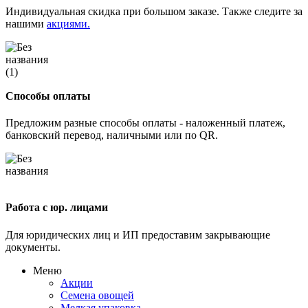
Индивидуальная скидка при большом заказе. Также следите за
нашими
акциями.
Способы оплаты
Предложим разные способы оплаты - наложенный платеж,
банковский перевод, наличными или по QR.
Работа с юр. лицами
Для юридических лиц и ИП предоставим закрывающие
документы.
Меню
Акции
Семена овощей
Мелкая упаковка