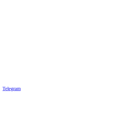
Telegram