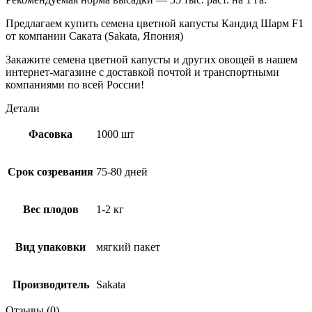
Предлагаем купить семена цветной капусты Кандид Шарм F1
от компании Саката (Sakata, Япония)
Закажите семена цветной капусты и других овощей в нашем
интернет-магазине с доставкой почтой и транспортными
компаниями по всей России!
Детали
Фасовка
1000 шт
Срок созревания
75-80 дней
Вес плодов
1-2 кг
Вид упаковки
мягкий пакет
Производитель
Sakata
Отзывы (0)