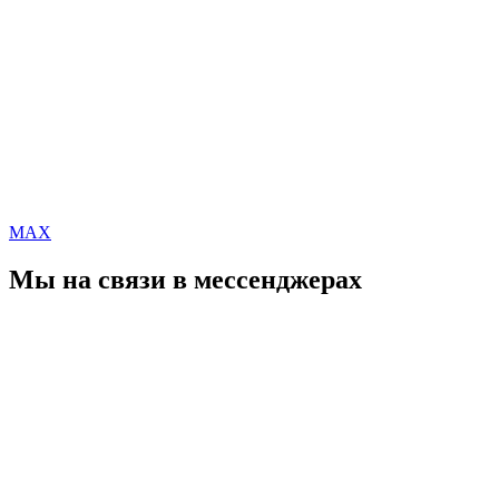
MAX
Мы на связи в мессенджерах