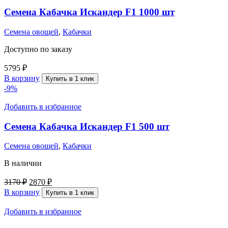
Семена Кабачка Искандер F1 1000 шт
Семена овощей
,
Кабачки
Доступно по заказу
5795
₽
В корзину
Купить в 1 клик
-9%
Добавить в избранное
Семена Кабачка Искандер F1 500 шт
Семена овощей
,
Кабачки
В наличии
3170
₽
2870
₽
В корзину
Купить в 1 клик
Добавить в избранное