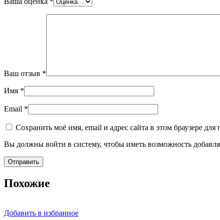
Ваша оценка
*
Ваш отзыв
*
Имя
*
Email
*
Сохранить моё имя, email и адрес сайта в этом браузере д
Вы должны войти в систему, чтобы иметь возможность добавля
Похожие
Добавить в избранное