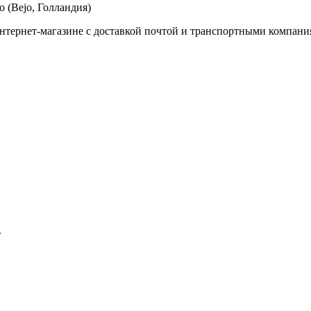
 (Bejo, Голландия)
нтернет-магазине с доставкой почтой и транспортными компани
.