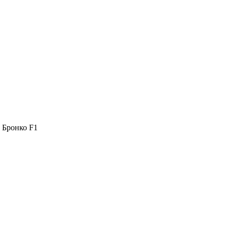
 Бронко F1