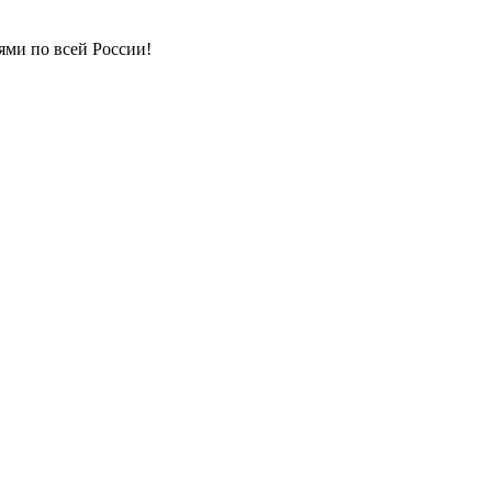
ями по всей России!