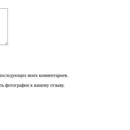
ля последующих моих комментариев.
ть фотографии к вашему отзыву.