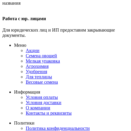
Работа с юр. лицами
Для юридических лиц и ИП предоставим закрывающие
документы.
Меню
Акции
Семена овощей
Мелкая упаковка
Агрохимия
Удобрения
Для теплицы
Весовые семена
Информация
Условия оплаты
Условия доставки
О компании
Контакты и реквизиты
Политики
Политика конфиденциальности