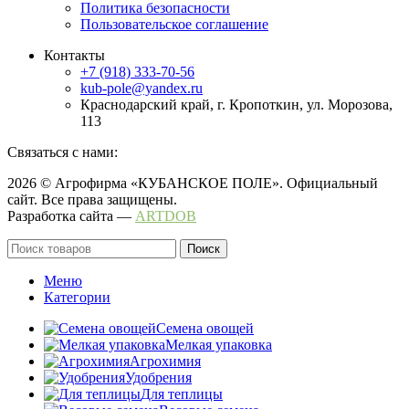
Политика безопасности
Пользовательское соглашение
Контакты
+7 (918) 333-70-56
kub-pole@yandex.ru
Краснодарский край, г. Кропоткин, ул. Морозова,
113
Связаться с нами:
2026 © Агрофирма «КУБАНСКОЕ ПОЛЕ». Официальный
сайт. Все права защищены.
Разработка сайта —
ARTDOB
Поиск
Меню
Категории
Семена овощей
Мелкая упаковка
Агрохимия
Удобрения
Для теплицы