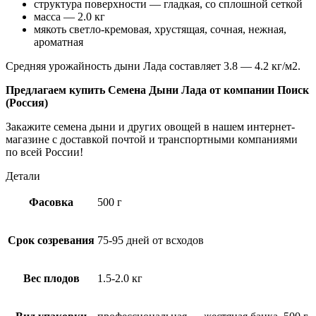
структура поверхности — гладкая, со сплошной сеткой
масса — 2.0 кг
мякоть светло-кремовая, хрустящая, сочная, нежная,
ароматная
Средняя урожайность дыни Лада составляет 3.8 — 4.2 кг/м2.
Предлагаем купить Семена Дыни Лада от компании Поиск
(Россия)
Закажите семена дыни и других овощей в нашем интернет-
магазине с доставкой почтой и транспортными компаниями
по всей России!
Детали
Фасовка
500 г
Срок созревания
75-95 дней от всходов
Вес плодов
1.5-2.0 кг