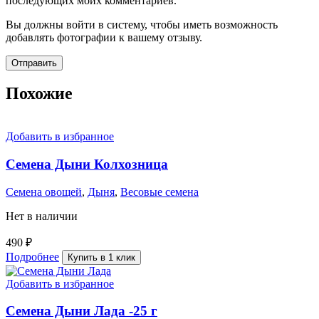
последующих моих комментариев.
Вы должны войти в систему, чтобы иметь возможность
добавлять фотографии к вашему отзыву.
Похожие
Добавить в избранное
Семена Дыни Колхозница
Семена овощей
,
Дыня
,
Весовые семена
Нет в наличии
490
₽
Подробнее
Купить в 1 клик
Добавить в избранное
Семена Дыни Лада -25 г