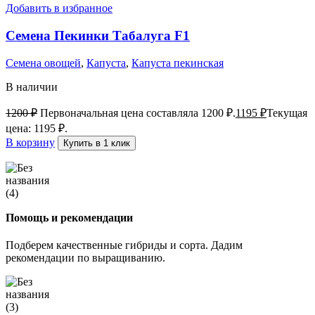
Добавить в избранное
Семена Пекинки Табалуга F1
Семена овощей
,
Капуста
,
Капуста пекинская
В наличии
1200
₽
Первоначальная цена составляла 1200 ₽.
1195
₽
Текущая
цена: 1195 ₽.
В корзину
Купить в 1 клик
Помощь и рекомендации
Подберем качественные гибриды и сорта. Дадим
рекомендации по выращиванию.