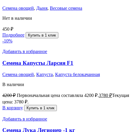
Семена овощей
,
Дыня
,
Весовые семена
Нет в наличии
450
₽
Подробнее
Купить в 1 клик
-10%
Добавить в избранное
Семена Капусты Ларсия F1
Семена овощей
,
Капуста
,
Капуста белокачанная
В наличии
4200
₽
Первоначальная цена составляла 4200 ₽.
3780
₽
Текущая
цена: 3780 ₽.
В корзину
Купить в 1 клик
Добавить в избранное
Семена Лука Легионер -1 кг