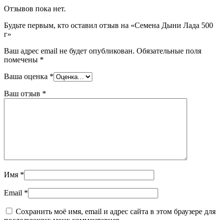
Отзывов пока нет.
Будьте первым, кто оставил отзыв на «Семена Дыни Лада 500
г»
Ваш адрес email не будет опубликован.
Обязательные поля
помечены
*
Ваша оценка
*
Ваш отзыв
*
Имя
*
Email
*
Сохранить моё имя, email и адрес сайта в этом браузере для