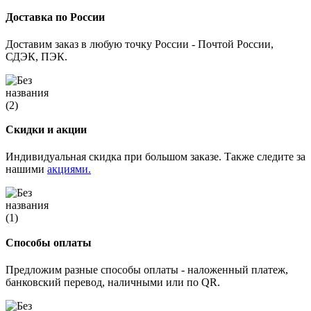
Доставка по России
Доставим заказ в любую точку России - Почтой России,
СДЭК, ПЭК.
Скидки и акции
Индивидуальная скидка при большом заказе. Также следите за
нашими
акциями.
Способы оплаты
Предложим разные способы оплаты - наложенный платеж,
банковский перевод, наличными или по QR.