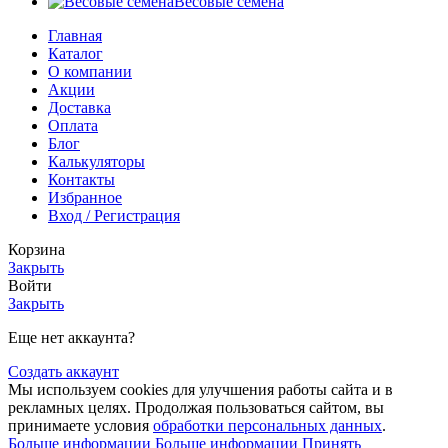
Весовые семена
Главная
Каталог
О компании
Акции
Доставка
Оплата
Блог
Калькуляторы
Контакты
Избранное
Вход / Регистрация
Корзина
Закрыть
Войти
Закрыть
Еще нет аккаунта?
Создать аккаунт
Мы используем cookies для улучшения работы сайта и в
рекламных целях. Продолжая пользоваться сайтом, вы
принимаете условия
обработки персональных данных
.
Больше информации
Больше информации
Принять