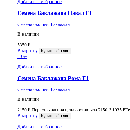
Добавить в избранное
Семена Баклажана Навал F1
Семена овощей
,
Баклажан
В наличии
5350
₽
В корзину
Купить в 1 клик
-10%
Добавить в избранное
Семена Баклажана Рома F1
Семена овощей
,
Баклажан
В наличии
2150
₽
Первоначальная цена составляла 2150 ₽.
1935
₽
Те
В корзину
Купить в 1 клик
Добавить в избранное