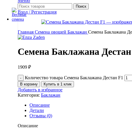
Меню
Поиск
Вход / Регистрация
Главная
Семена овощей
Баклажан
Семена Баклажана Де
Семена Баклажана Дестан
1909
₽
Количество товара Семена Баклажана Дестан F1
В корзину
Купить в 1 клик
Добавить в избранное
Категория:
Баклажан
Описание
Детали
Отзывы (0)
Описание