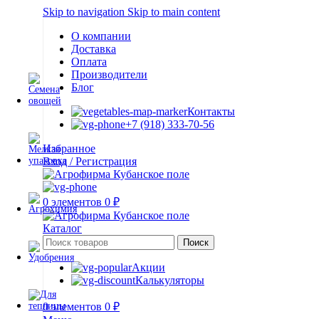
Skip to navigation
Skip to main content
О компании
Доставка
Оплата
Производители
Блог
Контакты
+7 (918) 333-70-56
Избранное
Вход / Регистрация
0
элементов
0
₽
Каталог
Поиск
Акции
Калькуляторы
0
элементов
0
₽