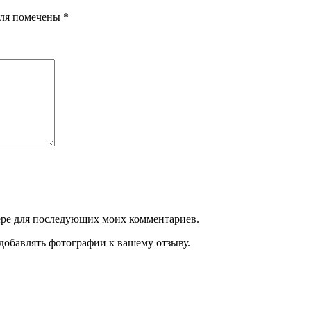
оля помечены
*
узере для последующих моих комментариев.
добавлять фотографии к вашему отзыву.