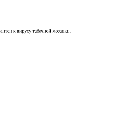
антен к вирусу табачной мозаики.