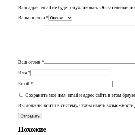
Ваш адрес email не будет опубликован.
Обязательные п
Ваша оценка
*
Ваш отзыв
*
Имя
*
Email
*
Сохранить моё имя, email и адрес сайта в этом бра
Вы должны войти в систему, чтобы иметь возможность 
Похожие