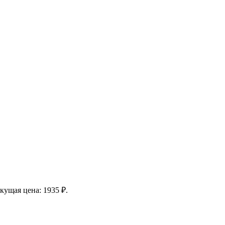
кущая цена: 1935 ₽.