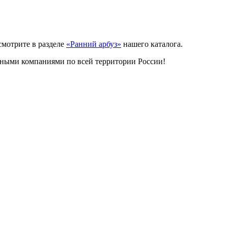
смотрите в разделе
«Ранний арбуз»
нашего каталога.
ртными компаниями по всей территории России!