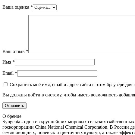
Ваша оценка
*
Ваш отзыв
*
Имя
*
Email
*
Сохранить моё имя, email и адрес сайта в этом браузере д
Вы должны войти в систему, чтобы иметь возможность добавля
О бренде
Syngenta - одна из крупнейших мировых сельскохозяйственны
госкорпорации China National Chemical Corporation. В Росси
семян овощных, полевых и цветочных культур, а также эффект