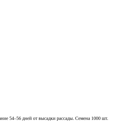
ание 54–56 дней от высадки рассады. Семена 1000 шт.