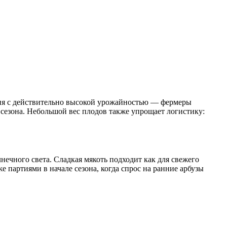
ния с действительно высокой урожайностью — фермеры
сезона. Небольшой вес плодов также упрощает логистику:
ечного света. Сладкая мякоть подходит как для свежего
 партиями в начале сезона, когда спрос на ранние арбузы