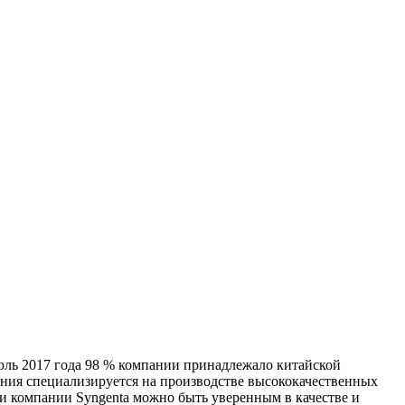
юль 2017 года 98 % компании принадлежало китайской
пания специализируется на производстве высококачественных
и компании Syngenta можно быть уверенным в качестве и