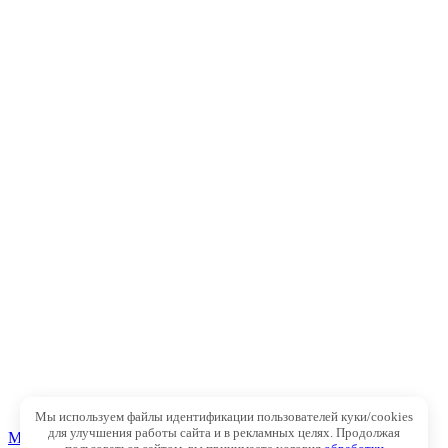
Мы используем файлы идентификации пользователей куки/cookies
для улучшения работы сайта и в рекламных целях. Продолжая
MAX