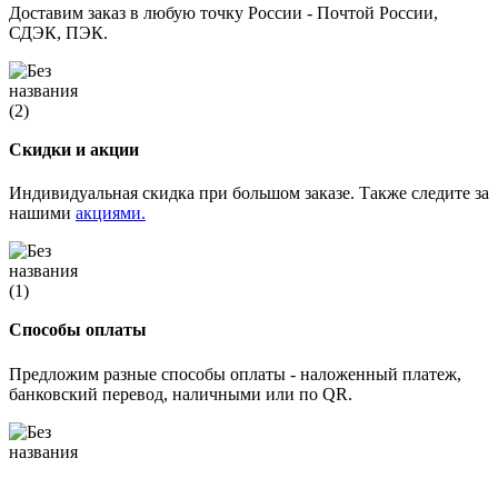
Доставим заказ в любую точку России - Почтой России,
СДЭК, ПЭК.
Скидки и акции
Индивидуальная скидка при большом заказе. Также следите за
нашими
акциями.
Способы оплаты
Предложим разные способы оплаты - наложенный платеж,
банковский перевод, наличными или по QR.