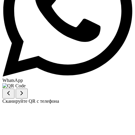
WhatsApp
Сканируйте QR с телефона