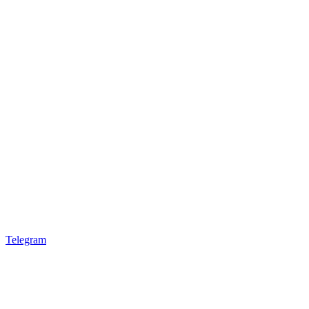
Telegram