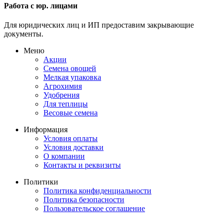
Работа с юр. лицами
Для юридических лиц и ИП предоставим закрывающие
документы.
Меню
Акции
Семена овощей
Мелкая упаковка
Агрохимия
Удобрения
Для теплицы
Весовые семена
Информация
Условия оплаты
Условия доставки
О компании
Контакты и реквизиты
Политики
Политика конфиденциальности
Политика безопасности
Пользовательское соглашение