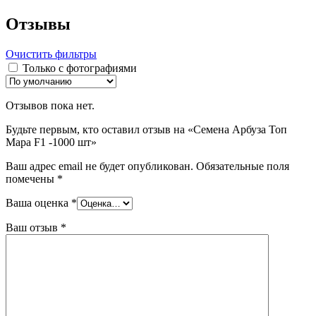
Отзывы
Очистить фильтры
Только с фотографиями
Отзывов пока нет.
Будьте первым, кто оставил отзыв на «Семена Арбуза Топ
Мара F1 -1000 шт»
Ваш адрес email не будет опубликован.
Обязательные поля
помечены
*
Ваша оценка
*
Ваш отзыв
*