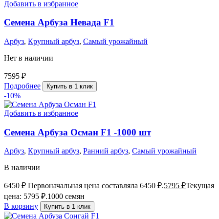
Добавить в избранное
Семена Арбуза Невада F1
Арбуз
,
Крупный арбуз
,
Самый урожайный
Нет в наличии
7595
₽
Подробнее
Купить в 1 клик
-10%
Добавить в избранное
Семена Арбуза Осман F1 -1000 шт
Арбуз
,
Крупный арбуз
,
Ранний арбуз
,
Самый урожайный
В наличии
6450
₽
Первоначальная цена составляла 6450 ₽.
5795
₽
Текущая
цена: 5795 ₽.
1000 семян
В корзину
Купить в 1 клик