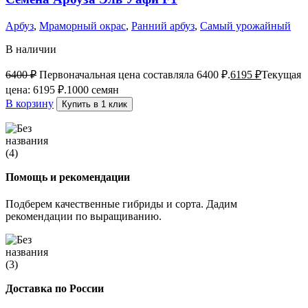
Арбуз
,
Мраморный окрас
,
Ранний арбуз
,
Самый урожайный
В наличии
6400
₽
Первоначальная цена составляла 6400 ₽.
6195
₽
Текущая
цена: 6195 ₽.
1000 семян
В корзину
Купить в 1 клик
Помощь и рекомендации
Подберем качественные гибриды и сорта. Дадим
рекомендации по выращиванию.
Доставка по России