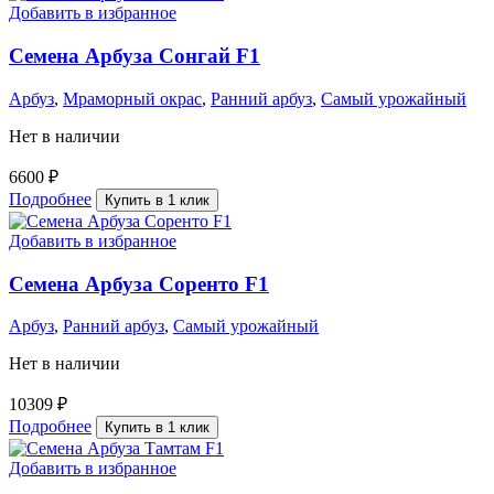
Добавить в избранное
Семена Арбуза Сонгай F1
Арбуз
,
Мраморный окрас
,
Ранний арбуз
,
Самый урожайный
Нет в наличии
6600
₽
Подробнее
Купить в 1 клик
Добавить в избранное
Семена Арбуза Соренто F1
Арбуз
,
Ранний арбуз
,
Самый урожайный
Нет в наличии
10309
₽
Подробнее
Купить в 1 клик
Добавить в избранное