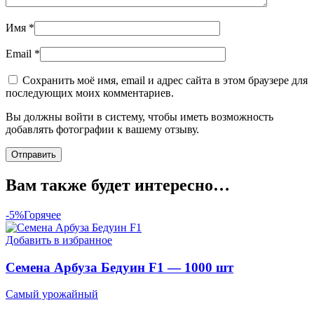
Имя
*
Email
*
Сохранить моё имя, email и адрес сайта в этом браузере для
последующих моих комментариев.
Вы должны войти в систему, чтобы иметь возможность
добавлять фотографии к вашему отзыву.
Вам также будет интересно…
-5%
Горячее
Добавить в избранное
Семена Арбуза Бедуин F1 — 1000 шт
Самый урожайный