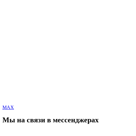
MAX
Мы на связи в мессенджерах