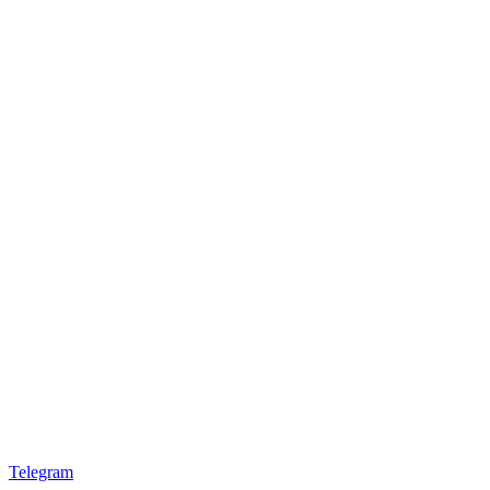
Telegram