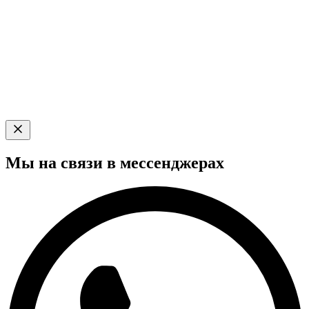
Мы на связи в мессенджерах