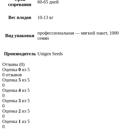
60-65 дней
созревания
Вес плодов
10-13 кг
профессиональная — мягкий пакет, 1000
Вид упаковки
семян
Производитель
Unigen Seeds
Отзывы (0)
Оценка
0
из 5
0 отзывов
Оценка
5
из 5
0
Оценка
4
из 5
0
Оценка
3
из 5
0
Оценка
2
из 5
0
Оценка
1
из 5
0