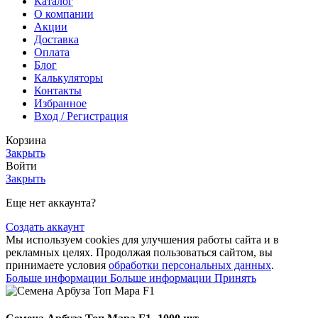
Каталог
О компании
Акции
Доставка
Оплата
Блог
Калькуляторы
Контакты
Избранное
Вход / Регистрация
Корзина
Закрыть
Войти
Закрыть
Еще нет аккаунта?
Создать аккаунт
Мы используем cookies для улучшения работы сайта и в
рекламных целях. Продолжая пользоваться сайтом, вы
принимаете условия
обработки персональных данных
.
Больше информации
Больше информации
Принять