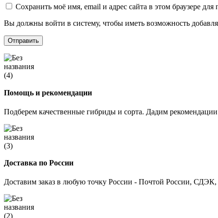
Сохранить моё имя, email и адрес сайта в этом браузере д
Вы должны войти в систему, чтобы иметь возможность добавля
Помощь и рекомендации
Подберем качественные гибриды и сорта. Дадим рекомендаци
Доставка по России
Доставим заказ в любую точку России - Почтой России, СДЭК