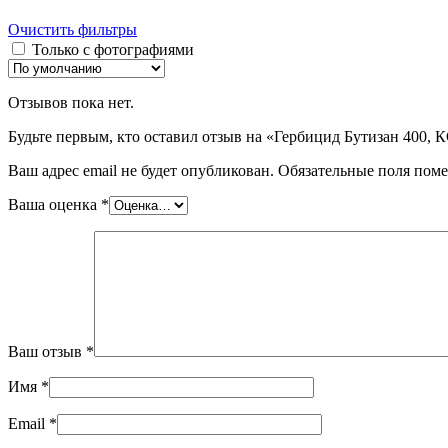
Очистить фильтры
Только с фотографиями
Отзывов пока нет.
Будьте первым, кто оставил отзыв на «Гербицид Бутизан 400, 
Ваш адрес email не будет опубликован.
Обязательные поля пом
Ваша оценка
*
Ваш отзыв
*
Имя
*
Email
*