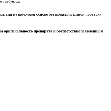
 требуется.
аратами на щелочной основе без предварительной проверки.
ем оригинальность препарата и соответствие заявленным