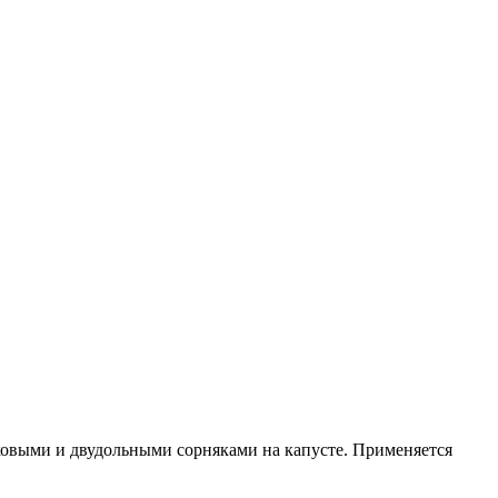
аковыми и двудольными сорняками на капусте. Применяется