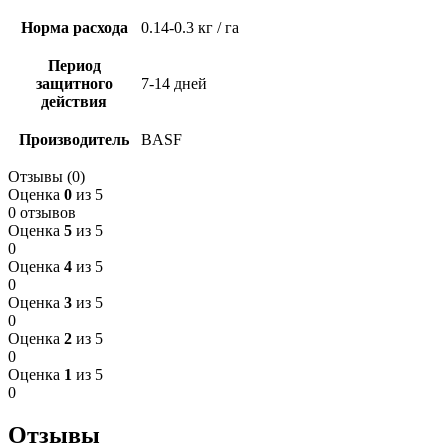
Норма расхода
0.14-0.3 кг / га
Период
защитного
7-14 дней
действия
Производитель
BASF
Отзывы (0)
Оценка
0
из 5
0 отзывов
Оценка
5
из 5
0
Оценка
4
из 5
0
Оценка
3
из 5
0
Оценка
2
из 5
0
Оценка
1
из 5
0
Отзывы