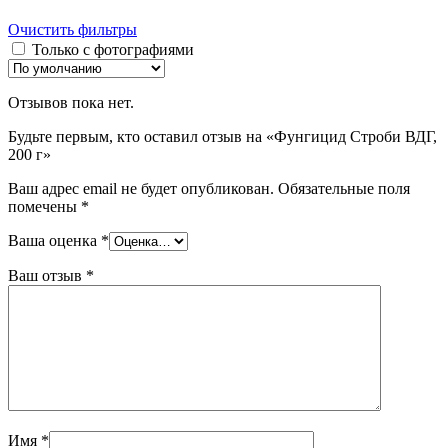
Очистить фильтры
Только с фотографиями
Отзывов пока нет.
Будьте первым, кто оставил отзыв на «Фунгицид Строби ВДГ,
200 г»
Ваш адрес email не будет опубликован.
Обязательные поля
помечены
*
Ваша оценка
*
Ваш отзыв
*
Имя
*