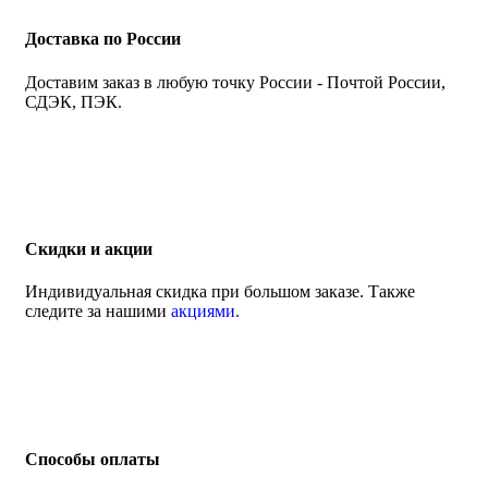
Доставка по России
Доставим заказ в любую точку России - Почтой России,
СДЭК, ПЭК.
Скидки и акции
Индивидуальная скидка при большом заказе. Также
следите за нашими
акциями.
Способы оплаты