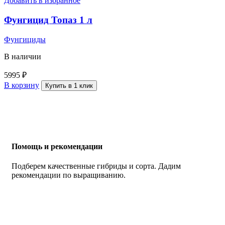
Добавить в избранное
Фунгицид Топаз 1 л
Фунгициды
В наличии
5995
₽
В корзину
Купить в 1 клик
Помощь и рекомендации
Подберем качественные гибриды и сорта. Дадим
рекомендации по выращиванию.