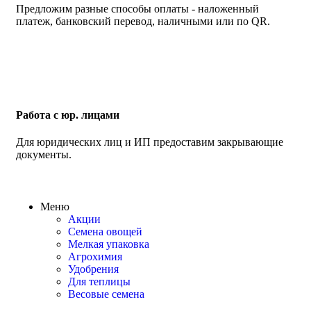
Предложим разные способы оплаты - наложенный
платеж, банковский перевод, наличными или по QR.
Работа с юр. лицами
Для юридических лиц и ИП предоставим закрывающие
документы.
Меню
Акции
Семена овощей
Мелкая упаковка
Агрохимия
Удобрения
Для теплицы
Весовые семена