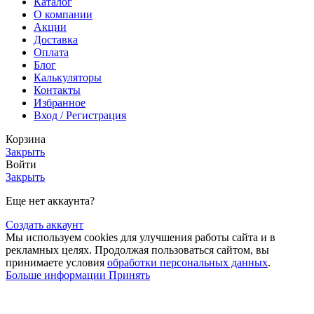
Каталог
О компании
Акции
Доставка
Оплата
Блог
Калькуляторы
Контакты
Избранное
Вход / Регистрация
Корзина
Закрыть
Войти
Закрыть
Еще нет аккаунта?
Создать аккаунт
Мы используем cookies для улучшения работы сайта и в
рекламных целях. Продолжая пользоваться сайтом, вы
принимаете условия
обработки персональных данных
.
Больше информации
Принять