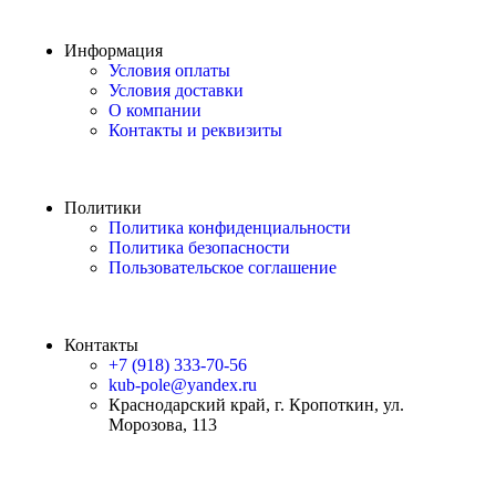
Информация
Условия оплаты
Условия доставки
О компании
Контакты и реквизиты
Политики
Политика конфиденциальности
Политика безопасности
Пользовательское соглашение
Контакты
+7 (918) 333-70-56
kub-pole@yandex.ru
Краснодарский край, г. Кропоткин, ул.
Морозова, 113