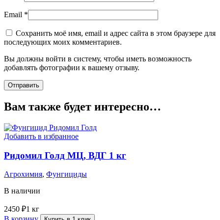
Email
*
Сохранить моё имя, email и адрес сайта в этом браузере для
последующих моих комментариев.
Вы должны войти в систему, чтобы иметь возможность
добавлять фотографии к вашему отзыву.
Вам также будет интересно…
Добавить в избранное
Ридомил Голд МЦ, ВДГ 1 кг
Агрохимия
,
Фунгициды
В наличии
2450
₽
1 кг
В корзину
Купить в 1 клик