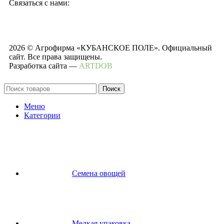
Связаться с нами:
2026 © Агрофирма «КУБАНСКОЕ ПОЛЕ». Официальный
сайт. Все права защищены.
Разработка сайта —
ARTDOB
Поиск
Меню
Категории
Семена овощей
Мелкая упаковка