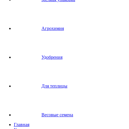
Агрохимия
Удобрения
Для теплицы
Весовые семена
Главная