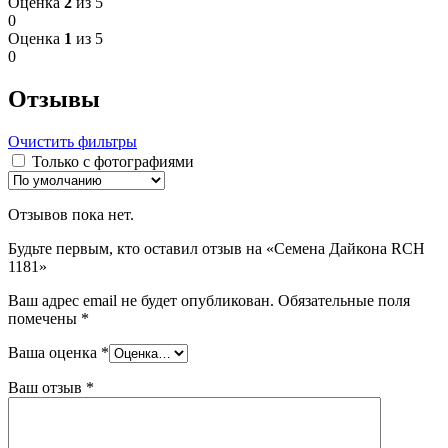
Оценка
2
из 5
0
Оценка
1
из 5
0
Отзывы
Очистить фильтры
Только с фотографиями
Отзывов пока нет.
Будьте первым, кто оставил отзыв на «Семена Дайкона RCH
1181»
Ваш адрес email не будет опубликован.
Обязательные поля
помечены
*
Ваша оценка
*
Ваш отзыв
*