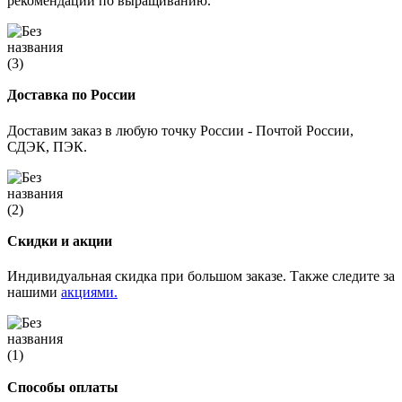
рекомендации по выращиванию.
Доставка по России
Доставим заказ в любую точку России - Почтой России,
СДЭК, ПЭК.
Скидки и акции
Индивидуальная скидка при большом заказе. Также следите за
нашими
акциями.
Способы оплаты