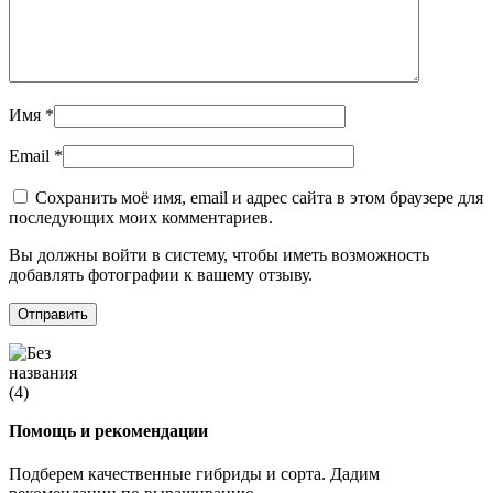
Имя
*
Email
*
Сохранить моё имя, email и адрес сайта в этом браузере для
последующих моих комментариев.
Вы должны войти в систему, чтобы иметь возможность
добавлять фотографии к вашему отзыву.
Помощь и рекомендации
Подберем качественные гибриды и сорта. Дадим