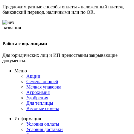
Предложим разные способы оплаты - наложенный платеж,
банковский перевод, наличными или по QR.
Работа с юр. лицами
Для юридических лиц и ИП предоставим закрывающие
документы.
Меню
Акции
Семена овощей
Мелкая упаковка
Агрохимия
Удобрения
Для теплицы
Весовые семена
Информация
Условия оплаты
Условия доставки