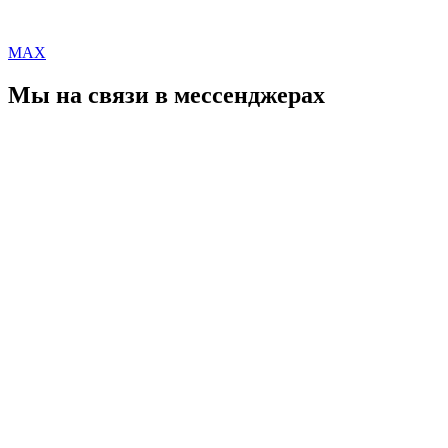
MAX
Мы на связи в мессенджерах