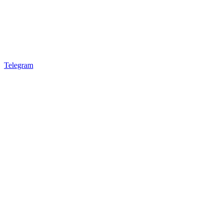
Telegram