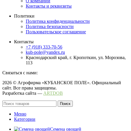
О компании
Контакты и реквизиты
Политики
Политика конфиденциальности
Политика безопасности
Пользовательское соглашение
Контакты
+7 (918) 333-70-56
kub-pole@yandex.ru
Краснодарский край, г. Кропоткин, ул. Морозова,
113
Связаться с нами:
2026 © Агрофирма «КУБАНСКОЕ ПОЛЕ». Официальный
сайт. Все права защищены.
Разработка сайта —
ARTDOB
Поиск
Меню
Категории
Семена овощей