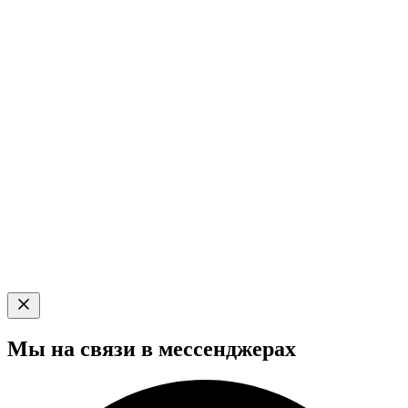
Мы на связи в мессенджерах