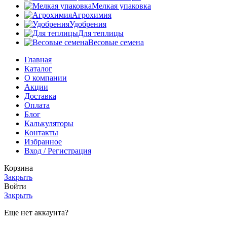
Мелкая упаковка
Агрохимия
Удобрения
Для теплицы
Весовые семена
Главная
Каталог
О компании
Акции
Доставка
Оплата
Блог
Калькуляторы
Контакты
Избранное
Вход / Регистрация
Корзина
Закрыть
Войти
Закрыть
Еще нет аккаунта?