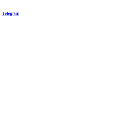
Telegram