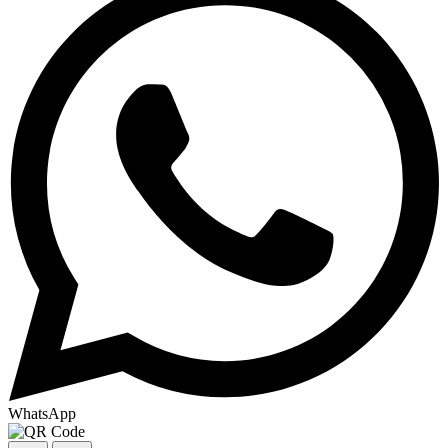
WhatsApp