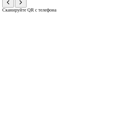
Сканируйте QR с телефона