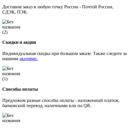
Доставим заказ в любую точку России - Почтой России,
СДЭК, ПЭК.
Скидки и акции
Индивидуальная скидка при большом заказе. Также следите за
нашими
акциями.
Способы оплаты
Предложим разные способы оплаты - наложенный платеж,
банковский перевод, наличными или по QR.