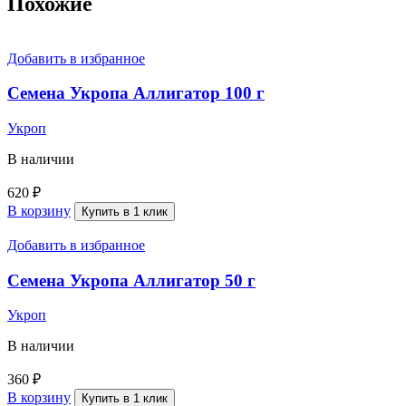
Похожие
Добавить в избранное
Семена Укропа Аллигатор 100 г
Укроп
В наличии
620
₽
В корзину
Купить в 1 клик
Добавить в избранное
Семена Укропа Аллигатор 50 г
Укроп
В наличии
360
₽
В корзину
Купить в 1 клик