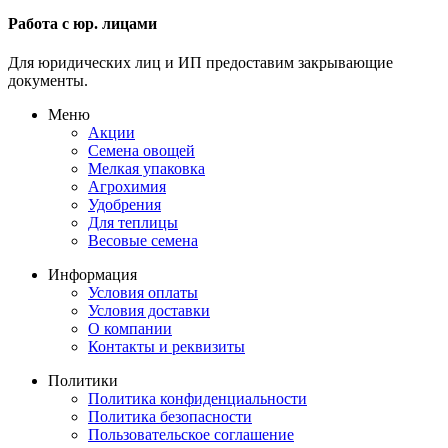
Работа с юр. лицами
Для юридических лиц и ИП предоставим закрывающие
документы.
Меню
Акции
Семена овощей
Мелкая упаковка
Агрохимия
Удобрения
Для теплицы
Весовые семена
Информация
Условия оплаты
Условия доставки
О компании
Контакты и реквизиты
Политики
Политика конфиденциальности
Политика безопасности
Пользовательское соглашение