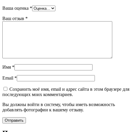
Ваша оценка
*
Ваш отзыв
*
Имя
*
Email
*
Сохранить моё имя, email и адрес сайта в этом браузере для
последующих моих комментариев.
Вы должны войти в систему, чтобы иметь возможность
добавлять фотографии к вашему отзыву.