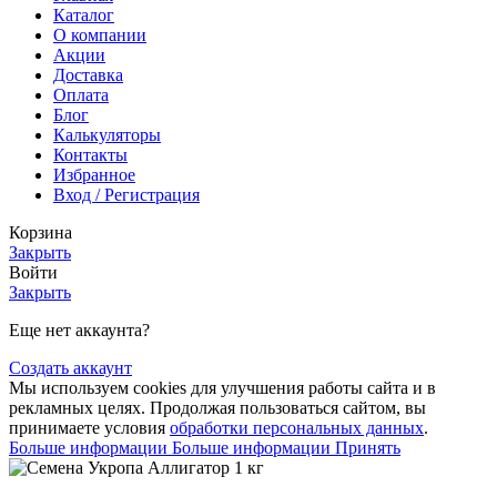
Каталог
О компании
Акции
Доставка
Оплата
Блог
Калькуляторы
Контакты
Избранное
Вход / Регистрация
Корзина
Закрыть
Войти
Закрыть
Еще нет аккаунта?
Создать аккаунт
Мы используем cookies для улучшения работы сайта и в
рекламных целях. Продолжая пользоваться сайтом, вы
принимаете условия
обработки персональных данных
.
Больше информации
Больше информации
Принять