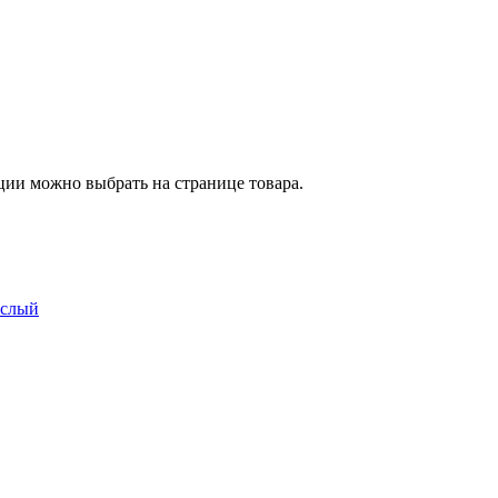
ции можно выбрать на странице товара.
ослый