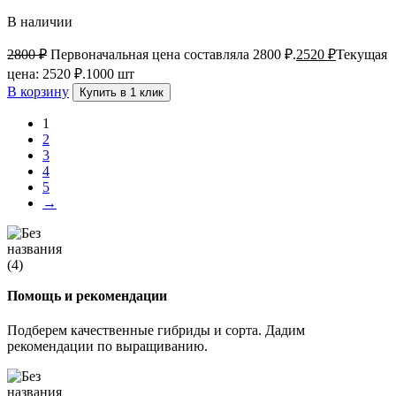
В наличии
2800
₽
Первоначальная цена составляла 2800 ₽.
2520
₽
Текущая
цена: 2520 ₽.
1000 шт
В корзину
Купить в 1 клик
1
2
3
4
5
→
Помощь и рекомендации
Подберем качественные гибриды и сорта. Дадим
рекомендации по выращиванию.