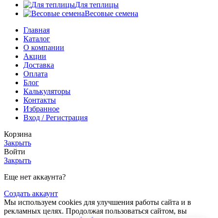
Для теплицы
Весовые семена
Главная
Каталог
О компании
Акции
Доставка
Оплата
Блог
Калькуляторы
Контакты
Избранное
Вход / Регистрация
Корзина
Закрыть
Войти
Закрыть
Еще нет аккаунта?
Создать аккаунт
Мы используем cookies для улучшения работы сайта и в
рекламных целях. Продолжая пользоваться сайтом, вы