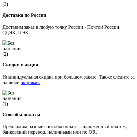
Доставка по России
Доставим заказ в любую точку России - Почтой России,
СДЭК, ПЭК.
Скидки и акции
Индивидуальная скидка при большом заказе. Также следите за
нашими
акциями.
Способы оплаты
Предложим разные способы оплаты - наложенный платеж,
банковский перевод, наличными или по QR.