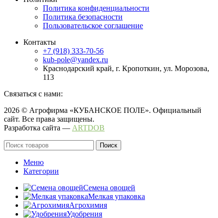
Политика конфиденциальности
Политика безопасности
Пользовательское соглашение
Контакты
+7 (918) 333-70-56
kub-pole@yandex.ru
Краснодарский край, г. Кропоткин, ул. Морозова,
113
Связаться с нами:
2026 © Агрофирма «КУБАНСКОЕ ПОЛЕ». Официальный
сайт. Все права защищены.
Разработка сайта —
ARTDOB
Поиск
Меню
Категории
Семена овощей
Мелкая упаковка
Агрохимия
Удобрения