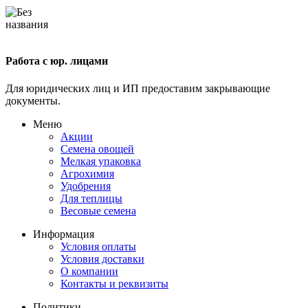
Работа с юр. лицами
Для юридических лиц и ИП предоставим закрывающие
документы.
Меню
Акции
Семена овощей
Мелкая упаковка
Агрохимия
Удобрения
Для теплицы
Весовые семена
Информация
Условия оплаты
Условия доставки
О компании
Контакты и реквизиты
Политики