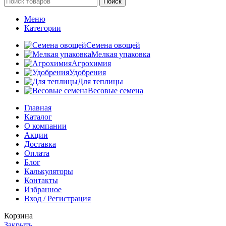
Поиск
Меню
Категории
Семена овощей
Мелкая упаковка
Агрохимия
Удобрения
Для теплицы
Весовые семена
Главная
Каталог
О компании
Акции
Доставка
Оплата
Блог
Калькуляторы
Контакты
Избранное
Вход / Регистрация
Корзина
Закрыть