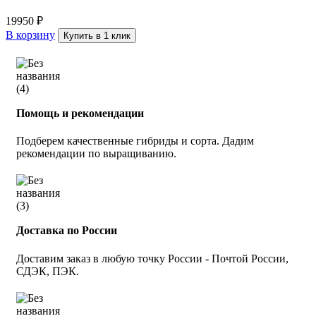
19950
₽
В корзину
Купить в 1 клик
Помощь и рекомендации
Подберем качественные гибриды и сорта. Дадим
рекомендации по выращиванию.
Доставка по России
Доставим заказ в любую точку России - Почтой России,
СДЭК, ПЭК.