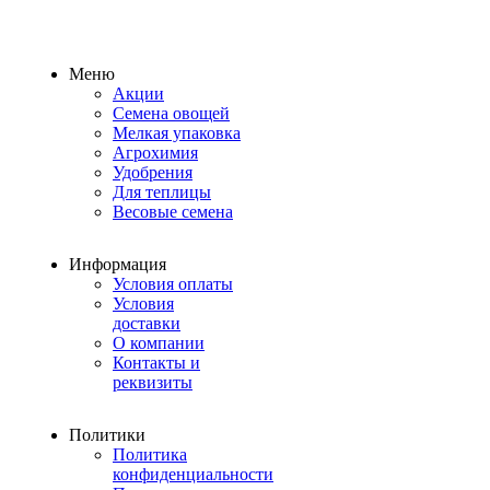
Меню
Акции
Семена овощей
Мелкая упаковка
Агрохимия
Удобрения
Для теплицы
Весовые семена
Информация
Условия оплаты
Условия
доставки
О компании
Контакты и
реквизиты
Политики
Политика
конфиденциальности