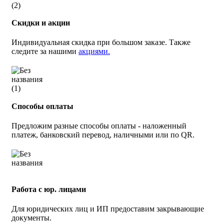
Скидки и акции
Индивидуальная скидка при большом заказе. Также
следите за нашими
акциями.
Способы оплаты
Предложим разные способы оплаты - наложенный
платеж, банковский перевод, наличными или по QR.
Работа с юр. лицами
Для юридических лиц и ИП предоставим закрывающие
документы.