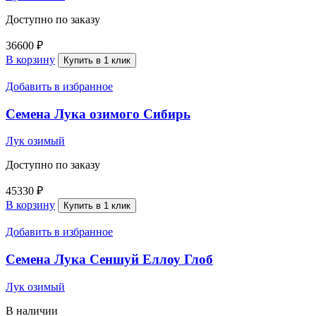
Доступно по заказу
36600
₽
В корзину
Купить в 1 клик
Добавить в избранное
Семена Лука озимого Сибирь
Лук озимый
Доступно по заказу
45330
₽
В корзину
Купить в 1 клик
Добавить в избранное
Семена Лука Сеншуй Еллоу Глоб
Лук озимый
В наличии