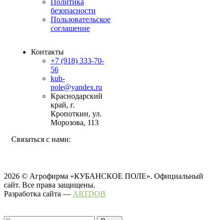
Политика
безопасности
Пользовательское
соглашение
Контакты
+7 (918) 333-70-
56
kub-
pole@yandex.ru
Краснодарский
край, г.
Кропоткин, ул.
Морозова, 113
Связаться с нами:
2026 © Агрофирма «КУБАНСКОЕ ПОЛЕ». Официальный
сайт. Все права защищены.
Разработка сайта —
ARTDOB