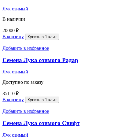
Лук озимый
В наличии
20000
₽
В корзину
Купить в 1 клик
Добавить в избранное
Семена Лука озимого Радар
Лук озимый
Доступно по заказу
35110
₽
В корзину
Купить в 1 клик
Добавить в избранное
Семена Лука озимого Свифт
Лук озимый