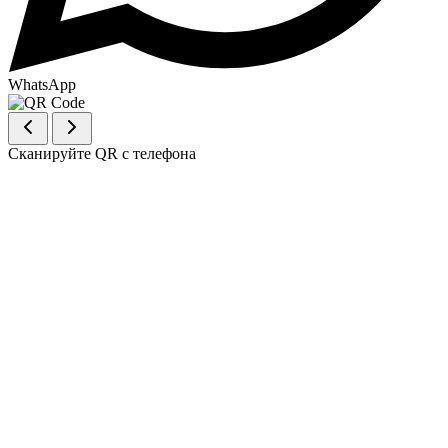
WhatsApp
Сканируйте QR с телефона