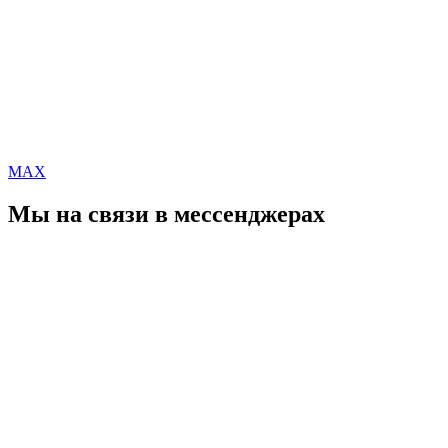
MAX
Мы на связи в мессенджерах