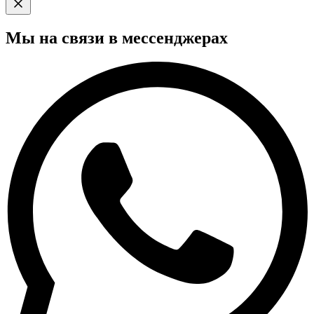
Мы на связи в мессенджерах