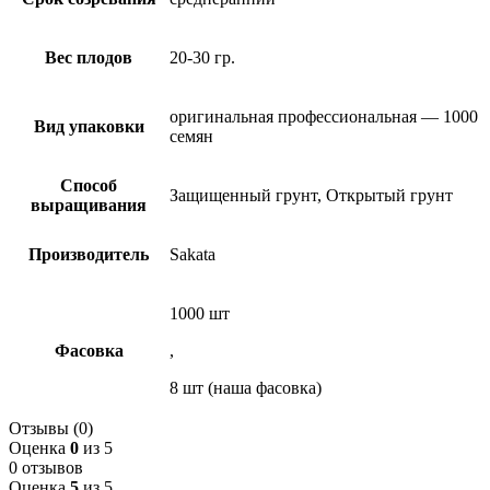
Вес плодов
20-30 гр.
оригинальная профессиональная — 1000
Вид упаковки
семян
Способ
Защищенный грунт, Открытый грунт
выращивания
Производитель
Sakata
1000 шт
Фасовка
,
8 шт (наша фасовка)
Отзывы (0)
Оценка
0
из 5
0 отзывов
Оценка
5
из 5