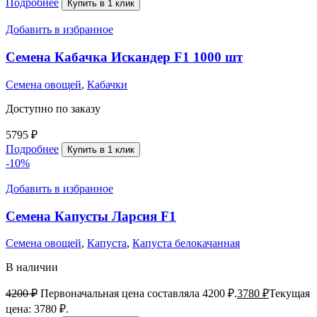
Подробнее
Купить в 1 клик
Добавить в избранное
Семена Кабачка Искандер F1 1000 шт
Семена овощей
,
Кабачки
Доступно по заказу
5795
₽
Подробнее
Купить в 1 клик
-10%
Добавить в избранное
Семена Капусты Ларсия F1
Семена овощей
,
Капуста
,
Капуста белокачанная
В наличии
4200
₽
Первоначальная цена составляла 4200 ₽.
3780
₽
Текущая
цена: 3780 ₽.