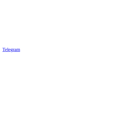
Telegram