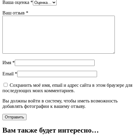
Ваша оценка
*
Ваш отзыв
*
Имя
*
Email
*
Сохранить моё имя, email и адрес сайта в этом браузере для
последующих моих комментариев.
Вы должны войти в систему, чтобы иметь возможность
добавлять фотографии к вашему отзыву.
Вам также будет интересно…