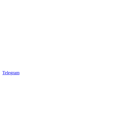
Telegram