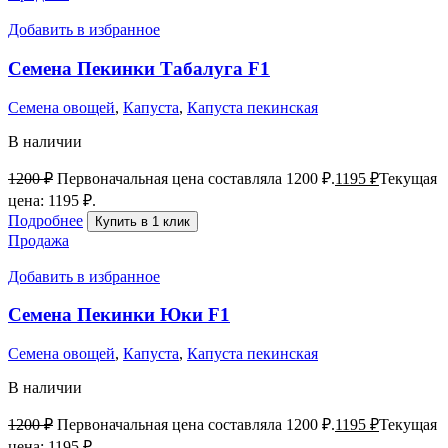
Добавить в избранное
Семена Пекинки Табалуга F1
Семена овощей
,
Капуста
,
Капуста пекинская
В наличии
1200
₽
Первоначальная цена составляла 1200 ₽.
1195
₽
Текущая
цена: 1195 ₽.
Подробнее
Купить в 1 клик
Продажа
Добавить в избранное
Семена Пекинки Юки F1
Семена овощей
,
Капуста
,
Капуста пекинская
В наличии
1200
₽
Первоначальная цена составляла 1200 ₽.
1195
₽
Текущая
цена: 1195 ₽.