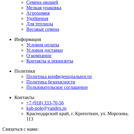
Семена овощей
Мелкая упаковка
Агрохимия
Удобрения
Для теплицы
Весовые семена
Информация
Условия оплаты
Условия доставки
О компании
Контакты и реквизиты
Политики
Политика конфиденциальности
Политика безопасности
Пользовательское соглашение
Контакты
+7 (918) 333-70-56
kub-pole@yandex.ru
Краснодарский край, г. Кропоткин, ул. Морозова,
113
Связаться с нами: