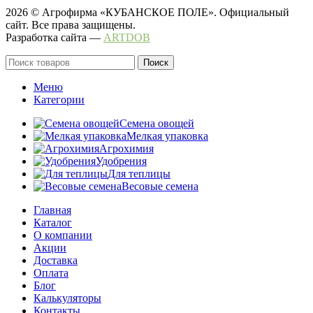
2026 © Агрофирма «КУБАНСКОЕ ПОЛЕ». Официальный
сайт. Все права защищены.
Разработка сайта —
ARTDOB
Поиск
Меню
Категории
Семена овощей
Мелкая упаковка
Агрохимия
Удобрения
Для теплицы
Весовые семена
Главная
Каталог
О компании
Акции
Доставка
Оплата
Блог
Калькуляторы
Контакты