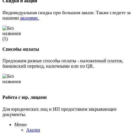
Скидки и акции
Индивидуальная скидка при большом заказе. Также следите за
нашими
акциями.
Способы оплаты
Предложим разные способы оплаты - наложенный платеж,
банковский перевод, наличными или по QR.
Работа с юр. лицами
Для юридических лиц и ИП предоставим закрывающие
документы.
Меню
Акции