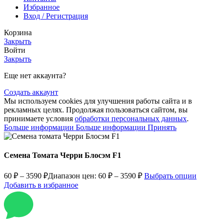
Избранное
Вход / Регистрация
Корзина
Закрыть
Войти
Закрыть
Еще нет аккаунта?
Создать аккаунт
Мы используем cookies для улучшения работы сайта и в
рекламных целях. Продолжая пользоваться сайтом, вы
принимаете условия
обработки персональных данных
.
Больше информации
Больше информации
Принять
Семена Томата Черри Блосэм F1
60
₽
–
3590
₽
Диапазон цен: 60 ₽ – 3590 ₽
Выбрать опции
Добавить в избранное