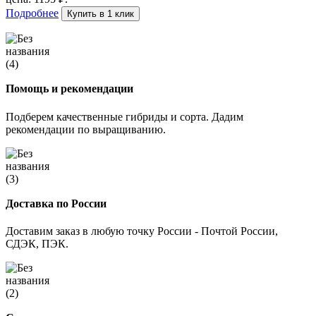
Подробнее
Купить в 1 клик
Помощь и рекомендации
Подберем качественные гибриды и сорта. Дадим
рекомендации по выращиванию.
Доставка по России
Доставим заказ в любую точку России - Почтой России,
СДЭК, ПЭК.