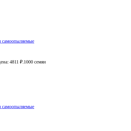
 самоопыляемые
ена: 4811 ₽.
1000 семян
 самоопыляемые